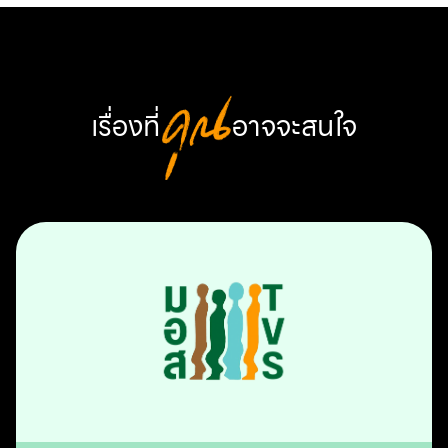
เรื่องที่
คุณ
อาจจะสนใจ