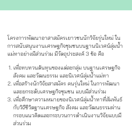
โครงการพัฒนาอาสาสมัครเยาวชนนักวิจัยรุ่นใหม่ ใน
การสนับสนุนงานเศรษฐกิจชุมชนบนฐานนิเวศน์ลุ่มน้ำ
แม่ทาอย่างมีส่วนร่วม มีวัตถุประสงค์ 3 ข้อ คือ
เพื่อทบทวนต้นทุนของแต่ละกลุ่ม บนฐานเศรษฐกิจ
สังคม และวัฒนธรรม และนิเวศน์ลุ่มน้ำแม่ทา
เพื่อสร้างนักวิจัยสาสมัคร คนรุ่นใหม่ ในการพัฒนา
และยกระดับเศรษฐกิจชุมชน แบบมีส่วนร่วม
เพื่อศึกษาความหมายของนิเวศน์ลุ่มน้ำทาที่สัมพันธ์
กับวิถีชีวิตฐานเศรษฐกิจ สังคม และวัฒนธรรมผ่าน
กรอบแนวคิดและกระบวนการดำเนินงานวิจัยแบบมี
ส่วนร่วม