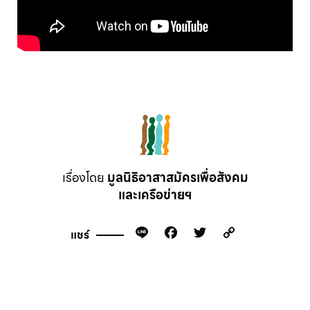
เรื่องโดย
มูลนิธิอาสาสมัครเพื่อสังคม
และเครือข่ายฯ
Line
Facebook
Twitter
Copy
แชร์
Link