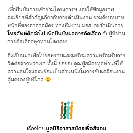
เพื่อยืนยันการเข้าร่วมโครงการฯ และให้ข้อมูลราย
ละเอียดที่สำคัญเกี่ยวกับการดำเนินงาน รวมถึงบทบาท
หน้าที่ของอาสาสมัคร ทางทีมงาน มอส. จะดำเนินการ
โทรศัพท์ติดต่อไป เพื่อยืนยันผลการคัดเลือก
กับผู้ที่ผ่าน
การคัดเลือกทุกท่านโดยตรง
จึงเรียนมาเพื่อโปรดทราบและเตรียมความพร้อมรับการ
ติดต่อจากพวกเรา ทั้งนี้ ขอขอบคุณผู้สมัครทุกท่านที่ให้
ความสนใจและพร้อมเป็นส่วนหนึ่งในการขับเคลื่อนงาน
คุ้มครองผู้บริโภค
เรื่องโดย
มูลนิธิอาสาสมัครเพื่อสังคม