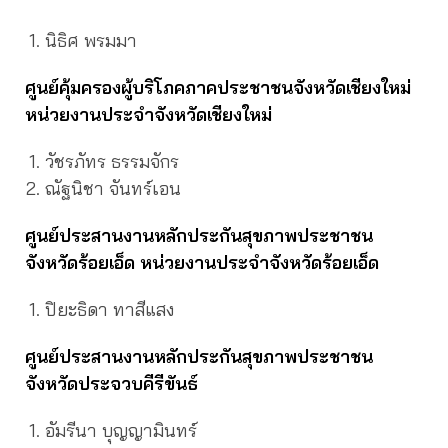
นิธิศ พรมมา
ศูนย์คุ้มครองผู้บริโภคภาคประชาชนจังหวัดเชียงใหม่
หน่วยงานประจำจังหวัดเชียงใหม่
วัชรภัทร ธรรมจักร
ณัฐนิชา จันทร์เอน
ศูนย์ประสานงานหลักประกันสุขภาพประชาชน
จังหวัดร้อยเอ็ด หน่วยงานประจำจังหวัดร้อยเอ็ด
ปิยะธิดา ทาสีแสง
ศูนย์ประสานงานหลักประกันสุขภาพประชาชน
จังหวัดประจวบคีรีขันธ์
อัมรีนา บุญญามินทร์