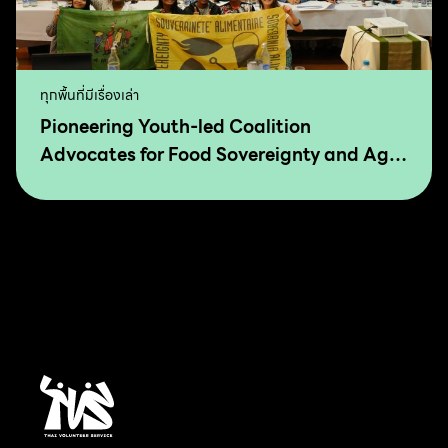
ทุกพื้นที่มีเรื่องเล่า
Pioneering Youth-led Coalition
Advocates for Food Sovereignty and Agro
Ecology in Asia and The Pacific