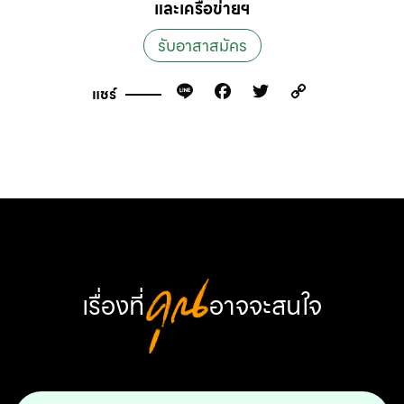
และเครือข่ายฯ
รับอาสาสมัคร
Line
Facebook
Twitter
Copy
แชร์
Link
เรื่องที่
คุณ
อาจจะสนใจ