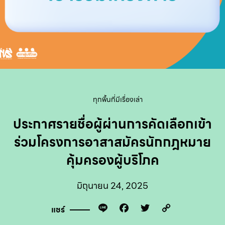
ทุกพื้นที่มีเรื่องเล่า
ประกาศรายชื่อผู้ผ่านการคัดเลือกเข้า
ร่วมโครงการอาสาสมัครนักกฎหมาย
คุ้มครองผู้บริโภค
มิถุนายน 24, 2025
Line
Facebook
Twitter
Copy
แชร์
Link