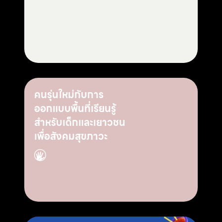
คนรุ่นใหม่กับการ
ออกแบบพื้นที่เรียนรู้
สำหรับเด็กและเยาวชน
เพื่อสังคมสุขภาวะ