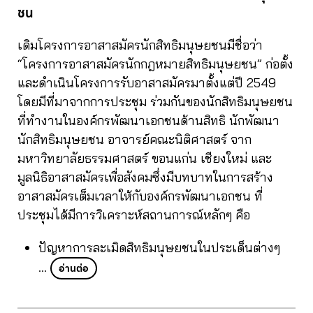
ชน
เดิมโครงการอาสาสมัครนักสิทธิมนุษยชนมีชื่อว่า
“โครงการอาสาสมัครนักกฎหมายสิทธิมนุษยชน” ก่อตั้ง
และดำเนินโครงการรับอาสาสมัครมาตั้งแต่ปี 2549
โดยมีที่มาจากการประชุม ร่วมกันของนักสิทธิมนุษยชน
ที่ทำงานในองค์กรพัฒนาเอกชนด้านสิทธิ นักพัฒนา
นักสิทธิมนุษยชน อาจารย์คณะนิติศาสตร์ จาก
มหาวิทยาลัยธรรมศาสตร์ ขอนแก่น เชียงใหม่ และ
มูลนิธิอาสาสมัครเพื่อสังคมซึ่งมีบทบาทในการสร้าง
อาสาสมัครเต็มเวลาให้กับองค์กรพัฒนาเอกชน ที่
ประชุมได้มีการวิเคราะห์สถานการณ์หลักๆ คือ
ปัญหาการละเมิดสิทธิมนุษยชนในประเด็นต่างๆ
…
อ่านต่อ