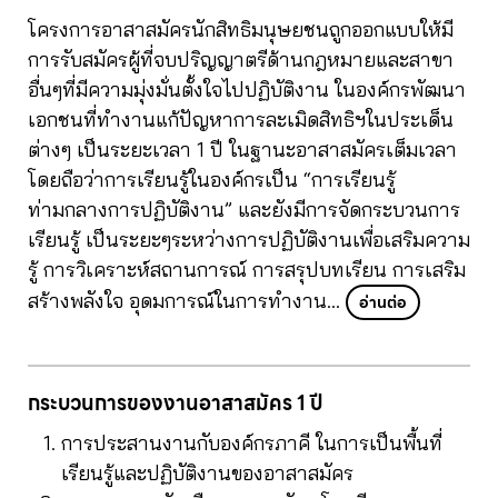
โครงการอาสาสมัครนักสิทธิมนุษยชนถูกออกแบบให้มี
การรับสมัครผู้ที่จบปริญญาตรีด้านกฎหมายและสาขา
อื่นๆที่มีความมุ่งมั่นตั้งใจไปปฏิบัติงาน ในองค์กรพัฒนา
เอกชนที่ทำงานแก้ปัญหาการละเมิดสิทธิฯในประเด็น
ต่างๆ เป็นระยะเวลา 1 ปี ในฐานะอาสาสมัครเต็มเวลา
โดยถือว่าการเรียนรู้ในองค์กรเป็น “การเรียนรู้
ท่ามกลางการปฏิบัติงาน” และยังมีการจัดกระบวนการ
เรียนรู้ เป็นระยะๆระหว่างการปฏิบัติงานเพื่อเสริมความ
รู้ การวิเคราะห์สถานการณ์ การสรุปบทเรียน การเสริม
สร้างพลังใจ อุดมการณ์ในการทำงาน
…
อ่านต่อ
กระบวนการของงานอาสาสมัคร 1 ปี
การประสานงานกับองค์กรภาคี ในการเป็นพื้นที่
เรียนรู้และปฏิบัติงานของอาสาสมัคร