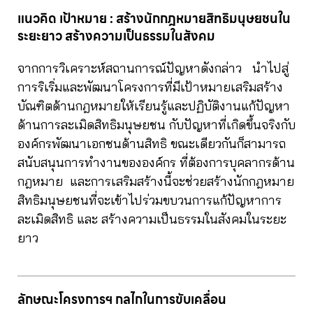
แนวคิด เป้าหมาย : สร้างนักกฎหมายสิทธิมนุษยชนใน
ระยะยาว สร้างความเป็นธรรมในสังคม
จากการวิเคราะห์สถานการณ์ปัญหาดังกล่าว นำไปสู่
การริเริ่มและพัฒนาโครงการที่มีเป้าหมายเสริมสร้าง
บัณฑิตด้านกฎหมายให้เรียนรู้และปฏิบัติงานแก้ปัญหา
ด้านการละเมิดสิทธิมนุษยชน กับปัญหาที่เกิดขึ้นจริงกับ
องค์กรพัฒนาเอกชนด้านสิทธิ ขณะเดียวกันก็สามารถ
สนับสนุนการทำงานขององค์กร ที่ต้องการบุคลากรด้าน
กฎหมาย และการเสริมสร้างนี้จะช่วยสร้างนักกฎหมาย
สิทธิมนุษยชนที่จะเข้าไปร่วมขบวนการแก้ปัญหาการ
ละเมิดสิทธิ และ สร้างความเป็นธรรมในสังคมในระยะ
ยาว
ลักษณะโครงการฯ กลไกในการขับเคลื่อน