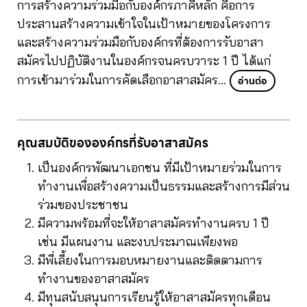
การสร้างความร่วมมือกับองค์กรภาคีหลัก คือการ
ประสานสร้างความเข้าใจในเป้าหมายของโครงการ
และสร้างความร่วมมือกับองค์กรที่ต้องการรับอาสา
สมัครไปปฏิบัติงานในองค์กรจนครบวาระ 1 ปี ได้แก่
การเข้ามาร่วมในการคัดเลือกอาสาสมัคร
…
อ่านต่อ
คุณสมบัติขององค์กรที่รับอาสาสมัคร
เป็นองค์กรพัฒนาเอกชน ที่มีเป้าหมายร่วมในการ
ทำงานเพื่อสร้างความเป็นธรรมและสร้างการมีส่วน
ร่วมของประชาชน
มีความพร้อมที่จะให้อาสาสมัครทำงานครบ 1 ปี
เช่น มีแผนงาน และงบประมาณเพียงพอ
มีพี่เลี้ยงในการมอบหมายงานและติดตามการ
ทำงานของอาสาสมัคร
มีทุนสนับสนุนการเรียนรู้ให้อาสาสมัครทุกเดือน