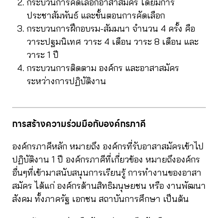
กระบวนการคัดเลือกอาสาสมัคร โดยมีการ
ประชาสัมพันธ์ และขั้นตอนการคัดเลือก
กระบวนการฝึกอบรม-สัมมนา จำนวน 4 ครั้ง คือ
วาระปฐมนิเทศ วาระ 4 เดือน วาระ 8 เดือน และ
วาระ 1 ปี
กระบวนการติดตาม องค์กร และอาสาสมัคร
ระหว่างการปฏิบัติงาน
การสร้างความร่วมมือกับองค์กรภาคี
องค์กรภาคีหลัก หมายถึง องค์กรที่รับอาสาสมัครเข้าไป
ปฏิบัติงาน 1 ปี องค์กรภาคีที่เกี่ยวข้อง หมายถึงองค์กร
อื่นๆที่เข้ามาสนับสนุนการเรียนรู้ การทำงานของอาสา
สมัคร ได้แก่ องค์กรด้านสิทธิมนุษยชน หรือ งานพัฒนา
สังคม ทั้งภาครัฐ เอกชน สถาบันการศึกษา เป็นต้น