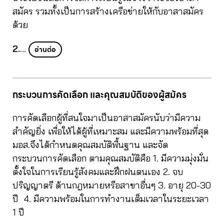
สมัคร รวมทั้งเป็นการสร้างเครือข่ายให้กับอาสาสมัคร
ด้วย
2.
…
อ่านต่อ
กระบวนการคัดเลือก และคุณสมบัติของผู้สมัคร
การคัดเลือกผู้ที่สนใจมาเป็นอาสาสมัครนับว่ามีความ
สำคัญยิ่ง เพื่อให้ได้ผู้ที่เหมาะสม และมีความพร้อมที่สุด
มอส.จึงได้กำหนดคุณสมบัติพื้นฐาน และจัด
กระบวนการคัดเลือก ตามคุณสมบัติคือ 1. มีความมุ่งมั่น
ตั้งใจในการเรียนรู้สังคมและฝึกฝนตนเอง 2. จบ
ปริญญาตรี ด้านกฎหมายหรือสาขาอื่นๆ 3. อายุ 20-30
ปี 4. มีความพร้อมในการทำงานเต็มเวลาในระยะเวลา
1 ปี