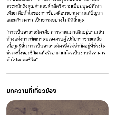
ตระหนักถึงคุณค่าและศักดิ์ศรีความเป็นมนุษย์ที่เท่า
เทียม คือหัวใจของการขับเคลื่อนขบวนงานแก้ปัญหา
และสร้างความเป็นธรรมอย่างไม่มีที่สิ้นสุด
“การเป็นอาสาสมัครคือ การพาตนมาเดินอยู่บานเส้น
ทำงแห่งการพัฒนาตนเองควบคู่ไปกับการช่วยเหลือ
เกื้อกูลผู้อื่น การเป็นอาสาสมัครจึงไม่จำกัดอยู่ที่ช่วงใด
ช่วงหนึ่งของชีวิต แท้จริงอาสาสมัครเป็นงานที่เราควร
ทำไปตลอดชีวิต”
บทความที่เกี่ยวข้อง