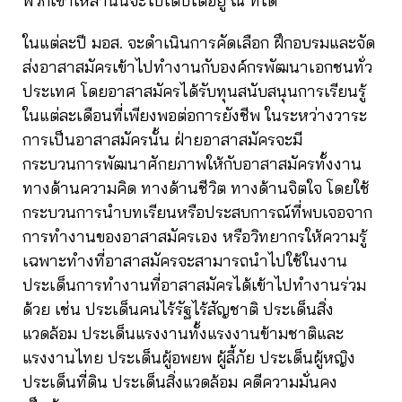
พวกเขาเหล่านั้นจะไปเติบโตอยู่ ณ ที่ใด
ในแต่ละปี มอส. จะดำเนินการคัดเลือก ฝึกอบรมและจัด
ส่งอาสาสมัครเข้าไปทำงานกับองค์กรพัฒนาเอกชนทั่ว
ประเทศ โดยอาสาสมัครได้รับทุนสนับสนุนการเรียนรู้
ในแต่ละเดือนที่เพียงพอต่อการยังชีพ ในระหว่างวาระ
การเป็นอาสาสมัครนั้น ฝ่ายอาสาสมัครจะมี
กระบวนการพัฒนาศักยภาพให้กับอาสาสมัครทั้งงาน
ทางด้านความคิด ทางด้านชีวิต ทางด้านจิตใจ โดยใช้
กระบวนการนำบทเรียนหรือประสบการณ์ที่พบเจอจาก
การทำงานของอาสาสมัครเอง หรือวิทยากรให้ความรู้
เฉพาะทำงที่อาสาสมัครจะสามารถนำไปใช้ในงาน
ประเด็นการทำงานที่อาสาสมัครได้เข้าไปทำงานร่วม
ด้วย เช่น ประเด็นคนไร้รัฐไร้สัญชาติ ประเด็นสิ่ง
แวดล้อม ประเด็นแรงงานทั้งแรงงานข้ามชาติและ
แรงงานไทย ประเด็นผู้อพยพ ผู้ลี้ภัย ประเด็นผู้หญิง
ประเด็นที่ดิน ประเด็นสิ่งแวดล้อม คดีความมั่นคง