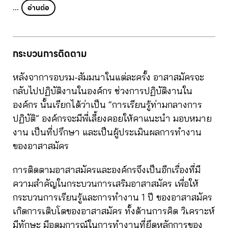
…
อ่านต่อ
กระบวนการติดตาม
หลังจาการอบรม-สัมมนาในแต่ละครั้ง อาสาสมัครจะ
กลับไปปฏิบัติงานในองค์กร ช่วงการปฏิบัติงานใน
องค์กร นั้นเรียกได้ว่าเป็น “การเรียนรู้ท่ามกลางการ
ปฏิบัติ” องค์กรจะมีพี่เลี้ยงคอยให้คาแนะนำ มอบหมาย
งาน เป็นที่ปรึกษา และเป็นผู้ประเมินผลการทำงาน
ของอาสาสมัคร
การติดตามอาสาสมัครและองค์กรจึงเป็นอีกเรื่องที่มี
ความสำคัญในกระบวนการเสริมอาสาสมัคร เพื่อให้
กระบวนการเรียนรู้และการทำงาน 1 ปี ของอาสาสมัคร
เกิดการเติบโตของอาสาสมัคร ทั้งด้านการคิด วิเคราะห์
มีทักษะ มีอุดมการณ์ในการทำงานที่ยึดหลักการของ