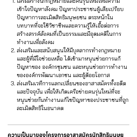
เสริมสร้างนักกฎหมายและคนรุ่นใหม่ให้มีความ
เข้าใจปัญหาสังคม ปัญหาประชาชนผู้เสียเปรียบ
ปัญหาการละเมิดสิทธิมนุษยชน ตระหนักใน
บทบาทที่จะใช้วิชาชีพและความรู้ให้เอื้อต่อการ
สร้างสรรค์สังคมที่เป็นธรรมและมีอุดมคติในการ
ทำงานเพื่อสังคม
ส่งเสริมและสนับสนุนให้มีบุคลากรทำงกฎหมาย
และผู้ที่มีใจช่วยเหลือ ได้เข้ามาหนุนช่วยการแก้
ปัญหาของ องค์กรชุมชน และหนุนช่วยการทำงาน
ขององค์กรพัฒนาเอกชน และผู้ด้อยโอกาส
ส่งเสริมเวทีการแลกเปลี่ยนของอาสาสมัครทั้งอดีต
และปัจจุบัน เพื่อให้เกิดเครือข่ายคนรุ่นใหม่ที่จะ
หนุนช่วยกันทำงานแก้ไขปัญหาของประชาชนที่ถูก
ละเมิดสิทธิในอนาคต
ความเป็นมาของโครงการอาสาสมัครนักสิทธิมนุษย