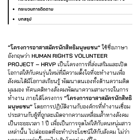
กระบวนการติดตาม
บทสรุป
“โครงการอาสาสมัครนักสิทธิมนุษยชน”
ใช้ชื่อภาษา
อังกฤษว่า
HUMAN RIGHTS VOLUNTEER
PROJECT – HRVP
เป็นโครงการที่ส่งเสริมและเปิด
โอกาสให้กับคนรุ่นใหม่ที่มีความตั้งใจที่จะทำงานเพื่อ
สังคมได้มีโอกาสเรียนรู้ พัฒนาตนเองทั้งด้านความคิด
มุมมอง ทัศนคติทางสังคมพัฒนาความสามารถในการ
ทำงาน ภายใต้โครงการ
“โครงการอาสาสมัครนักสิทธิ
มนุษยชน”
โดยการปฏิบัติงานกับองค์กรที่ทำงานเชื่อม
ประสานกับผู้ที่ถูกละเมิดจากความเหลื่อมล้ำทางสังคม
เป็นระยะเวลา 1 ปี เพื่อเป็นการจุดไฟให้กับคนหนุ่มสาว
เหล่านั้น ไปต่อยอดที่จะทำประโยชน์ให้กับสังคม ไม่ว่า