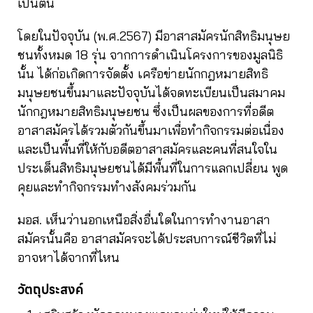
เป็นต้น
โดยในปัจจุบัน (พ.ศ.2567) มีอาสาสมัครนักสิทธิมนุษย
ชนทั้งหมด 18 รุ่น จากการดำเนินโครงการของมูลนิธิ
นั้น ได้ก่อเกิดการจัดตั้ง เครือข่ายนักกฎหมายสิทธิ
มนุษยชนขึ้นมาและปัจจุบันได้จดทะเบียนเป็นสมาคม
นักกฎหมายสิทธิมนุษยชน ซึ่งเป็นผลของการที่อดีต
อาสาสมัครได้รวมตัวกันขึ้นมาเพื่อทำกิจกรรมต่อเนื่อง
และเป็นพื้นที่ให้กับอดีตอาสาสมัครและคนที่สนใจใน
ประเด็นสิทธิมนุษยชนได้มีพื้นที่ในการแลกเปลี่ยน พูด
คุยและทำกิจกรรมทำงสังคมร่วมกัน
มอส. เห็นว่านอกเหนือสิ่งอื่นใดในการทำงานอาสา
สมัครนั้นคือ อาสาสมัครจะได้ประสบการณ์ชีวิตที่ไม่
อาจหาได้จากที่ไหน
วัตถุประสงค์