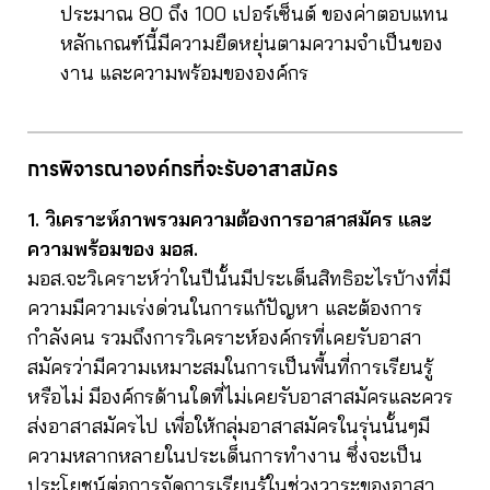
ประมาณ 80 ถึง 100 เปอร์เซ็นต์ ของค่าตอบแทน
หลักเกณฑ์นี้มีความยืดหยุ่นตามความจำเป็นของ
งาน และความพร้อมขององค์กร
การพิจารณาองค์กรที่จะรับอาสาสมัคร
1. วิเคราะห์ภาพรวมความต้องการอาสาสมัคร และ
ความพร้อมของ มอส.
มอส.จะวิเคราะห์ว่าในปีนั้นมีประเด็นสิทธิอะไรบ้างที่มี
ความมีความเร่งด่วนในการแก้ปัญหา และต้องการ
กำลังคน รวมถึงการวิเคราะห์องค์กรที่เคยรับอาสา
สมัครว่ามีความเหมาะสมในการเป็นพื้นที่การเรียนรู้
หรือไม่ มีองค์กรด้านใดที่ไม่เคยรับอาสาสมัครและควร
ส่งอาสาสมัครไป เพื่อให้กลุ่มอาสาสมัครในรุ่นนั้นๆมี
ความหลากหลายในประเด็นการทำงาน ซึ่งจะเป็น
ประโยชน์ต่อการจัดการเรียนรู้ในช่วงวาระของอาสา