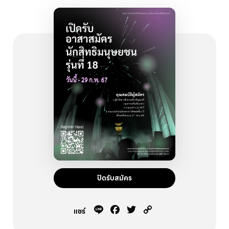
ปิดรับสมัคร
Line
Facebook
Twitter
Copy
แชร์
Link