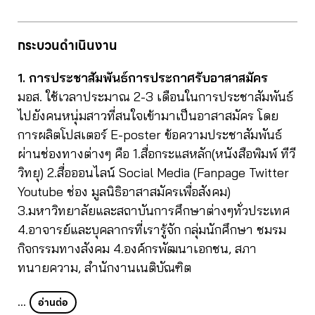
กระบวนดำเนินงาน
1. การประชาสัมพันธ์การประกาศรับอาสาสมัคร
มอส. ใช้เวลาประมาณ 2-3 เดือนในการประชาสัมพันธ์
ไปยังคนหนุ่มสาวที่สนใจเข้ามาเป็นอาสาสมัคร โดย
การผลิตโปสเตอร์ E-poster ข้อความประชาสัมพันธ์
ผ่านช่องทางต่างๆ คือ 1.สื่อกระแสหลัก(หนังสือพิมพ์ ทีวี
วิทยุ) 2.สื่อออนไลน์ Social Media (Fanpage Twitter
Youtube ช่อง มูลนิธิอาสาสมัครเพื่อสังคม)
3.มหาวิทยาลัยและสถาบันการศึกษาต่างๆทั่วประเทศ
4.อาจารย์และบุคลากรที่เรารู้จัก กลุ่มนักศึกษา ชมรม
กิจกรรมทางสังคม 4.องค์กรพัฒนาเอกชน, สภา
ทนายความ, สำนักงานเนติบัณฑิต
…
อ่านต่อ