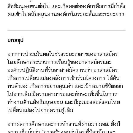
สิทธิมนุษยชนต่อไป และเกิดผลต่อองค์กรคือการมีกำลัง
คนเข้าไปสนับสนุนงานองค์กรในระยะสั้นและระยะยาว
บทสรุป
จากการประเมินผลในช่วงระยะเวลาของอาสาสมัคร
โดยศึกษากระบวนการเรียนรู้ของอาสาสมัครและ
องค์กรปฏิบัติงานที่รับอาสาสมัคร พบว่า อาสาสมัคร
เกิดการเปลี่ยนแปลงหลังการเข้าร่วมโครงการ ได้ค้น
พบตัวเอง เกิดการขยายคุณค่า และเป้าหมายชีวิตออก
ไปจากเดิม มีความสามารถและทักษะเพิ่มขึ้นในการ
ทำงานด้านสิทธิมนุษยชน และมีมุมมองต่อสังคมไทย
เปลี่ยนแปลงไปจากความรู้เดิม
จากผลการศึกษาและการทำงานที่ผ่านมา มอส. ยิ่งมี
ความเชื่อมั่นว่า “การสร้างคนรุ่นใหม่ที่มีสานึก และ