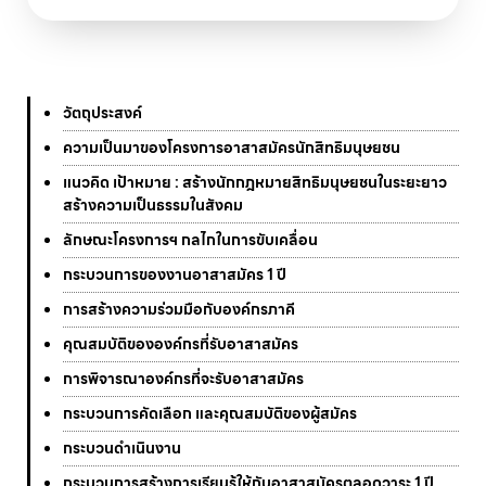
วัตถุประสงค์
ความเป็นมาของโครงการอาสาสมัครนักสิทธิมนุษยชน
แนวคิด เป้าหมาย : สร้างนักกฎหมายสิทธิมนุษยชนในระยะยาว
สร้างความเป็นธรรมในสังคม
ลักษณะโครงการฯ กลไกในการขับเคลื่อน
กระบวนการของงานอาสาสมัคร 1 ปี
การสร้างความร่วมมือกับองค์กรภาคี
คุณสมบัติขององค์กรที่รับอาสาสมัคร
การพิจารณาองค์กรที่จะรับอาสาสมัคร
กระบวนการคัดเลือก และคุณสมบัติของผู้สมัคร
กระบวนดำเนินงาน
กระบวนการสร้างการเรียนรู้ให้กับอาสาสมัครตลอดวาระ 1 ปี