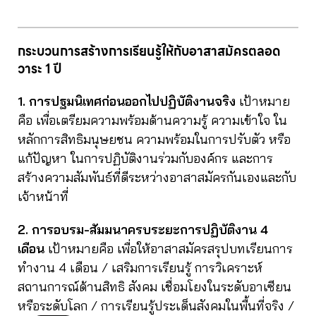
กระบวนการสร้างการเรียนรู้ให้กับอาสาสมัครตลอด
วาระ 1 ปี
1. การปฐมนิเทศก่อนออกไปปฏิบัติงานจริง
เป้าหมาย
คือ เพื่อเตรียมความพร้อมด้านความรู้ ความเข้าใจ ใน
หลักการสิทธิมนุษยชน ความพร้อมในการปรับตัว หรือ
แก้ปัญหา ในการปฏิบัติงานร่วมกับองค์กร และการ
สร้างความสัมพันธ์ที่ดีระหว่างอาสาสมัครกันเองและกับ
เจ้าหน้าที่
2.
การอบรม-สัมมนาครบระยะการปฏิบัติงาน 4
เดือน
เป้าหมายคือ เพื่อให้อาสาสมัครสรุปบทเรียนการ
ทำงาน 4 เดือน / เสริมการเรียนรู้ การวิเคราะห์
สถานการณ์ด้านสิทธิ สังคม เชื่อมโยงในระดับอาเซียน
หรือระดับโลก / การเรียนรู้ประเด็นสังคมในพื้นที่จริง /