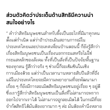
ส่วนตัวคิดว่าประเด็นด้านสิทธิมีความน่า
สนใจอย่างไร
” คำว่าสิทธิมนุษยชนสำหรับผึ้งเป็นอะไรที่มีมาทุกคน
ตั้งแต่กำเนิด แต่ว่าถ้าประเมินสถานการณ์ใน
ประเทศไทยและประเทศเพื่อนบ้านตอนนี้ ก็ยังรู้สึกว่า
เรื่องสิทธิมนุษยชนเป็นเรื่องนอกกระแสหรือไม่ใช่
กระแสหลักของสังคม ทั้งที่เป็นสิ่งที่เป็นปัจจัยพื้นฐาน
ของทุกคน รู้สึกว่าจริง ๆ ช่วงนี้ก็จะเข้มข้นในเชิง
การเมืองด้วย แต่ว่าเป็นเวลานานหลายสิบปีแล้วที่ถึง
แม้ในประเทศไทยจะมีความพยายามที่จะพัฒนามา
เรื่อย ๆ ก็ยังมีการละเมิดสิทธิมนุษยชนอยู่เรื่อย ๆ อยู่ดี
ซึ่งเรารู้สึกว่าสิทธิมนุษยชนเป็นสิ่งที่ไม่สามารถพราก
ออกไปจากเราได้ ไม่สามารถถูกละเมิดได้ ในกรณีที่จะ
จำกัดสิทธิได้มันต้องยากมาก ๆ ค่ะ มันต้องคำนึงหลาย