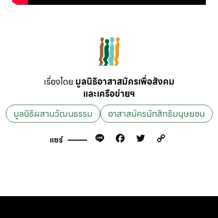
เรื่องโดย
มูลนิธิอาสาสมัครเพื่อสังคม
และเครือข่ายฯ
มูลนิธิผสานวัฒนธรรม
อาสาสมัครนักสิทธิมนุษยชน
Line
Facebook
Twitter
Copy
แชร์
Link