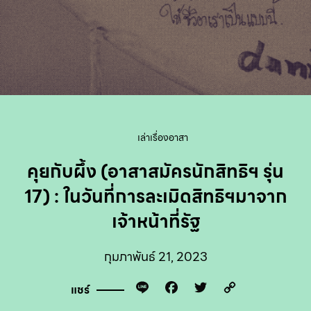
เล่าเรื่องอาสา
คุยกับผึ้ง (อาสาสมัครนักสิทธิฯ รุ่น
17) : ในวันที่การละเมิดสิทธิฯมาจาก
เจ้าหน้าที่รัฐ
กุมภาพันธ์ 21, 2023
Line
Facebook
Twitter
Copy
แชร์
Link