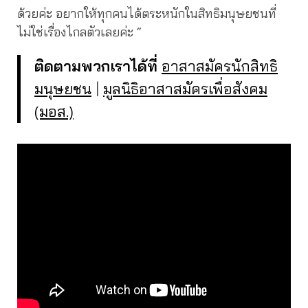
ด้วยค่ะ อยากให้ทุกคนได้ตระหนักในสิทธิมนุษยชนที่
ไม่ใช่เรื่องไกลตัวเลยค่ะ “
ติดตามพวกเราได้ที่
อาสาสมัครนักสิทธิ
มนุษยชน
|
มูลนิธิอาสาสมัครเพื่อสังคม
(มอส.)