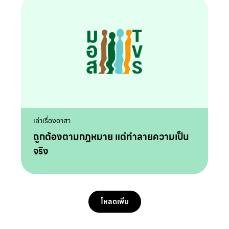
เล่าเรื่องอาสา
ถูกต้องตามกฎหมาย แต่ทำลายความเป็น
จริง
โหลดเพิ่ม