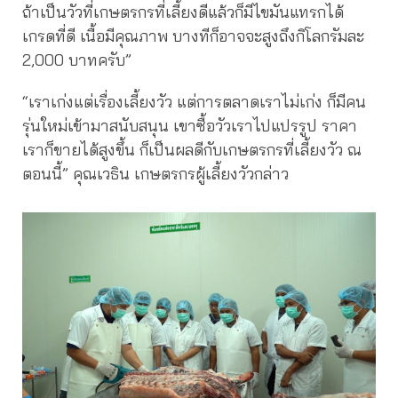
ถ้าเป็นวัวที่เกษตรกรที่เลี้ยงดีแล้วก็มีไขมันแทรกได้
เกรดที่ดี เนื้อมีคุณภาพ บางทีก็อาจจะสูงถึงกิโลกรัมละ
2,000 บาทครับ”
“เราเก่งแต่เรื่องเลี้ยงวัว แต่การตลาดเราไม่เก่ง ก็มีคน
รุ่นใหม่เข้ามาสนับสนุน เขาซื้อวัวเราไปแปรรูป ราคา
เราก็ขายได้สูงขึ้น ก็เป็นผลดีกับเกษตรกรที่เลี้ยงวัว ณ
ตอนนี้” คุณเวธิน เกษตรกรผู้เลี้ยงวัวกล่าว