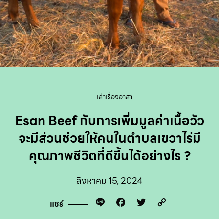
เล่าเรื่องอาสา
Esan Beef กับการเพิ่มมูลค่าเนื้อวัว
จะมีส่วนช่วยให้คนในตำบลเขวาไร่มี
คุณภาพชีวิตที่ดีขึ้นได้อย่างไร ?
สิงหาคม 15, 2024
Line
Facebook
Twitter
Copy
แชร์
Link