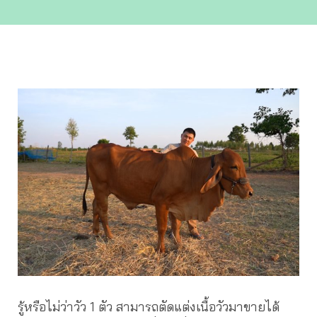
รู้หรือไม่ว่าวัว 1 ตัว สามารถตัดแต่งเนื้อวัวมาขายได้