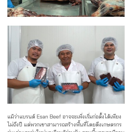
แม้ว่าแบรนด์ Esan Beef อาจจะเพิ่งเริ่มก่อตั้งได้เพียง
ไม่ถึงปี แต่พวกเขาสามารถสร้างพื้นที่โดยดึงเกษตรกร