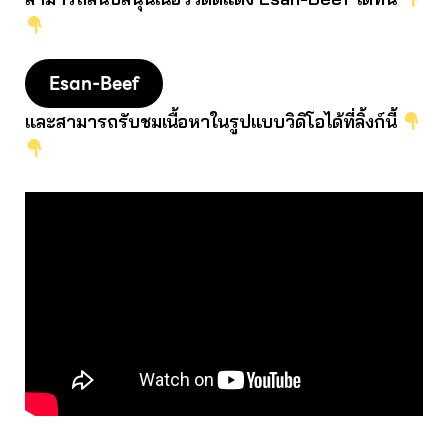
Esan-Beef
และสามารถรับชมเนื้อหาในรูปแบบวิดิโอได้ที่ลิ้งก์นี้