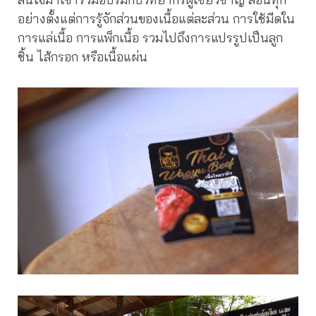
อย่างตั้งแต่การรู้จักส่วนของเนื้อแต่ละส่วน การใช้มีดใน
การแล่เนื้อ การแพ็กเนื้อ รวมไปถึงการแปรรูปเป็นลูก
ชิ้น ไส้กรอก หรือเนื้อแผ่น