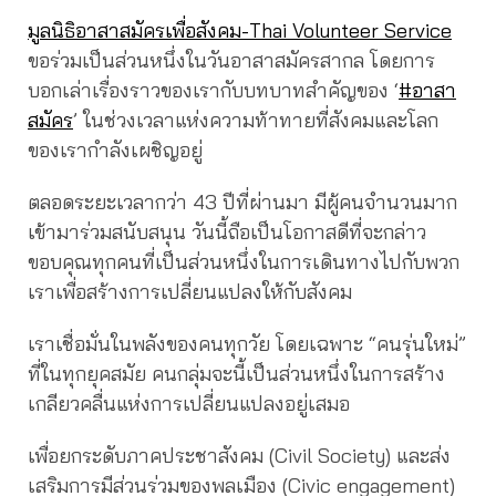
มูลนิธิอาสาสมัครเพื่อสังคม-Thai Volunteer Service
ขอร่วมเป็นส่วนหนึ่งในวันอาสาสมัครสากล โดยการ
บอกเล่าเรื่องราวของเรากับบทบาทสำคัญของ ‘
#อาสา
สมัคร
’ ในช่วงเวลาแห่งความท้าทายที่สังคมและโลก
ของเรากำลังเผชิญอยู่
ตลอดระยะเวลากว่า 43 ปีที่ผ่านมา มีผู้คนจำนวนมาก
เข้ามาร่วมสนับสนุน วันนี้ถือเป็นโอกาสดีที่จะกล่าว
ขอบคุณทุกคนที่เป็นส่วนหนึ่งในการเดินทางไปกับพวก
เราเพื่อสร้างการเปลี่ยนแปลงให้กับสังคม
เราเชื่อมั่นในพลังของคนทุกวัย โดยเฉพาะ “คนรุ่นใหม่”
ที่ในทุกยุคสมัย คนกลุ่มจะนี้เป็นส่วนหนึ่งในการสร้าง
เกลียวคลื่นแห่งการเปลี่ยนแปลงอยู่เสมอ
เพื่อยกระดับภาคประชาสังคม (Civil Society) และส่ง
เสริมการมีส่วนร่วมของพลเมือง (Civic engagement)