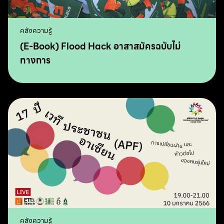
คลังความรู้
(E-Book) Flood Hack อาสาสมัครฉบับไม่
ทางการ
คลังความรู้