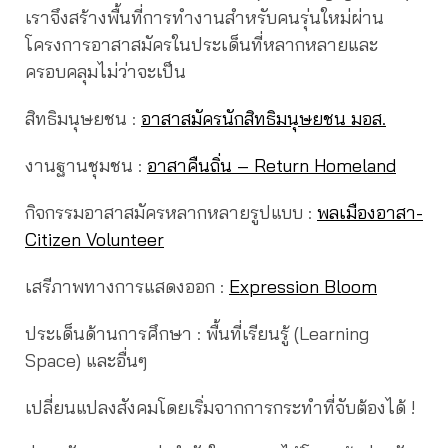
เราจึงสร้างพื้นที่การทำงานสำหรับคนรุ่นใหม่ผ่าน
โครงการอาสาสมัครในประเด็นที่หลากหลายและ
ครอบคลุมไม่ว่าจะเป็น
สิทธิมนุษยชน :
อาสาสมัครนักสิทธิมนุษยชน มอส.
งานฐานชุมชน :
อาสาคืนถิ่น – Return Homeland
กิจกรรมอาสาสมัครหลากหลายรูปแบบ :
พลเมืองอาสา-
Citizen Volunteer
เสรีภาพทางการแสดงออก :
Expression Bloom
ประเด็นด้านการศึกษา : พื้นที่เรียนรู้ (Learning
Space) และอื่นๆ
เปลี่ยนแปลงสังคมโดยเริ่มจากการกระทำที่จับต้องได้ !