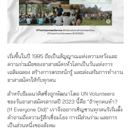
เริ่มขึ้นในปี 1985 ถือเป็นสัญญาณแห่งความหวังและ
ความร่วมมือของอาสาสมัครทั่วโลกเป็นวันแห่งการ
เฉลิมฉลอง สร้างการตระหนักรู้ และส่งเสริมการทำงาน
อาสาสมัครให้กับทุกคน
สำหรับธีมแนวคิดซึ่งถูกพัฒนาโดย UN Volunteers
ของวันอาสาสมัครสากลปี 2023 นี้คือ “ถ้าทุกคนทำ?
(If Everyone Did)” เราจึงอยากเชิญชวนทุกคนริเริ่มตั้ง
คำถามถึงความรู้สึกเชื่อมโยง การมีส่วนร่วม และการ
เป็นส่วนหนึ่งของสังคม