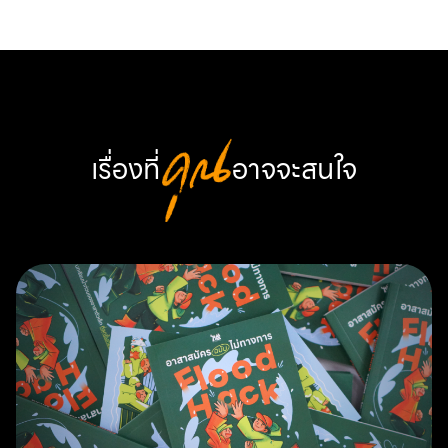
เรื่องที่
คุณ
อาจจะสนใจ