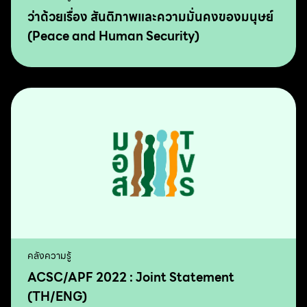
ว่าด้วยเรื่อง สันติภาพและความมั่นคงของมนุษย์
(Peace and Human Security)
คลังความรู้
ACSC/APF 2022 : Joint Statement
(TH/ENG)