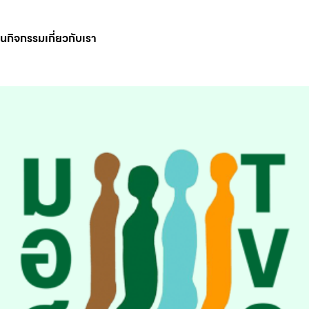
ินกิจกรรม
เกี่ยวกับเรา