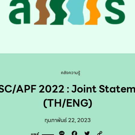
คลังความรู้
C/APF 2022 : Joint State
(TH/ENG)
กุมภาพันธ์ 22, 2023
Line
Facebook
Twitter
Copy
แชร์