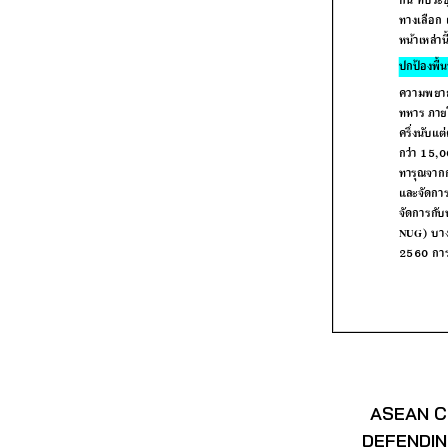
ASEAN C
DEFENDIN