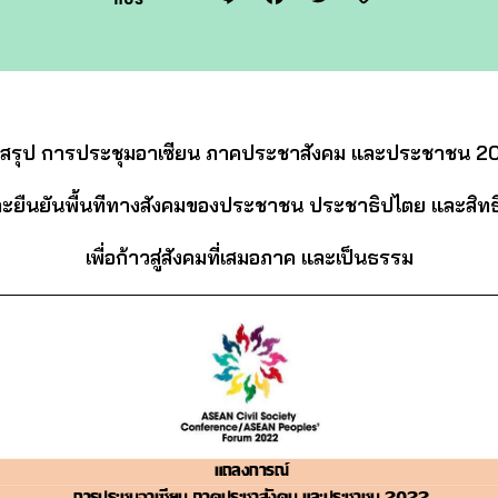
Link
สรุป การประชุมอาเซียน ภาคประชาสังคม และประชาชน 2
ะยืนยันพื้นทีทางสังคมของประชาชน ประชาธิปไตย และสิท
เพื่อก้าวสู่สังคมที่เสมอภาค และเป็นธรรม