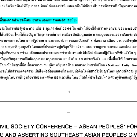
–
IVIL SOCIETY CONFERENCE – ASEAN PEOPLES’ FO
G AND ASSERTING SOUTHEAST ASIAN PEOPLES CIV