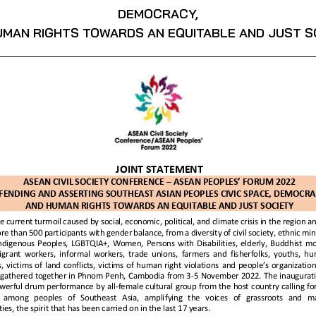
DEMOCRACY,
UMAN RIGHTS TOWARDS AN EQUITABLE AND JUST S