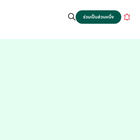
ร่วมเป็นส่วนหนึ่ง