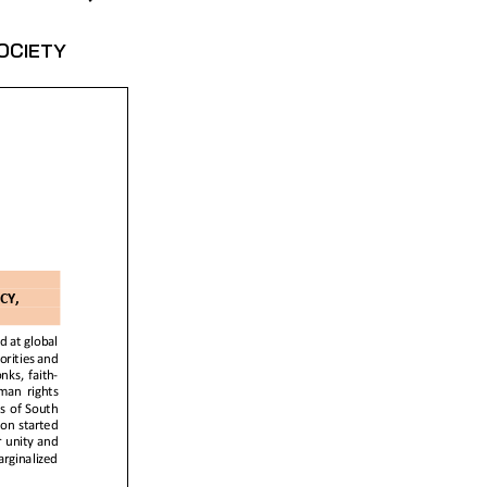
OCIETY