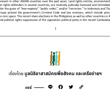
เรื่องโดย
มูลนิธิอาสาสมัครเพื่อสังคม และเครือข่ายฯ
Line
Facebook
Twitter
Copy
แชร์
Link