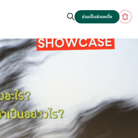
ร่วมเป็นส่วนหนึ่ง