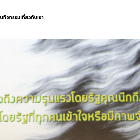
ินกิจกรรม
เกี่ยวกับเรา