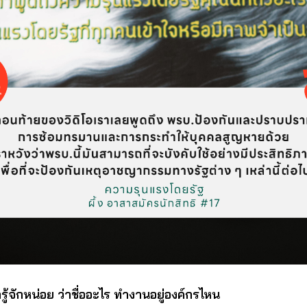
รู้จักหน่อย ว่าชื่ออะไร ทำงานอยู่องค์กรไหน