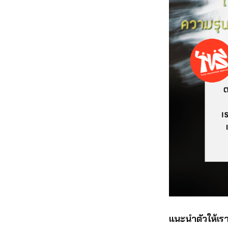
แนะนำตัวให้เรา