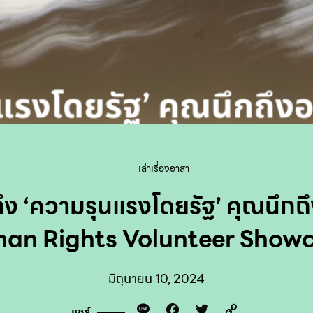
เล่าเรื่องอาสา
ง ‘ความรุนแรงโดยรัฐ’ คุณนึกถึ
an Rights Volunteer Show
มิถุนายน 10, 2024
Line
Facebook
Twitter
Copy
แชร์