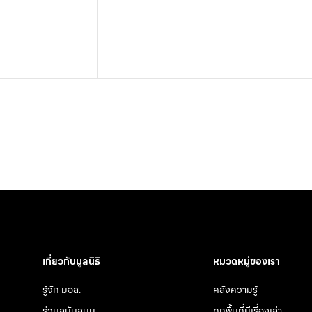
เกี่ยวกับมูลนิธิ
หมวดหมู่ของเรา
รู้จัก มอส.
คลังความรู้
ร่วมสนับสนุน
ทุกพื้นที่มีเรื่องเล่า