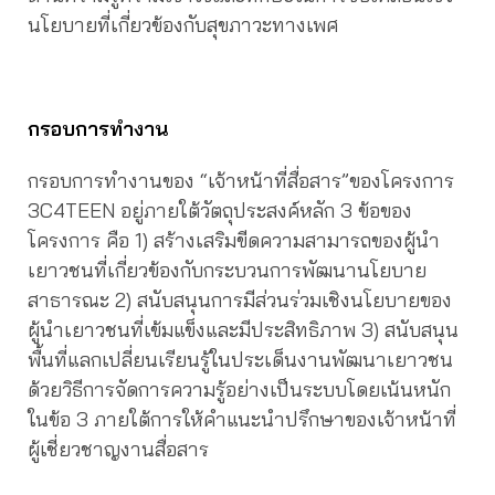
นโยบายที่เกี่ยวข้องกับสุขภาวะทางเพศ
กรอบการทำงาน
กรอบการทำงานของ “เจ้าหน้าที่สื่อสาร”ของโครงการ
3C4TEEN อยู่ภายใต้วัตถุประสงค์หลัก 3 ข้อของ
โครงการ คือ 1) สร้างเสริมขีดความสามารถของผู้นำ
เยาวชนที่เกี่ยวข้องกับกระบวนการพัฒนานโยบาย
สาธารณะ 2) สนับสนุนการมีส่วนร่วมเชิงนโยบายของ
ผู้นำเยาวชนที่เข้มแข็งและมีประสิทธิภาพ 3) สนับสนุน
พื้นที่แลกเปลี่ยนเรียนรู้ในประเด็นงานพัฒนาเยาวชน
ด้วยวิธีการจัดการความรู้อย่างเป็นระบบโดยเน้นหนัก
ในข้อ 3 ภายใต้การให้คำแนะนำปรึกษาของเจ้าหน้าที่
ผู้เชี่ยวชาญงานสื่อสาร