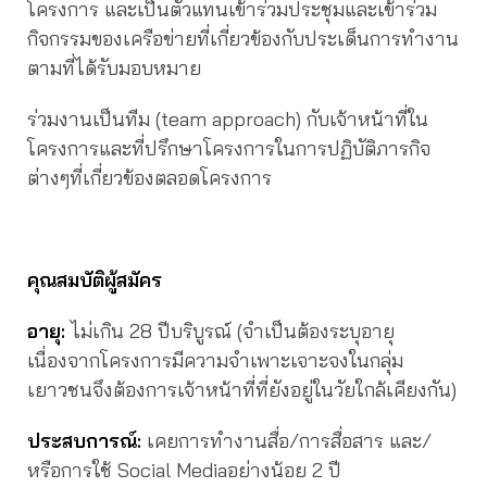
โครงการ และเป็นตัวแทนเข้าร่วมประชุมและเข้าร่วม
กิจกรรมของเครือข่ายที่เกี่ยวข้องกับประเด็นการทำงาน
ตามที่ได้รับมอบหมาย
ร่วมงานเป็นทีม (team approach) กับเจ้าหน้าที่ใน
โครงการและที่ปรึกษาโครงการในการปฏิบัติภารกิจ
ต่างๆที่เกี่ยวข้องตลอดโครงการ
คุณสมบัติผู้สมัคร
อายุ:
ไม่เกิน 28 ปีบริบูรณ์ (จำเป็นต้องระบุอายุ
เนื่องจากโครงการมีความจำเพาะเจาะจงในกลุ่ม
เยาวชนจึงต้องการเจ้าหน้าที่ที่ยังอยู่ในวัยใกล้เคียงกัน)
ประสบการณ์:
เคยการทำงานสื่อ/การสื่อสาร และ/
หรือการใช้ Social Mediaอย่างน้อย 2 ปี