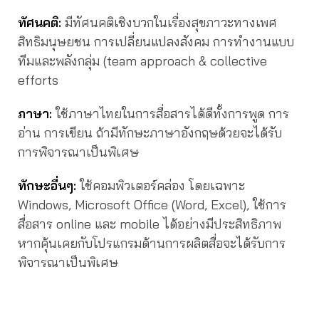
ทัศนคติ:
มีทัศนคติเชิงบวกในเรื่องสุขภาวะทางเพศ
สิทธิมนุษยชน การเปลี่ยนแปลงสังคม การทำงานแบบ
ทีมและพลังกลุ่ม (team approach & collective
efforts
ภาษา:
ใช้ภาษาไทยในการสื่อสารได้ดีทั้งการพูด การ
อ่าน การเขียน ถ้ามีทักษะภาษาอังกฤษด้วยจะได้รับ
การพิจารณาเป็นพิเศษ
ทักษะอื่นๆ:
ใช้คอมพิวเตอร์คล่อง โดยเฉพาะ
Windows, Microsoft Office (Word, Excel), ใช้การ
สื่อสาร online และ mobile ได้อย่างมีประสิทธิภาพ
หากคุ้นเคยกับโปรแกรมด้านการผลิตสื่อจะได้รับการ
พิจารณาเป็นพิเศษ