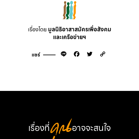
เรื่องโดย
มูลนิธิอาสาสมัครเพื่อสังคม
และเครือข่ายฯ
Line
Facebook
Twitter
Copy
แชร์
Link
เรื่องที่
คุณ
อาจจะสนใจ