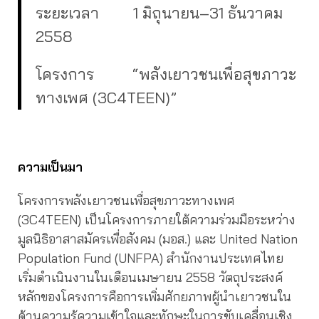
ระยะเวลา 1 มิถุนายน–31 ธันวาคม
2558
โครงการ “พลังเยาวชนเพื่อสุขภาวะ
ทางเพศ (3C4TEEN)”
ความเป็นมา
โครงการพลังเยาวชนเพื่อสุขภาวะทางเพศ
(3C4TEEN) เป็นโครงการภายใต้ความร่วมมือระหว่าง
มูลนิธิอาสาสมัครเพื่อสังคม (มอส.) และ United Nation
Population Fund (UNFPA) สำนักงานประเทศไทย
เริ่มดำเนินงานในเดือนเมษายน 2558 วัตถุประสงค์
หลักของโครงการคือการเพิ่มศักยภาพผู้นำเยาวชนใน
ด้านความรู้ความเข้าใจและทักษะในการขับเคลื่อนเชิง