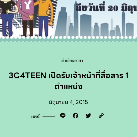
เล่าเรื่องอาสา
3C4TEEN เปิดรับเจ้าหน้าที่สื่อสาร 1
ตำแหน่ง
มิถุนายน 4, 2015
Line
Facebook
Twitter
Copy
แชร์
Link