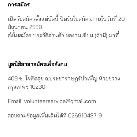
การสมัคร
เปิดรับสมัครตั้งแต่บัดนี้ ปิดรับใบสมัครภายในวันที่ 20
มิถุนายน 2558
ส่งใบสมัคร ประวัติส่วนตัว ผลงานเขียน (ถ้ามี) มาที่
มูลนิธิอาสาสมัครเพื่อสังคม
409 ซ. โรหิตสุข ถ.ประชาราษฎร์บำเพ็ญ ห้วยขวาง
กรุงเทพฯ 10230
Email: volunteerservice@gmail.com
สอบถามข้อมูลเพิ่มเติมได้ที่ 026910437-9