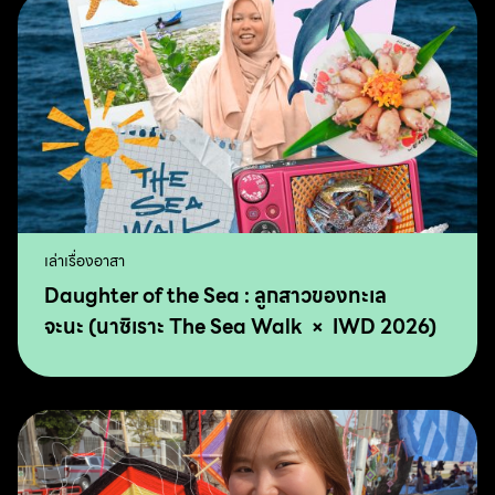
เล่าเรื่องอาสา
Daughter of the Sea : ลูกสาวของทะเล
จะนะ (นาซิเราะ The Sea Walk × IWD 2026)