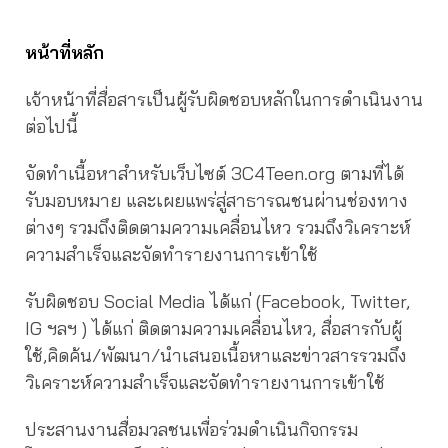
หน้าที่หลัก
เจ้าหน้าที่สื่อสารเป็นผู้รับผิดชอบหลักในการดำเนินงาน
ต่อไปนี้
จัดทำเนื้อหาสำหรับเว็บไซต์ 3C4Teen.org ตามที่ได้
รับมอบหมาย และเผยแพร่สู่สาธารณชนผ่านช่องทาง
ต่างๆ รวมถึงติดตามความเคลื่อนไหว รวมถึงวิเคราะห์
ความสำเร็จและจัดทำรายงานการเข้าใช้
รับผิดชอบ Social Media ได้แก่ (Facebook, Twitter,
IG ฯลฯ ) ได้แก่ ติดตามความเคลื่อนไหว, สื่อสารกับผู้
ใช้,คิดค้น/พัฒนา/นำเสนอเนื้อหาและข่าวสารรวมถึง
วิเคราะห์ความสำเร็จและจัดทำรายงานการเข้าใช้
ประสานงานสื่อมวลชนเพื่อร่วมดำเนินกิจกรรม