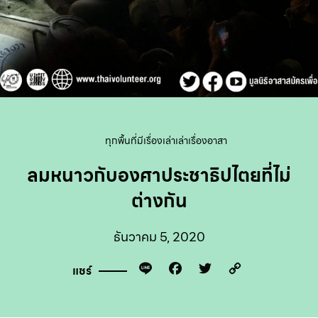
ทุกพื้นที่มีเรื่องเล่า
เล่าเรื่องอาสา
ลมหนาวกับองศาประชาธิปไตยที่ไม่
ต่างกัน
ธันวาคม 5, 2020
Line
Facebook
Twitter
Copy
แชร์
Link