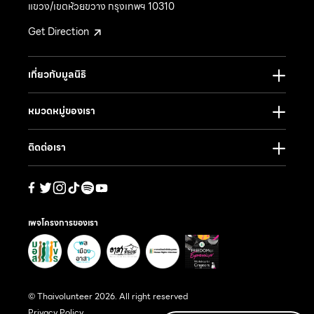
แขวง/เขตห้วยขวาง กรุงเทพฯ 10310
Get Direction
เกี่ยวกับมูลนิธิ
หมวดหมู่ของเรา
ติดต่อเรา
เพจโครงการของเรา
© Thaivolunteer 2026. All right reserved
Privacy Policy