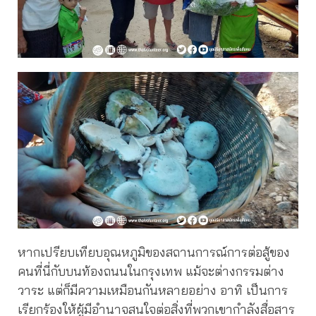
หากเปรียบเทียบอุณหภูมิของสถานการณ์การต่อสู้ของ
คนที่นี่กับบนท้องถนนในกรุงเทพ แม้จะต่างกรรมต่าง
วาระ แต่ก็มีความเหมือนกันหลายอย่าง อาทิ เป็นการ
เรียกร้องให้ผู้มีอำนาจสนใจต่อสิ่งที่พวกเขากำลังสื่อสาร