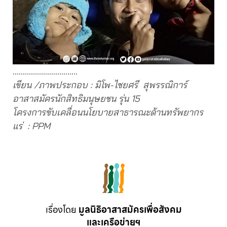
…………………………..
เขียน /ภาพประกอบ : มิโพ-ไชยศรี
สุพรรณิการ์
อาสาสมัครนักสิทธิมนุษยชน รุ่น
15
โครงการขับเคลื่อนนโยบายสาธารณะด้านทรัพยากร
แร่
: PPM
เรื่องโดย
มูลนิธิอาสาสมัครเพื่อสังคม
และเครือข่ายฯ