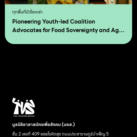
ทุกพื้นที่มีเรื่องเล่า
Pioneering Youth-led Coalition
Advocates for Food Sovereignty and Agro
Ecology in Asia and The Pacific
มูลนิธิอาสาสมัครเพื่อสังคม (มอส.)
ชั้น 2 เลขที่ 409 ซอยโรหิตสุข ถนนประชาราษฎร์บำเพ็ญ 5