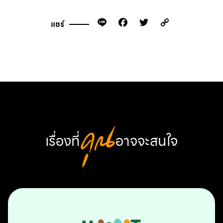
Line
Facebook
Twitter
Copy
แชร์
Link
เรื่องที่
คุณ
อาจจะสนใจ