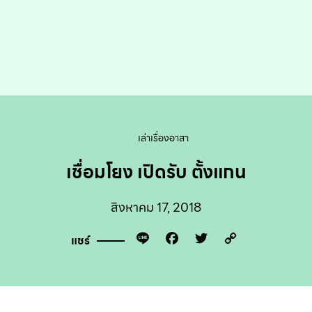
เล่าเรื่องอาสา
เชื่อมโยง เปิดรับ ตั้งแกน
สิงหาคม 17, 2018
Line
Facebook
Twitter
Copy
แชร์
Link