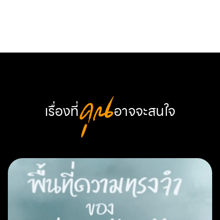
Link
เรื่องที่
คุณ
อาจจะสนใจ