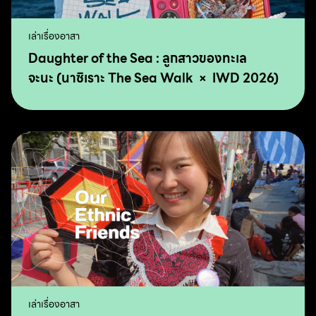
เล่าเรื่องอาสา
Daughter of the Sea : ลูกสาวของทะเล
จะนะ (นาซิเราะ The Sea Walk × IWD 2026)
เล่าเรื่องอาสา