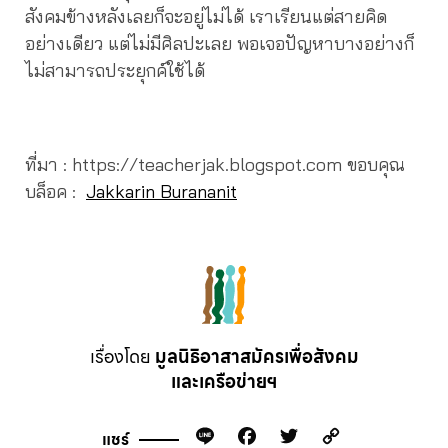
สังคมข้างหลังเลยก็จะอยู่ไม่ได้ เราเรียนแต่สายคิด
อย่างเดียว แต่ไม่มีศิลปะเลย พอเจอปัญหาบางอย่างก็
ไม่สามารถประยุกค์ใช้ได้
ที่มา : https://teacherjak.blogspot.com ขอบคุณ
บล็อค :
Jakkarin Burananit
เรื่องโดย
มูลนิธิอาสาสมัครเพื่อสังคม
และเครือข่ายฯ
Line
Facebook
Twitter
Copy
แชร์