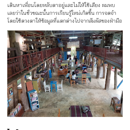
เดินหาเพื่อนโดยหลับตาอยู่และไม่ให้ใช้เสียง ผมพบ
เลยว่าในชั่วขณะนั้นการเรียนรู้ใหม่เกิดขึ้น การจดจำ
โดยใช้ดวงตาให้ข้อมูลที่แตกต่างไปจากสัมผัสของฝ่ามือ