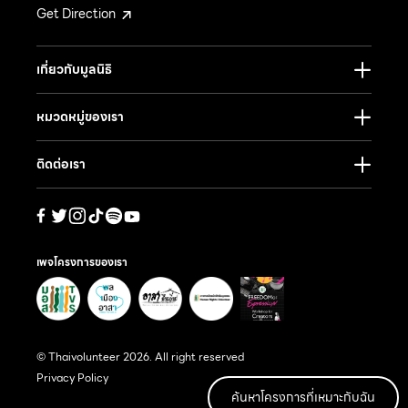
Get Direction
เกี่ยวกับมูลนิธิ
หมวดหมู่ของเรา
ติดต่อเรา
เพจโครงการของเรา
© Thaivolunteer 2026. All right reserved
Privacy Policy
ค้นหาโครงการที่เหมาะกับฉัน