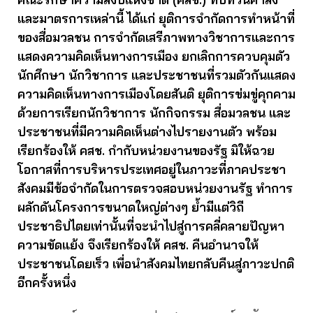
และมาตรการเหล่านี้ ได้แก่ ยุติการจำกัดการทำหน้าที่
ของสื่อมวลชน การจำกัดเสรีภาพทางวิชาการและการ
แสดงความคิดเห็นทางการเมือง ยกเลิกการควบคุมตัว
นักศึกษา นักวิชาการ และประชาชนที่รวมตัวกันแสดง
ความคิดเห็นทางการเมืองโดยสันติ ยุติการข่มขู่คุกคาม
ด้วยการเรียกนักวิชาการ นักกิจกรรม สื่อมวลชน และ
ประชาชนที่มีความคิดเห็นต่างไปรายงานตัว พร้อม
เรียกร้องให้ คสช. กำกับหน่วยงานของรัฐ มิให้ฉวย
โอกาสที่การบริหารประเทศอยู่ในภาวะที่ภาคประชา
สังคมมีข้อจำกัดในการตรวจสอบหน่วยงานรัฐ ทำการ
ผลักดันโครงการขนาดใหญ่ต่างๆ ย้ำมีแต่วิถี
ประชาธิปไตยเท่านั้นที่จะนำไปสู่การคลี่คลายปัญหา
ความขัดแย้ง จึงเรียกร้องให้ คสช. คืนอำนาจให้
ประชาชนโดยเร็ว เพื่อนำสังคมไทยกลับคืนสู่ภาวะปกติ
อีกครั้งหนึ่ง