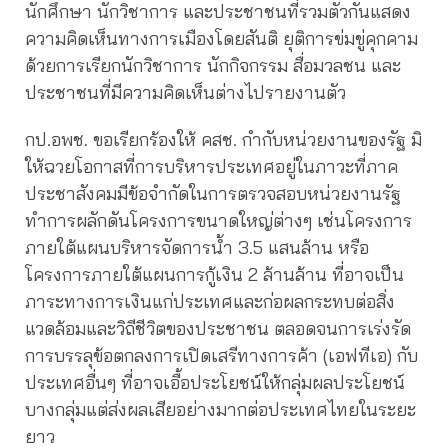
นักศึกษา นักวิชาการ และประชาชนที่รวมตัวกันแสดง
ความคิดเห็นทางการเมืองโดยสันติ ยุติการข่มขู่คุกคาม
ด้วยการเรียกนักวิชาการ นักกิจกรรม สื่อมวลชน และ
ประชาชนที่มีความคิดเห็นต่างไปรายงานตัว
กป.อพช. ขอเรียกร้องให้ คสช. กำกับหน่วยงานของรัฐ มิ
ให้ฉวยโอกาสที่การบริหารประเทศอยู่ในภาวะที่ภาค
ประชาสังคมมีข้อจำกัดในการตรวจสอบหน่วยงานรัฐ
ทำการผลักดันโครงการขนาดใหญ่ต่างๆ เช่นโครงการ
ภายใต้แผนบริหารจัดการน้ำ 3.5 แสนล้าน หรือ
โครงการภายใต้แผนการกู้เงิน 2 ล้านล้าน ที่อาจเป็น
ภาระทางการเงินแก่ประเทศและก่อผลกระทบต่อสิ่ง
แวดล้อมและวิถีชีวิตของประชาชน ตลอดจนการเร่งรัด
การบรรลุข้อตกลงการเปิดเสรีทางการค้า (เอฟทีเอ) กับ
ประเทศอื่นๆ ที่อาจเอื้อประโยชน์ให้กลุ่มผลประโยชน์
บางกลุ่มแต่ส่งผลเสียอย่างมากต่อประเทศไทยในระยะ
ยาว