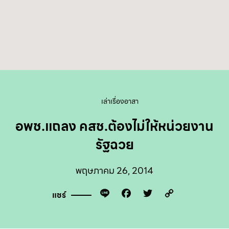
เล่าเรื่องอาสา
อพช.แถลง คสช.ต้องไม่ให้หน่วยงาน
รัฐฉวย
พฤษภาคม 26, 2014
Line
Facebook
Twitter
Copy
แชร์
Link