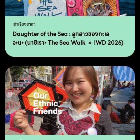
เล่าเรื่องอาสา
Daughter of the Sea : ลูกสาวของทะเล
จะนะ (นาซิเราะ The Sea Walk × IWD 2026)