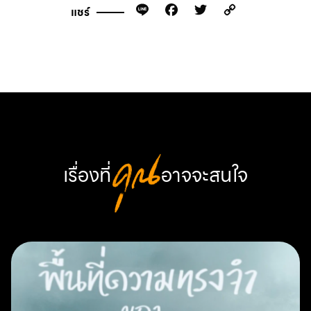
Line
Facebook
Twitter
Copy
แชร์
Link
เรื่องที่
คุณ
อาจจะสนใจ