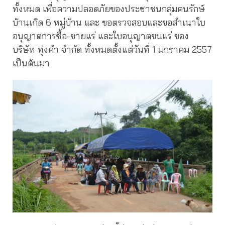
ทั้งหมด เพื่อความปลอดภัยของประชาชนกลุ่มฅนรักษ์
บ้านเกิด 6 หมู่บ้าน และ ขอตรวจสอบและขอสำเนาใบ
อนุญาตการซื้อ-ขายแร่ และใบอนุญาตขนแร่ ของ
บริษัท ทุ่งคำ จำกัด ทั้งหมดตั้งแต่วันที่ 1 มกราคม 2557
เป็นต้นมา