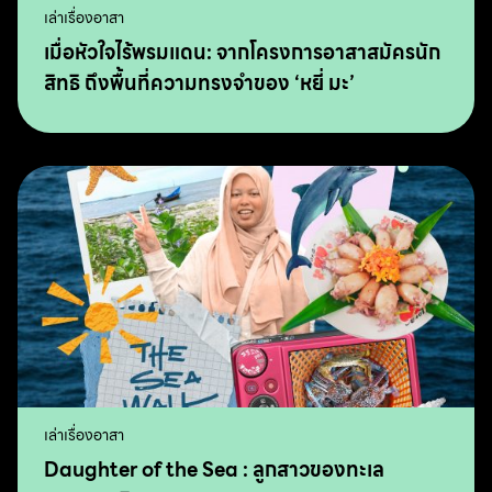
เล่าเรื่องอาสา
เมื่อหัวใจไร้พรมแดน: จากโครงการอาสาสมัครนัก
สิทธิ ถึงพื้นที่ความทรงจำของ ‘หยี่ มะ’
เล่าเรื่องอาสา
Daughter of the Sea : ลูกสาวของทะเล