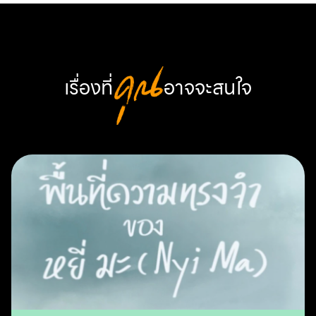
เรื่องที่
คุณ
อาจจะสนใจ