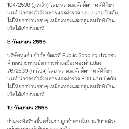
104/2538 (ภูเหล็ก) โดย พล.ต.ต.ศักดิ์ดา วงศ์ศิริยา
นนท์ นำกองกำลังทหารและตำรวจ 1200 นาย ปิดกัน
ไม่ให้ชาวบ้านรอบๆ เหมืองทองและกลุ่มฅนรักษ์บ้าน
เกิดได้เข้าร่วมเวที
8 กันยายน 2556
บริษัททุ่งคำ จำกัด จัดเวที Public Scoping ประกอบ
คำขอประทานบัตรการทำเหมืองทองคำแปลง
76/2539 (นาโป่ง) โดย พล.ต.ต.ศักดิ์ดา วงศ์ศิริยา
นนท์ นำกองกำลังทหารและตำรวจ 800 นาย ปิดกัน
ไม่ให้ชาวบ้านรอบๆ เหมืองทองและกลุ่มฅนรักษ์บ้าน
เกิดได้เข้าร่วมเวที
19 กันยายน 2556
กำแพงที่สร้างขึ้นครั้งแรก ถูกทำลายในยามวิกาลด้วย
กลุ่มชายชุดดำติดอาวุธครบมือ