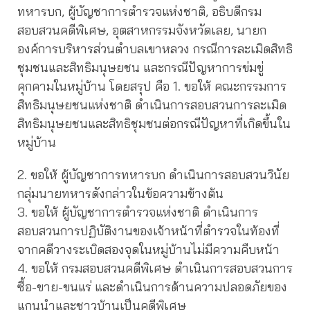
ทหารบก, ผู้บัญชาการตำรวจแห่งชาติ, อธิบดีกรม
สอบสวนคดีพิเศษ, อุตสาหกรรมจังหวัดเลย, นายก
องค์การบริหารส่วนตำบลเขาหลวง กรณีการละเมิดสิทธิ
ชุมชนและสิทธิมนุษยชน และกรณีปัญหาการข่มขู่
คุกคามในหมู่บ้าน โดยสรุป คือ 1. ขอให้ คณะกรรมการ
สิทธิมนุษยชนแห่งชาติ ดำเนินการสอบสวนการละเมิด
สิทธิมนุษยชนและสิทธิชุมชนต่อกรณีปัญหาที่เกิดขึ้นใน
หมู่บ้าน
2. ขอให้ ผู้บัญชาการทหารบก ดำเนินการสอบสวนวินัย
กลุ่มนายทหารดังกล่าวในข้อความข้างต้น
3. ขอให้ ผู้บัญชาการตำรวจแห่งชาติ ดำเนินการ
สอบสวนการปฏิบัติงานของเจ้าหน้าที่ตำรวจในท้องที่
จากคดีวางระเบิดสองจุดในหมู่บ้านไม่มีความคืบหน้า
4. ขอให้ กรมสอบสวนคดีพิเศษ ดำเนินการสอบสวนการ
ซื้อ-ขาย-ขนแร่ และดำเนินการด้านความปลอดภัยของ
แกนนำและชาวบ้านเป็นคดีพิเศษ