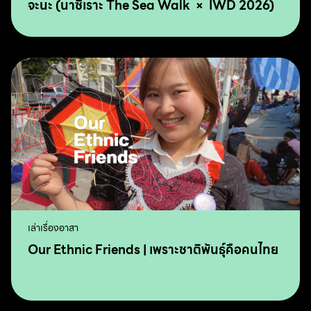
จะนะ (นาซิเราะ The Sea Walk × IWD 2026)
เล่าเรื่องอาสา
Our Ethnic Friends | เพราะชาติพันธุ์คือคนไทย