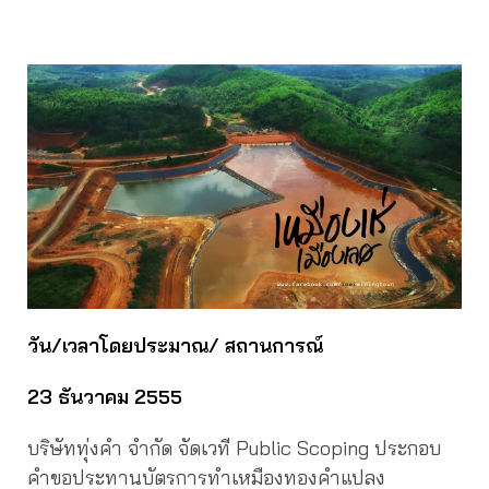
วัน/เวลาโดยประมาณ/ สถานการณ์
23 ธันวาคม 2555
บริษัททุ่งคำ จำกัด จัดเวที Public Scoping ประกอบ
คำขอประทานบัตรการทำเหมืองทองคำแปลง