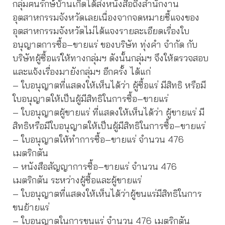
กลุ่มฅนรักษ์บ้านเกิดได้ส่งหนังสือถึงสำนักงาน
อุตสาหกรรมจังหวัดเลยเนื่องจากจดหมายชี้แจงของ
อุตสาหกรรมจังหวัดไม่ได้แจงรายละเอียดเรื่องใบ
อนุญาตการซื้อ–ขายแร่ ของบริษัท ทุ่งคำ จำกัด กับ
บริษัทผู้ซื้อแร่ให้ทางกลุ่มฯ ดังนั้นกลุ่มฯ จึงให้ตรวจสอบ
และแจ้งเรื่องมายังกลุ่มฯ อีกครั้ง ได้แก่
– ใบอนุญาตที่แสดงให้เห็นได้ว่า ผู้ซื้อแร่ มีสิทธิ หรือมี
ใบอนุญาตให้เป็นผู้มีสิทธิในการซื้อ–ขายแร่
– ใบอนุญาตผู้ขายแร่ ที่แสดงให้เห็นได้ว่า ผู้ขายแร่ มี
สิทธิหรือมีใบอนุญาตให้เป็นผู้มีสิทธิในการซื้อ–ขายแร่
– ใบอนุญาตให้ทำการซื้อ–ขายแร่ จำนวน 476
เมตริกตัน
– หนังสือสัญญาการซื้อ–ขายแร่ จำนวน 476
เมตริกตัน ระหว่างผู้ซื้อและผู้ขายแร่
– ใบอนุญาตที่แสดงให้เห็นได้ว่าผู้ขนแร่มีสิทธิในการ
ขนย้ายแร่
– ใบอนุญาตในการขนแร่ จำนวน 476 เมตริกตัน