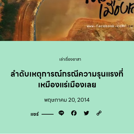
เล่าเรื่องอาสา
ลำดับเหตุการณ์กรณีความรุนแรงที่
เหมืองแร่เมืองเลย
พฤษภาคม 20, 2014
Line
Facebook
Twitter
Copy
แชร์
Link