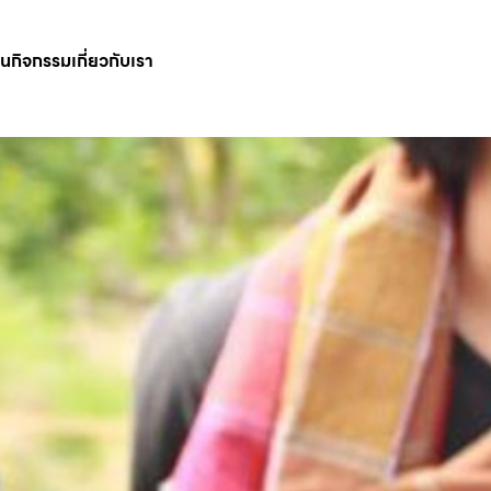
ินกิจกรรม
เกี่ยวกับเรา