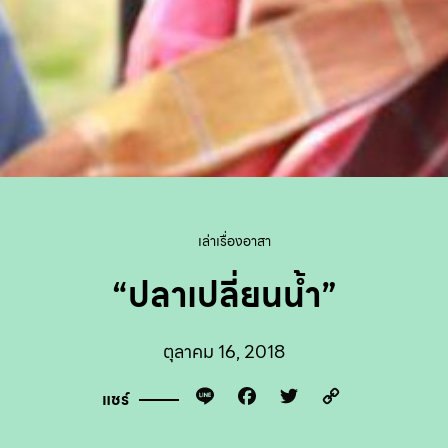
เล่าเรื่องอาสา
“ปลาเปลี่ยนน้ำ”
ตุลาคม 16, 2018
Line
Facebook
Twitter
Copy
แชร์
Link