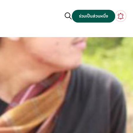
ร่วมเป็นส่วนหนึ่ง