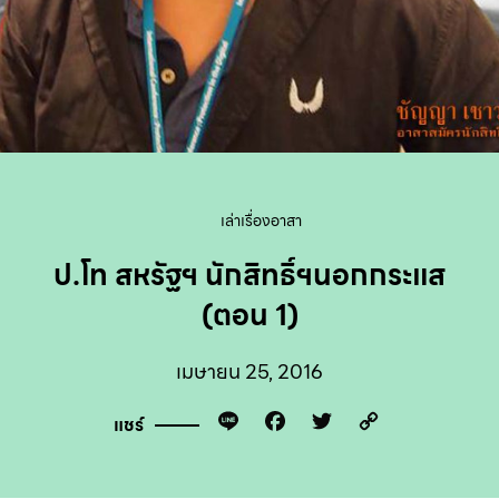
เล่าเรื่องอาสา
ป.โท สหรัฐฯ นักสิทธิ์ฯนอกกระแส
(ตอน 1)
เมษายน 25, 2016
Line
Facebook
Twitter
Copy
แชร์
Link