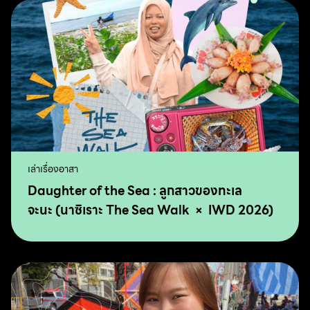
เล่าเรื่องอาสา
Daughter of the Sea : ลูกสาวของทะเล
จะนะ (นาซิเราะ The Sea Walk × IWD 2026)