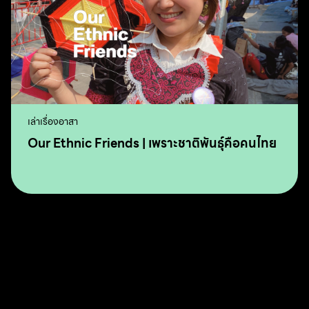
เล่าเรื่องอาสา
Our Ethnic Friends | เพราะชาติพันธุ์คือคนไทย