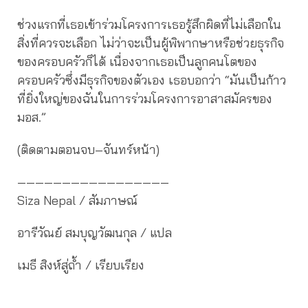
ช่วงแรกที่เธอเข้าร่วมโครงการเธอรู้สึกผิดที่ไม่เลือกใน
สิ่งที่ควรจะเลือก ไม่ว่าจะเป็นผู้พิพากษาหรือช่วยธุรกิจ
ของครอบครัวก็ได้ เนื่องจากเธอเป็นลูกคนโตของ
ครอบครัวซึ่งมีธุรกิจของตัวเอง เธอบอกว่า “มันเป็นก้าว
ที่ยิ่งใหญ่ของฉันในการร่วมโครงการอาสาสมัครของ
มอส.”
(ติดตามตอนจบ–จันทร์หน้า)
—————————————————
Siza Nepal / สัมภาษณ์
อารีวัณย์ สมบุญวัฒนกุล / แปล
เมธี สิงห์สู่ถ้ำ / เรียบเรียง