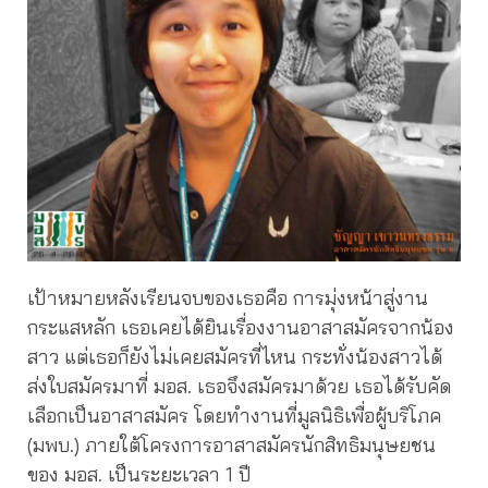
เป้าหมายหลังเรียนจบของเธอคือ การมุ่งหน้าสู่งาน
กระแสหลัก เธอเคยได้ยินเรื่องงานอาสาสมัครจากน้อง
สาว แต่เธอก็ยังไม่เคยสมัครที่ไหน กระทั่งน้องสาวได้
ส่งใบสมัครมาที่ มอส. เธอจึงสมัครมาด้วย เธอได้รับคัด
เลือกเป็นอาสาสมัคร โดยทำงานที่มูลนิธิเพื่อผู้บริโภค
(มพบ.) ภายใต้โครงการอาสาสมัครนักสิทธิมนุษยชน
ของ มอส. เป็นระยะเวลา 1 ปี