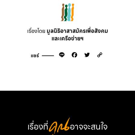
เรื่องโดย
มูลนิธิอาสาสมัครเพื่อสังคม
และเครือข่ายฯ
Line
Facebook
Twitter
Copy
แชร์
Link
เรื่องที่
คุณ
อาจจะสนใจ