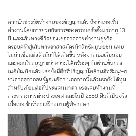
หากนับช่วงวัยทำงานของชัญญาแล้ว ถือว่าเธอเริ่ม
ทำงานโดยการช่วยกิจการของครอบครัวตั้งแต่อายุ 13
ปี และเส้นทางชีวิตของเธอจากการทำงานธุรกิจ
ครอบครัวสู่เส้นทางอาสาสมัครนักสิทธิมนุษยชน แทบ
ไม่น่าเชื่อแต่แล้วมันก็ได้เกิดขึ้น หลังจากเธอเรียนจบ
และสอบใบอนุญาตว่าความได้พร้อมๆ กับผ่านขั้นของ
เนติบัณฑิตแล้ว เธอยังมีดีกรีปริญญาโทด้านสิทธิมนุษย
ชนสากลจากสหรัฐอเมริกา นอกจากนี้แล้วเธอยังได้ทุน
สำหรับเรียนต่อที่ประแคนนาดา เธอเคยทำงานที่
กระทรวงการต่างประเทศ และในปี 2558 ฝันก็เป็นจริง
เมื่อเธอเข้ารับการฝึกอบรมผู้พิพากษา