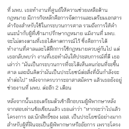
ที่ มพบ. เธอทำงานที่ศูนย์ให้ความช่วยเหลือด้าน
กฎหมาย มีภารกิจหลักคือการจัดการและเตรียมเอกสาร
คำร้องสำหรับใช้ในกระบวนการศาล รวมถึงการให้คำ
แนะนำกับผู้ที่เข้ามาปรึกษากฎหมาย แม้งานที่ มพบ.
จะไม่ตรงตามที่เธอได้คาดการณ์ไว้ ซึ่งคือการได้
ทำงานที่ศาลและได้ฝึกการใช้กฎหมายควบคู่กันไป แต่
เธอกลับพบว่า งานที่เธอทำมันให้ประสบการณ์ที่ดี เธอ
เล่าว่า “มันเป็นกระบวนการที่จะได้เห็นคนก่อนที่จะขึ้น
ศาล และฉันคิดว่ามันเป็นประโยชน์ต่อสิ่งที่ฉันกำลังจะ
ทำต่อไป” หลังจากครบวาระอาสาสมัครฯ แล้วเธอยังอยู่
ช่วยงานที่ มพบ. ต่ออีก 2 เดือน
หลังจากนั้นเธอเตรียมตัวเข้าฝึกอบรมผู้พิพากษาหลัง
จากสอบผ่านข้อเขียนแล้ว เธอเล่าว่า “หากจะว่าไปแล้ว
โครงการ อส.นักสิทธิ์ของ มอส. เป็นประโยชน์อย่างมาก
สำหรับผู้ที่ฝันจะเป็นผู้พิพากษาหรืออัยการ เพราะโครง