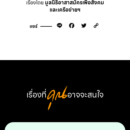
เรื่องโดย
มูลนิธิอาสาสมัครเพื่อสังคม
และเครือข่ายฯ
Line
Facebook
Twitter
Copy
แชร์
Link
เรื่องที่
คุณ
อาจจะสนใจ