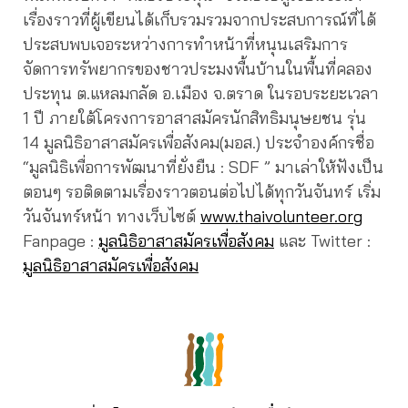
เรื่องราวที่ผู้เขียนได้เก็บรวมรวมจากประสบการณ์ที่ได้
ประสบพบเจอระหว่างการทำหน้าที่หนุนเสริมการ
จัดการทรัพยากรของชาวประมงพื้นบ้านในพื้นที่คลอง
ประทุน ต.แหลมกลัด อ.เมือง จ.ตราด ในรอบระยะเวลา
1 ปี ภายใต้โครงการอาสาสมัครนักสิทธิมนุษยชน รุ่น
14 มูลนิธิอาสาสมัครเพื่อสังคม(มอส.) ประจำองค์กรชื่อ
“มูลนิธิเพื่อการพัฒนาที่ยั่งยืน : SDF ” มาเล่าให้ฟังเป็น
ตอนๆ รอติดตามเรื่องราวตอนต่อไปได้ทุกวันจันทร์ เริ่ม
วันจันทร์หน้า ทางเว็บไซต์
www.thaivolunteer.org
Fanpage :
มูลนิธิอาสาสมัครเพื่อสังคม
และ Twitter :
มูลนิธิอาสาสมัครเพื่อสังคม