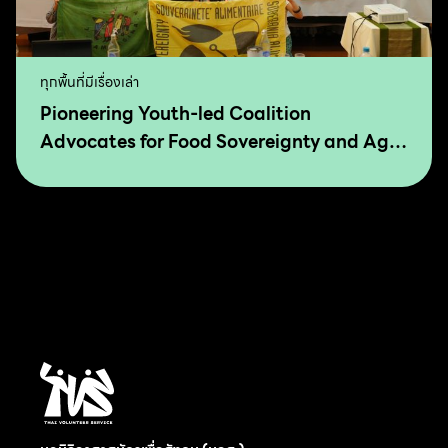
ทุกพื้นที่มีเรื่องเล่า
Pioneering Youth-led Coalition
Advocates for Food Sovereignty and Agro
Ecology in Asia and The Pacific