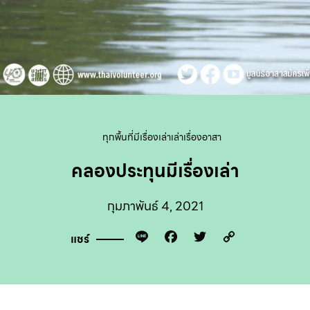
ทุกพื้นที่มีเรื่องเล่า
เล่าเรื่องอาสา
คลองประทุนมีเรื่องเล่า
กุมภาพันธ์ 4, 2021
Line
Facebook
Twitter
Copy
แชร์
Link