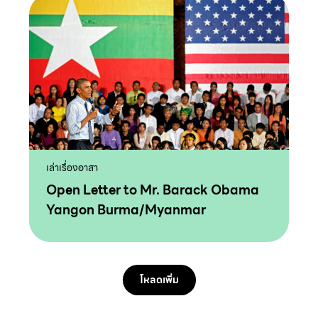
เล่าเรื่องอาสา
Open Letter to Mr. Barack Obama
Yangon Burma/Myanmar
โหลดเพิ่ม