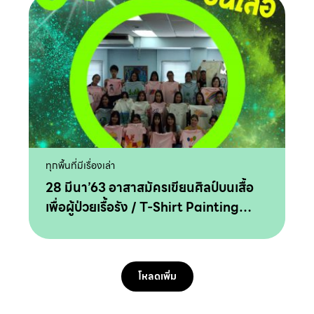
ทุกพื้นที่มีเรื่องเล่า
28 มีนา’63 อาสาสมัครเขียนศิลป์บนเสื้อ
เพื่อผู้ป่วยเรื้อรัง / T-Shirt Painting
Volunteer… Mar.28.20
โหลดเพิ่ม