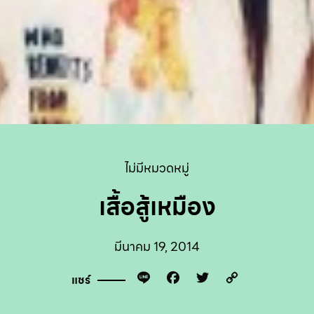
ไม่มีหมวดหมู่
เสื้อสู้เหมือง
มีนาคม 19, 2014
Line
Facebook
Twitter
Copy
แชร์
Link