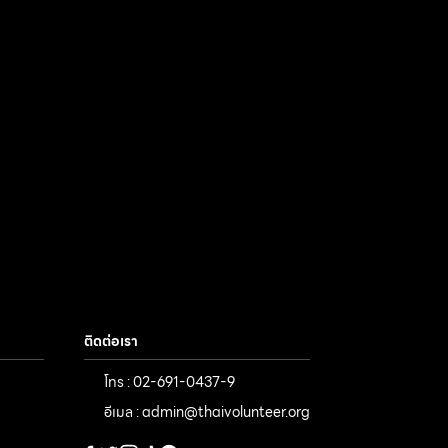
ติดต่อเรา
โทร : 02-691-0437-9
อีเมล : admin@thaivolunteer.org