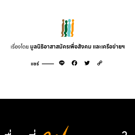
เรื่องโดย
มูลนิธิอาสาสมัครเพื่อสังคม และเครือข่ายฯ
Line
Facebook
Twitter
Copy
แชร์
Link