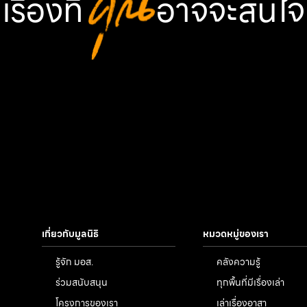
เรื่องที่
คุณ
อาจจะสนใจ
เกี่ยวกับมูลนิธิ
หมวดหมู่ของเรา
รู้จัก มอส.
คลังความรู้
ร่วมสนับสนุน
ทุกพื้นที่มีเรื่องเล่า
โครงการของเรา
เล่าเรื่องอาสา