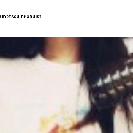
ินกิจกรรม
เกี่ยวกับเรา