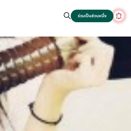
ร่วมเป็นส่วนหนึ่ง