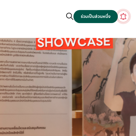
ร่วมเป็นส่วนหนึ่ง