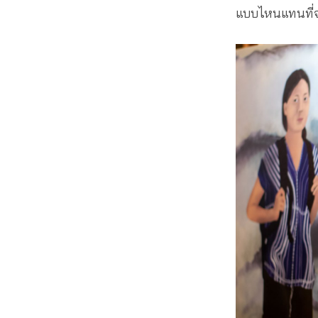
แบบไหนแทนที่จะ