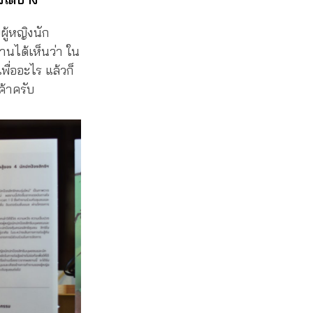
ผู้หญิงนัก
อ่านได้เห็นว่า ใน
เพื่ออะไร แล้วก็
ค้าครับ