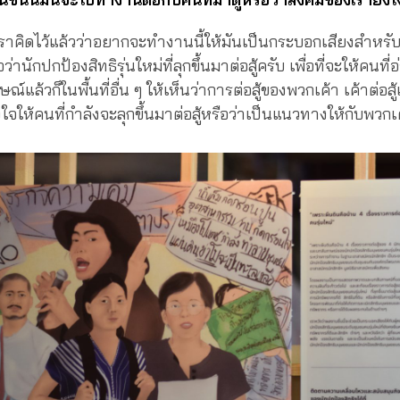
เราคิดไว้แล้วว่าอยากจะทำงานนี้ให้มันเป็นกระบอกเสียงสำหรับ
ว่านักปกป้องสิทธิรุ่นใหม่ที่ลุกขึ้นมาต่อสู้ครับ เพื่อที่จะให้คนที่
าษณ์แล้วก็ในพื้นที่อื่น ๆ ให้เห็นว่าการต่อสู้ของพวกเค้า เค้าต่อสู้
จให้คนที่กำลังจะลุกขึ้นมาต่อสู้หรือว่าเป็นแนวทางให้กับพวกเ