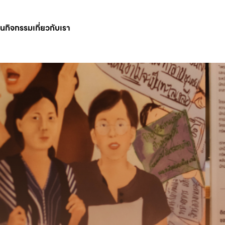
ินกิจกรรม
เกี่ยวกับเรา