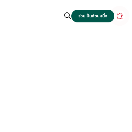
ร่วมเป็นส่วนหนึ่ง