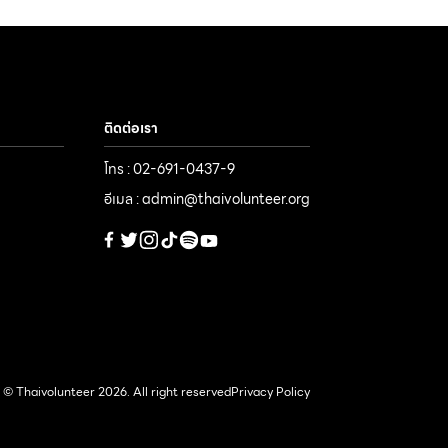
ติดต่อเรา
โทร : 02-691-0437-9
อีเมล : admin@thaivolunteer.org
© Thaivolunteer 2026. All right reserved
Privacy Policy