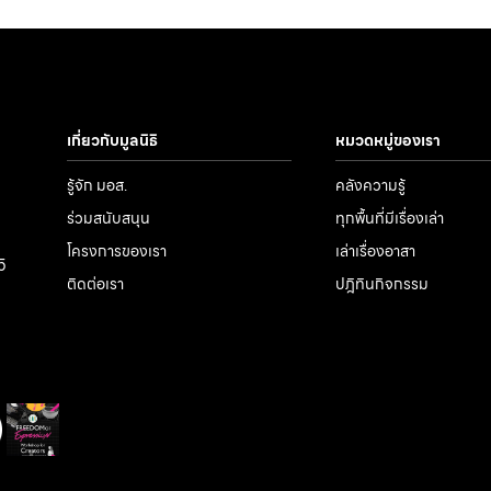
เกี่ยวกับมูลนิธิ
หมวดหมู่ของเรา
รู้จัก มอส.
คลังความรู้
ร่วมสนับสนุน
ทุกพื้นที่มีเรื่องเล่า
โครงการของเรา
เล่าเรื่องอาสา
5
ติดต่อเรา
ปฎิทินกิจกรรม