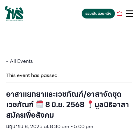
gv-5iuoxpem74qfjw.dv.googlehosted.com
ร่วมเป็นส่วนหนึ่ง
« All Events
This event has passed.
อาสาแยกยาและเวชภัณฑ์/อาสาจัดชุด
เวชภัณฑ์
8 มิ.ย. 2568
มูลนิธิอาสา
สมัครเพื่อสังคม
มิถุนายน 8, 2025 at 8:30 am
-
5:00 pm