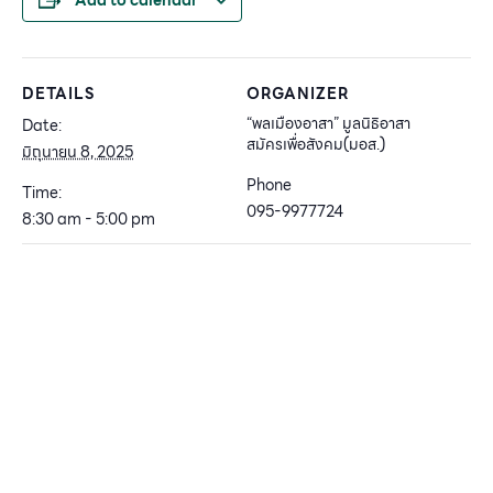
DETAILS
ORGANIZER
“พลเมืองอาสา” มูลนิธิอาสา
Date:
สมัครเพื่อสังคม(มอส.)
มิถุนายน 8, 2025
Phone
Time:
095-9977724
8:30 am - 5:00 pm