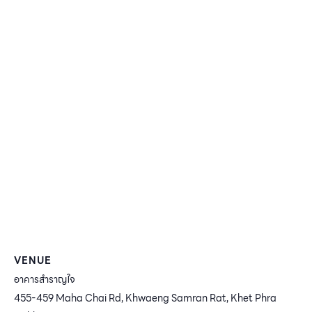
VENUE
อาคารสำราญใจ
455-459 Maha Chai Rd, Khwaeng Samran Rat, Khet Phra