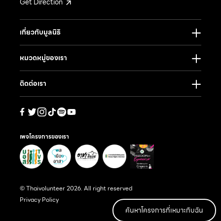
Get Direction
เกี่ยวกับมูลนิธิ
หมวดหมู่ของเรา
ติดต่อเรา
เพจโครงการของเรา
© Thaivolunteer 2026. All right reserved
Privacy Policy
ค้นหาโครงการที่เหมาะกับฉัน