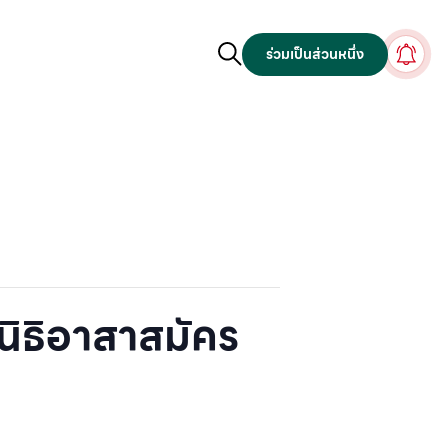
ร่วมเป็นส่วนหนึ่ง
นิธิอาสาสมัคร