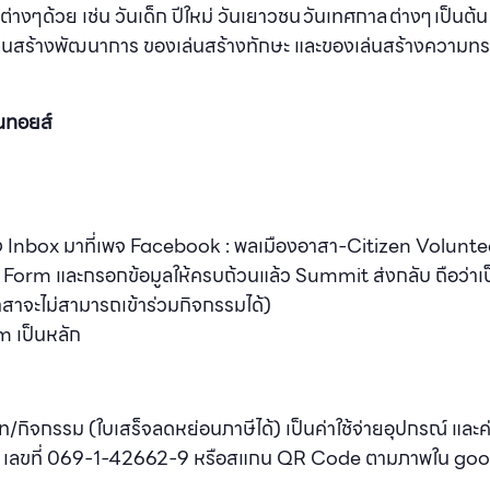
ะต่างๆด้วย เช่น วันเด็ก ปีใหม่ วันเยาวชน วันเทศกาล ต่างๆ เป็น
เล่นสร้างพัฒนาการ ของเล่นสร้างทักษะ และของเล่นสร้างความทรง
นทอยส์
ส่ง Inbox มาที่เพจ Facebook : พลเมืองอาสา-Citizen Volunte
gle Form และกรอกข้อมูลให้ครบถ้วนแล้ว Summit ส่งกลับ ถือว่า
าจะไม่สามารถเข้าร่วมกิจกรรมได้)
m เป็นหลัก
/กิจกรรม (ใบเสร็จลดหย่อนภาษีได้) เป็นค่าใช้จ่ายอุปกรณ์ และค่า
เลขที่ 069-1-42662-9 หรือสแกน QR Code ตามภาพใน google fo