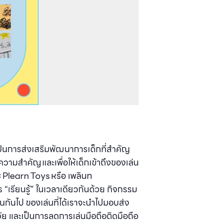
ือเป็นการส่งเสริมพัฒนาการเด็กที่สำคัญ
งความสำคัญ และเพื่อให้เด็กเข้าถึงของเล่น
Plearn Toys หรือ เพลินท
าร “เรียนรู้” ในเวลาเดียวกันด้วย กิจกรรม
นกันไป ของเล่นที่ได้เราจะนำไปมอบส่ง
วัย และเป็นการลดการเล่นมือถือติดมือถือ