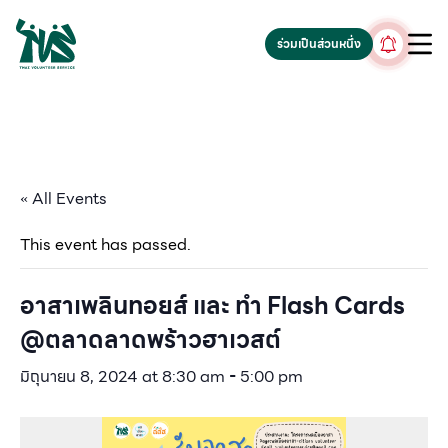
gv-5iuoxpem74qfjw.dv.googlehosted.com
ร่วมเป็นส่วนหนึ่ง
« All Events
This event has passed.
อาสาเพลินทอยส์ และ ทำ Flash Cards
@ตลาดลาดพร้าวฮาเวสต์
มิถุนายน 8, 2024 at 8:30 am
-
5:00 pm