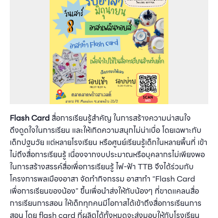
Flash Card
สื่อการเรียนรู้สำคัญ ในการสร้างความน่าสนใจ
ดึงดูดใจในการเรียน และให้เกิดความสนุกไม่น่าเบื่อ โดยเฉพาะกับ
เด็กปฐมวัย แต่หลายโรงเรียน หรือศูนย์เรียนรู้เด็กในหลายพื้นที่ เข้า
ไม่ถึงสื่อการเรียนรู้ เนื่องจากงบประมาณหรือบุคลากรไม่เพียงพอ
ในการสร้างสรรค์สื่อเพื่อการเรียนรู้ ไฟ-ฟ้า TTB จึงได้ร่วมกับ
โครงการพลเมืองอาสา จัดทำกิจกรรม อาสาทำ “Flash Card
เพื่อการเรียนของน้อง” ขึ้นเพื่อนำส่งให้กับน้องๆ ที่ขาดแคลนสื่อ
การเรียนการสอน ให้เด็กทุกคนมีโอกาสได้เข้าถึงสื่อการเรียนการ
สอน โดย flash card ที่ผลิตได้ทั้งหมดจะส่งมอบให้กับโรงเรียน