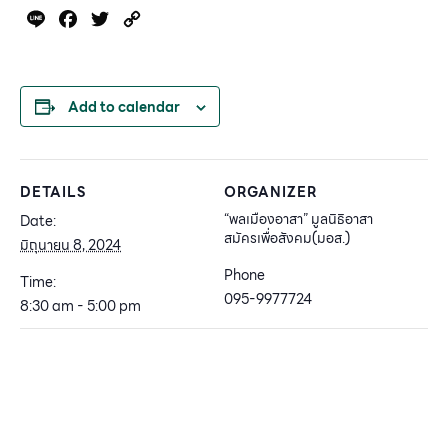
Line
Facebook
Twitter
Copy
Link
Add to calendar
DETAILS
ORGANIZER
“พลเมืองอาสา” มูลนิธิอาสา
Date:
สมัครเพื่อสังคม(มอส.)
มิถุนายน 8, 2024
Phone
Time:
095-9977724
8:30 am - 5:00 pm