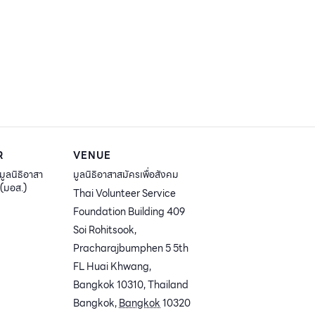
R
VENUE
มูลนิธิอาสา
มูลนิธิอาสาสมัครเพื่อสังคม
ม(มอส.)
Thai Volunteer Service
Foundation Building 409
Soi Rohitsook,
Pracharajbumphen 5 5th
FL Huai Khwang,
Bangkok 10310, Thailand
Bangkok
,
Bangkok
10320