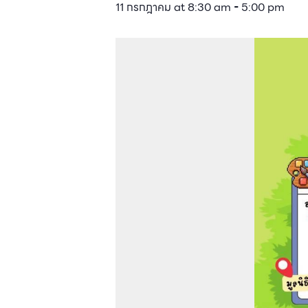
11 กรกฎาคม at 8:30 am
-
5:00 pm