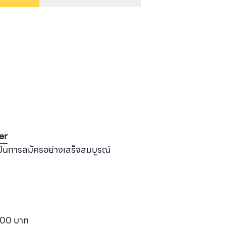
er
เป็นการสมัครอย่างเสร็จสมบูรณ์
00 บาท