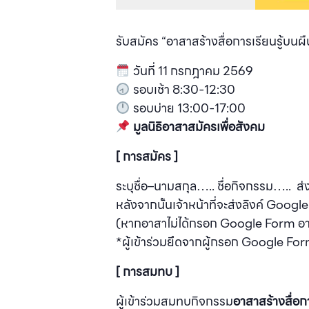
รับสมัคร “อาสาสร้างสื่อการเรียนรู้บนผื
วันที่ 11 กรกฎาคม 2569
รอบเช้า 8:30-12:30
รอบบ่าย 13:00-17:00
มูลนิธิอาสาสมัครเพื่อสังคม
[ การสมัคร ]
ระบุชื่อ–นามสกุล….. ชื่อกิจกรรม….. ส
หลังจากนั้นเจ้าหน้าที่จะส่งลิงค์ Goo
(หากอาสาไม่ได้กรอก Google Form อาส
*ผู้เข้าร่วมยึดจากผู้กรอก Google For
[ การสมทบ ]
ผู้เข้าร่วมสมทบกิจกรรม
อาสาสร้างสื่อก