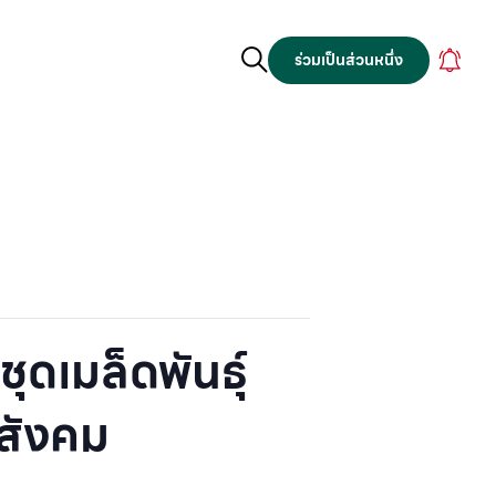
ร่วมเป็นส่วนหนึ่ง
ุดเมล็ดพันธุ์
อสังคม