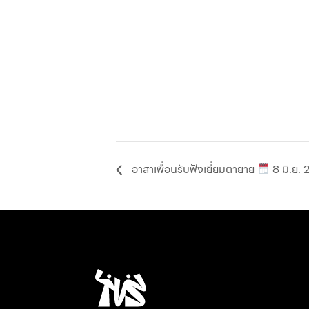
อาสาเพื่อนรับฟังเยี่ยมตายาย
8 มิ.ย.