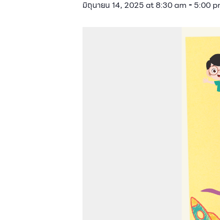
มิถุนายน 14, 2025 at 8:30 am
-
5:00 