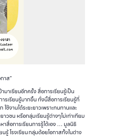
โอกาส”
้ามาเรียนอีกครั้ง สื่อการเรียนรู้เป็น
ยนรู้มากขึ้น ทั่งนี้สื่อการเรียนรู้ที่
ดวก ใช้งานได้ระยะยาวเพราะทนทานและ
วชน หรือกลุ่มเรียนรู้ต่างๆไม่เท่าเทียม
หาสื่อการเรียนการรู้ได้เอง … มูลนิธิ
นรู้ โรงเรียน กลุ่มด้อยโอกาสทั้งในต่าง