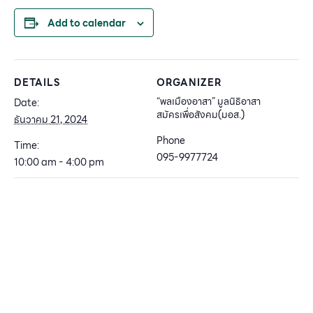
Add to calendar
DETAILS
ORGANIZER
“พลเมืองอาสา” มูลนิธิอาสา
Date:
สมัครเพื่อสังคม(มอส.)
ธันวาคม 21, 2024
Phone
Time:
095-9977724
10:00 am - 4:00 pm