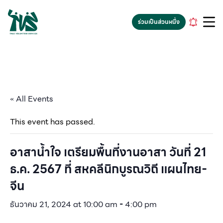
gv-5iuoxpem74qfjw.dv.googlehosted.com
ร่วมเป็นส่วนหนึ่ง
« All Events
This event has passed.
อาสาน้ำใจ เตรียมพื้นที่งานอาสา วันที่ 21
ธ.ค. 2567 ที่ สหคลีนิกบูรณวิถี แผนไทย-
จีน
ธันวาคม 21, 2024 at 10:00 am
-
4:00 pm