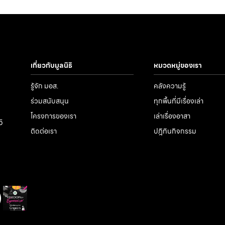
เกี่ยวกับมูลนิธิ
หมวดหมู่ของเรา
รู้จัก มอส.
คลังความรู้
ร่วมสนับสนุน
ทุกพื้นที่มีเรื่องเล่า
โครงการของเรา
เล่าเรื่องอาสา
5
ติดต่อเรา
ปฎิทินกิจกรรม