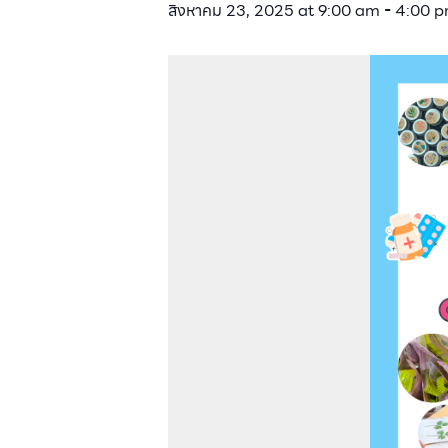
สิงหาคม 23, 2025 at 9:00 am
-
4:00 