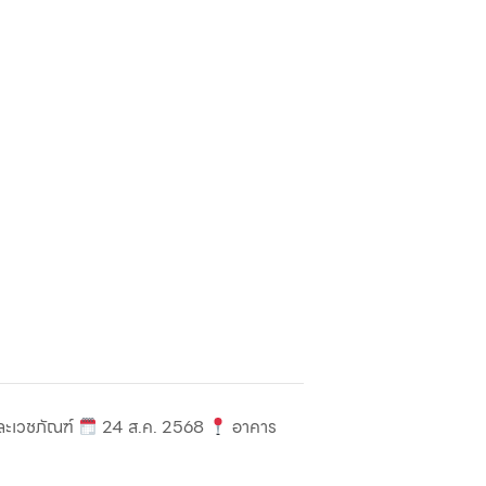
ละเวชภัณฑ์
24 ส.ค. 2568
อาคาร