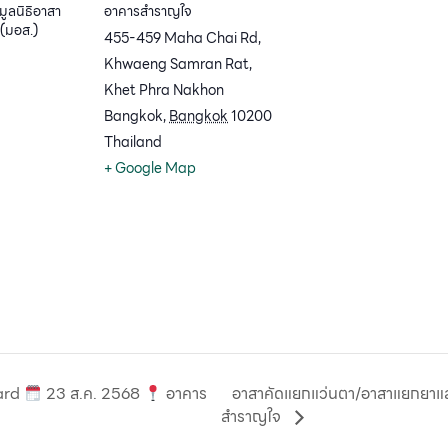
มูลนิธิอาสา
อาคารสำราญใจ
ม(มอส.)
455-459 Maha Chai Rd,
Khwaeng Samran Rat,
Khet Phra Nakhon
Bangkok
,
Bangkok
10200
Thailand
+ Google Map
Card
23 ส.ค. 2568
อาคาร
อาสาคัดแยกแว่นตา/อาสาแยกยาแ
สำราญใจ