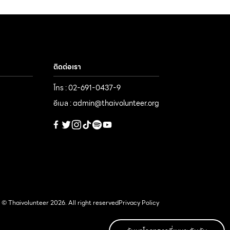
ติดต่อเรา
โทร : 02-691-0437-9
อีเมล : admin@thaivolunteer.org
© Thaivolunteer 2026. All right reserved
Privacy Policy