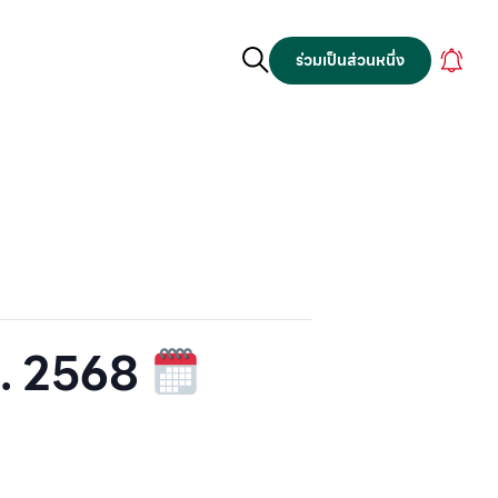
ร่วมเป็นส่วนหนึ่ง
ค. 2568