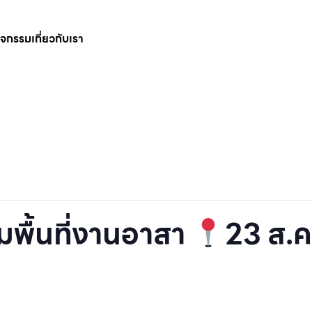
กิจกรรม
เกี่ยวกับเรา
มพื้นที่งานอาสา
23 ส.