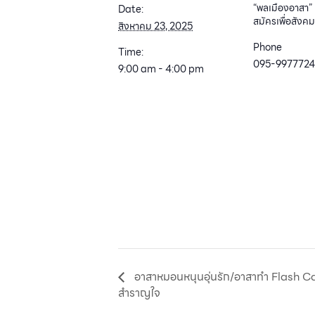
“พลเมืองอาสา” 
Date:
สมัครเพื่อสังค
สิงหาคม 23, 2025
Phone
Time:
095-9977724
9:00 am - 4:00 pm
อาสาหมอนหนุนอุ่นรัก/อาสาทำ Flash 
สำราญใจ