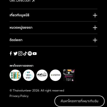
Get Direction
เกี่ยวกับมูลนิธิ
หมวดหมู่ของเรา
ติดต่อเรา
เพจโครงการของเรา
© Thaivolunteer 2026. All right reserved
Privacy Policy
ค้นหาโครงการที่เหมาะกับฉัน