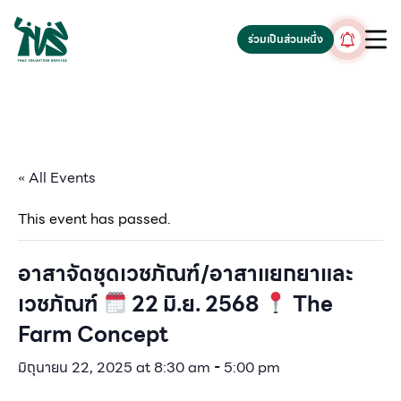
gv-5iuoxpem74qfjw.dv.googlehosted.com
ร่วมเป็นส่วนหนึ่ง
« All Events
This event has passed.
อาสาจัดชุดเวชภัณฑ์/อาสาแยกยาและ
เวชภัณฑ์
22 มิ.ย. 2568
The
Farm Concept
มิถุนายน 22, 2025 at 8:30 am
-
5:00 pm