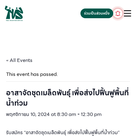
gv-5iuoxpem74qfjw.dv.googlehosted.com
ร่วมเป็นส่วนหนึ่ง
« All Events
This event has passed.
อาสาจัดชุดเมล็ดพันธ์ุ เพื่อส่งไปฟื้นฟูพื้นที่
น้ำท่วม
พฤศจิกายน 10, 2024 at 8:30 am
-
12:30 pm
รับสมัคร “อาสาจัดชุดเมล็ดพันธุ์ เพื่อส่งไปฟื้นฟูพื้นที่น้ำท่วม”