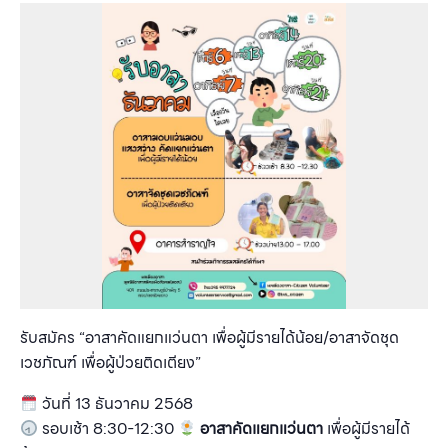
รับสมัคร “อาสาคัดแยกแว่นตา เพื่อผู้มีรายได้น้อย/อาสาจัดชุด
เวชภัณฑ์ เพื่อผู้ป่วยติดเตียง”
วันที่ 13 ธันวาคม 2568
รอบเช้า 8:30-12:30
อาสาคัดแยกแว่นตา
เพื่อผู้มีรายได้