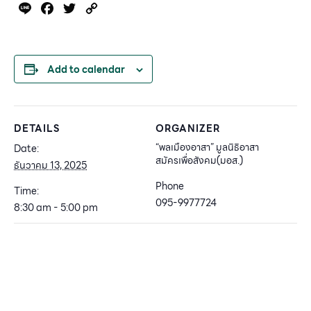
Line
Facebook
Twitter
Copy
Link
Add to calendar
DETAILS
ORGANIZER
“พลเมืองอาสา” มูลนิธิอาสา
Date:
สมัครเพื่อสังคม(มอส.)
ธันวาคม 13, 2025
Phone
Time:
095-9977724
8:30 am - 5:00 pm