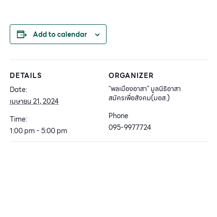
Link
Add to calendar
DETAILS
ORGANIZER
“พลเมืองอาสา” มูลนิธิอาสา
Date:
สมัครเพื่อสังคม(มอส.)
เมษายน 21, 2024
Phone
Time:
095-9977724
1:00 pm - 5:00 pm