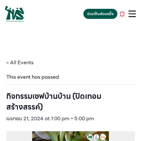
gv-5iuoxpem74qfjw.dv.googlehosted.com
ร่วมเป็นส่วนหนึ่ง
« All Events
This event has passed.
กิจกรรมเชฟบ้านบ้าน (ปิดเทอม
สร้างสรรค์)
เมษายน 21, 2024 at 1:00 pm
-
5:00 pm