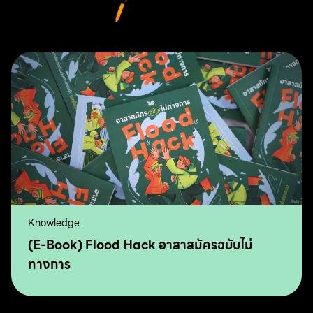
Knowledge
(E-Book) Flood Hack อาสาสมัครฉบับไม่
ทางการ