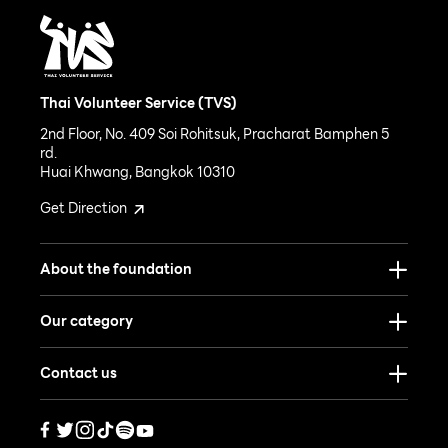
Thai Volunteer Service (TVS)
2nd Floor, No. 409 Soi Rohitsuk, Pracharat Bamphen 5
rd.
Huai Khwang, Bangkok 10310
Get Direction
About the foundation
Our category
Contact us