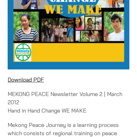
Download PDF
MEKONG PEACE Newsletter Volume 2 | March
2012
Hand in Hand Change WE MAKE
Mekong Peace Journey is a learning process
which consists of regional training on peace