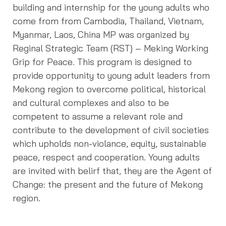
building and internship for the young adults who
come from from Cambodia, Thailand, Vietnam,
Myanmar, Laos, China MP was organized by
Reginal Strategic Team (RST) – Meking Working
Grip for Peace. This program is designed to
provide opportunity to young adult leaders from
Mekong region to overcome political, historical
and cultural complexes and also to be
competent to assume a relevant role and
contribute to the development of civil societies
which upholds non-violance, equity, sustainable
peace, respect and cooperation. Young adults
are invited with belirf that, they are the Agent of
Change: the present and the future of Mekong
region.