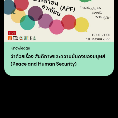
Knowledge
ว่าด้วยเรื่อง สันติภาพและความมั่นคงของมนุษย์
(Peace and Human Security)