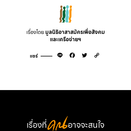
เรื่องโดย
มูลนิธิอาสาสมัครเพื่อสังคม
และเครือข่ายฯ
Line
Facebook
Twitter
Copy
แชร์
Link
เรื่องที่
คุณ
อาจจะสนใจ