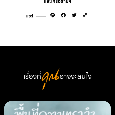
และเครือข่ายฯ
Line
Facebook
Twitter
Copy
แชร์
Link
เรื่องที่
คุณ
อาจจะสนใจ