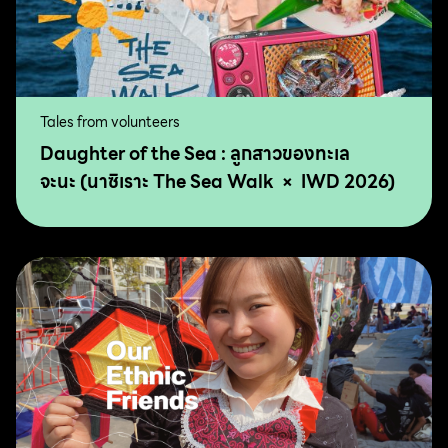
Tales from volunteers
Daughter of the Sea : ลูกสาวของทะเล
จะนะ (นาซิเราะ The Sea Walk × IWD 2026)