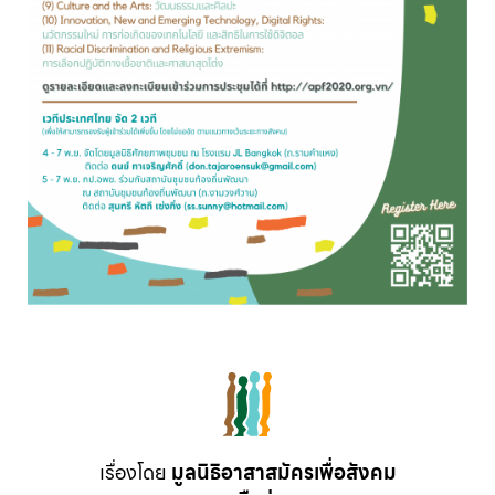
เรื่องโดย
มูลนิธิอาสาสมัครเพื่อสังคม