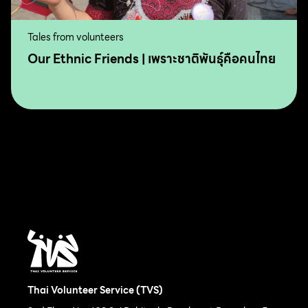
Tales from volunteers
Our Ethnic Friends | เพราะชาติพันธุ์คือคนไทย
Thai Volunteer Service (TVS)