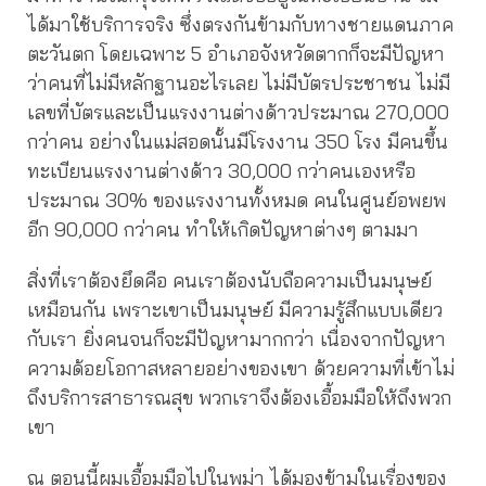
ได้มาใช้บริการจริง ซึ่งตรงกันข้ามกับทางชายแดนภาค
ตะวันตก โดยเฉพาะ 5 อำเภอจังหวัดตากก็จะมีปัญหา
ว่าคนที่ไม่มีหลักฐานอะไรเลย ไม่มีบัตรประชาชน ไม่มี
เลขที่บัตรและเป็นแรงงานต่างด้าวประมาณ 270,000
กว่าคน อย่างในแม่สอดนั้นมีโรงงาน 350 โรง มีคนขึ้น
ทะเบียนแรงงานต่างด้าว 30,000 กว่าคนเองหรือ
ประมาณ 30% ของแรงงานทั้งหมด คนในศูนย์อพยพ
อีก 90,000 กว่าคน ทำให้เกิดปัญหาต่างๆ ตามมา
สิ่งที่เราต้องยึดคือ คนเราต้องนับถือความเป็นมนุษย์
เหมือนกัน เพราะเขาเป็นมนุษย์ มีความรู้สึกแบบเดียว
กับเรา ยิ่งคนจนก็จะมีปัญหามากกว่า เนื่องจากปัญหา
ความด้อยโอกาสหลายอย่างของเขา ด้วยความที่เข้าไม่
ถึงบริการสาธารณสุข พวกเราจึงต้องเอื้อมมือให้ถึงพวก
เขา
ณ ตอนนี้ผมเอื้อมมือไปในพม่า ได้มองข้ามในเรื่องของ