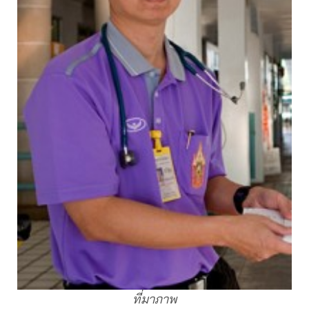
ที่มาภาพ