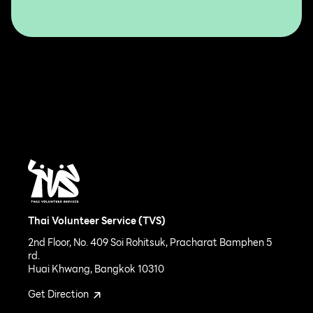
Thai Volunteer Service (TVS)
2nd Floor, No. 409 Soi Rohitsuk, Pracharat Bamphen 5
rd.
Huai Khwang, Bangkok 10310
Get Direction