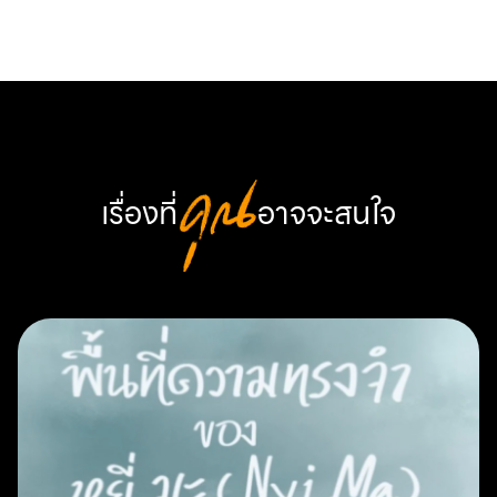
เรื่องที่
คุณ
อาจจะสนใจ