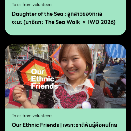
Tales from volunteers
Daughter of the Sea : ลูกสาวของทะเล
จะนะ (นาซิเราะ The Sea Walk × IWD 2026)
Tales from volunteers
Our Ethnic Friends | เพราะชาติพันธุ์คือคนไทย