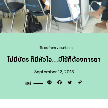
Tales from volunteers
ไม่มีบัตร ก็มีหัวใจ…มีไข้ก็ต้องการยา
September 12, 2013
Line
Facebook
Twitter
Copy
แชร์
Link