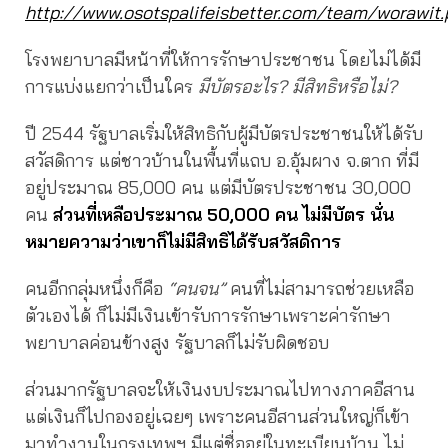
http://www.osotspalifeisbetter.com/team/worawit.
โรงพยาบาลมีหน้าที่ให้การรักษาประชาชน โดยไม่ได้มี
การแบ่งแยกว่าเป็นใคร
มีบัตรอะไร?
มีสิทธิหรือไม่?
ปี 2544 รัฐบาลเริ่มให้สิทธิกับผู้มีบัตรประชาชนให้ได้รับ
สวัสดิการ แต่ชาวบ้านในพื้นที่แถบ อ.อุ้มผาง จ.ตาก ที่มี
อยู่ประมาณ 85,000 คน แต่มีบัตรประชาชน 30,000
คน
ส่วนที่เหลือประมาณ 50,000 คน ไม่มีบัตร นั่น
หมายความว่าเขาก็ไม่มีสิทธิได้รับสวัสดิการ
คนอีกกลุ่มหนึ่งก็คือ
“คนจน”
คนที่ไม่สามารถช่วยเหลือ
ตัวเองได้ ก็ไม่มีเงินเข้ารับการรักษาเพราะค่ารักษา
พยาบาลค่อนข้างสูง รัฐบาลก็ไม่รับผิดชอบ
ส่วนมากรัฐบาลจะให้เงินงบประมาณไปทางภาคอีสาน
แต่เงินก็ไปกองอยู่เฉยๆ เพราะคนอีสานส่วนใหญ่ก็เข้า
มาทำงานในกรุงเทพฯ มีแต่ชื่ออยู่ในทะเบียนบ้าน ไม่