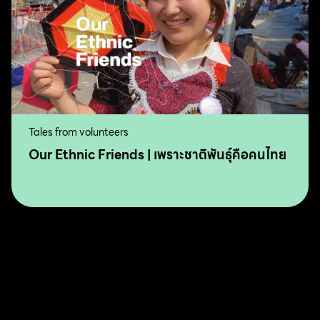
Tales from volunteers
Our Ethnic Friends | เพราะชาติพันธุ์คือคนไทย