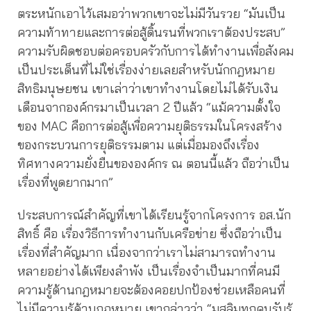
ตระหนักเอาไว้เสมอว่าพวกเขาจะไม่มีวันรวย
“มันเป็น
ความท้าทายและการต่อสู้ดิ้นรนที่พวกเราต้องประสบ”
ความรับผิดชอบต่อครอบครัวกับการได้ทำงานเพื่อสังคม
เป็นประเด็นที่ไม่ใช่เรื่องง่ายเลยสำหรับนักกฎหมาย
สิทธิมนุษยชน เขาเล่าว่าเขาทำงานโดยไม่ได้รับเงิน
เดือนจากองค์กรมาเป็นเวลา 2 ปีแล้ว “แม้ความตั้งใจ
ของ MAC คือการต่อสู้เพื่อความยุติธรรมในโครงสร้าง
ของกระบวนการยุติธรรมตาม แต่เมื่อมองถึงเรื่อง
ทิศทางความยั่งยืนขององค์กร ณ ตอนนี้แล้ว ถือว่าเป็น
เรื่องที่พูดยากมาก”
ประสบการณ์สำคัญที่เขาได้เรียนรู้จากโครงการ อส.นัก
สิทธิ์ คือ เรื่องวิธีการทำงานกับเครือข่าย ซึ่งถือว่าเป็น
เรื่องที่สำคัญมาก เนื่องจากว่าเราไม่สามารถทำงาน
หลายอย่างได้เพียงลำพัง เป็นเรื่องจำเป็นมากที่คนมี
ความรู้ด้านกฎหมายจะต้องคอยปกป้องช่วยเหลือคนที่
ไม่มีความรู้ด้านกฎหมาย เขากล่าวว่า “มุสลิมทุกคนรับรู้