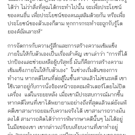
ได้ว่า ไม่ว่าสิ่งที่คุณได้กระทำไปนั้น จะเพื่อประโยชน์
ของคนอื่น เพื่อประโยชน์ของคนมุสลิมด้วยกัน หรือเพื่อ
ประโยชน์ของตัวเองก็ตาม ทุกการกระทำจะถูกรับรู้โด
ยองค์อัลเลาะห์”
การจัดการกับความรู้สึกและการสร้างความเข้มแข็ง
ภายในให้กับตัวเองเป็นเรื่องสำคัญ เขาเล่าว่า “การที่ได้
ปกป้องและช่วยเหลือผู้บริสุทธิ์ มันก็คือการสร้างความ
เข้มแข็งภายในให้กับตัวเอง” ในช่วงเริ่มต้นของการ
ทำงาน หากคดีไหนที่ต่อสู้ในชั้นศาลแล้วไม่ชนะคดี เขา
ใช้เวลาอยู่กับการนั่งจ้องหน้าจอคอมพิวเตอร์โดยไม่ปิด
เครื่อง แต่ในระยะหลัง เมื่อเขามีประสบการณ์มากขึ้น
หากคดีไหนที่เขาได้พยายามอย่างถึงที่สุดแล้วแต่ยังแพ้
คดีเขาสามารถยอมรับความจริงได้ เขาสามารถวางมัน
ลงได้ สามารถคิดได้ว่าการพิพากษาคดีนั้นๆ ไม่ได้อยู่
ในมือของเขา เขากล่าวเปรียบเทียบงานที่เขาทำอยู่