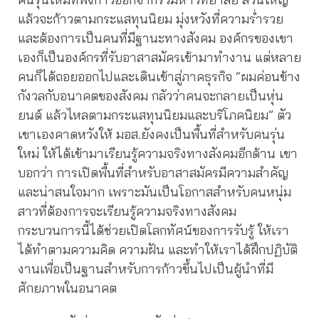
แล้วจะก้าวตามกระแสทุนนิยม มุ่งหวังที่ความร่ำรวย
และต้องการเป็นคนที่มีฐานะทางสังคม องค์กรของเขา
เองก็เป็นองค์กรที่รับอาสาสมัครเข้ามาทำงาน แต่หลาย
คนก็ได้ถอยออกไปและเดินเข้าสู่ภาคธุรกิจ “ผมค่อนข้าง
กังวลกับอนาคตของสังคม กลัวว่าคนจะกลายเป็นหุ่น
ยนต์ แล้วไหลตามกระแสทุนนิยมและบริโภคนิยม” ตัว
เขาเองคาดหวังให้ มอส.ยังคงเป็นพื้นที่สำหรับคนรุ่น
ใหม่ ให้ได้เข้ามาเรียนรู้ความจริงทางสังคมอีกด้าน เขา
บอกว่า การเปิดพื้นที่สำหรับอาสาสมัครมีความสำคัญ
และน่าสนใจมาก เพราะมันเป็นโอกาสสำหรับคนหนุ่ม
สาวที่ต้องการจะเรียนรู้ความจริงทางสังคม
กระบวนการนี้ได้ช่วยเปิดโลกทัศน์ของการรับรู้ ให้เรา
ได้ทำตามความคิด ความฝัน และทำให้เราได้ฝึกปฏิบัติ
งานเพื่อเป็นฐานสำหรับการก้าวขึ้นไปเป็นผู้นำที่มี
ศักยภาพในอนาคต