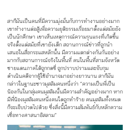
สากีมันเป็นคนที่มีความมุ่งมั่นกับการทำงานอย่างมาก
เขาทำงานต่อสู้เพื่อความยุติธรรมเรื่อยมาตั้งแต่สมัยยัง
เป็นนักศึกษา เขาเห็นเหตุการณ์ความรุนแรงที่เกิดขึ้น
จริงตั้งแต่สมัยที่เขายังเด็ก สถานการณ์ข่าวที่ถูกนำ
เสนอในสื่อกระแสหลักนั้น มีความแตกต่างกันกันอย่าง
มากกับสถานการณ์จริงในพื้นที่ คนในพื้นที่สามจังหวัด
ชายแดนภาคใต้ถูกกดขี่ ถูกปราบปรามและจับกุม
ดำเนินคดีจากผู้ใช้อำนาจมาอย่างยาวนาน สากีมัน
กล่าวในฐานะชาวมุสลิมคนหนึ่งว่า “ความเป็นพี่เป็น
น้องกันในกลุ่มคนมุสลิมนั้นมีความสำคัญอย่างมาก หาก
มีพี่น้องมุสลิมคนหนึ่งคนใดถูกทำร้าย คนมุสลิมทั้งหมด
ก็จะเจ็บปวดไปด้วย ซึ่งสิ่งนี้มีความสัมพันธ์กับหลักความ
เชื่อทางศาสนาอิสลาม”