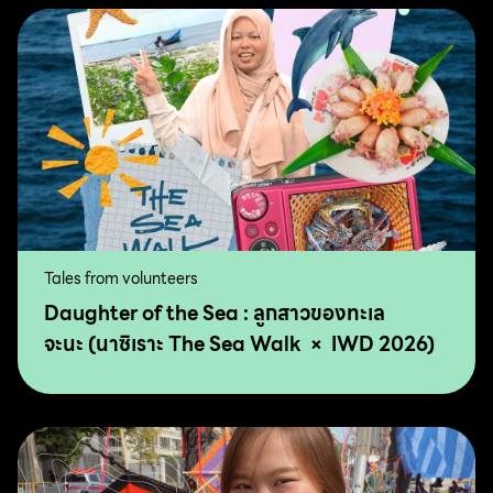
Tales from volunteers
Daughter of the Sea : ลูกสาวของทะเล
จะนะ (นาซิเราะ The Sea Walk × IWD 2026)