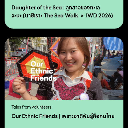
Daughter of the Sea : ลูกสาวของทะเล
จะนะ (นาซิเราะ The Sea Walk × IWD 2026)
Tales from volunteers
Our Ethnic Friends | เพราะชาติพันธุ์คือคนไทย