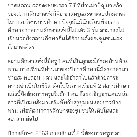
ขาดแคลน ตลอดระยะเวลา 7 ปีที่ผ่านมาปัญหาหลัก
ของสถานศึกษาแห่งนี้คือ ขาดครูและขาดงบประมาณ
ในการบริหารการศึกษา ปัจจุบันมีนักเรียนที่จบการ
ศึกษาจากสถานศึกษาแห่งนี้ไปแล้ว 3 รุ่น สามารถไป
เรียนต่อยังสถานศึกษาอื่นได้ด้วยพลังของชุมชนและ
กัลยาณมิตร
สถานศึกษาแห่งนี้มีครู 1 คนที่เป็นลูกสะใภ้ของบ้านห้วย
พ่าน ภาคเรียนที่ผ่านมาของปีการศึกษานี้มีครูอาสามา
ช่วยสมทบสอน 1 คน และได้อำลาไปแล้วด้วยภาระ
ความจำเป็นในชีวิต ดังนั้นในภาคเรียนที่ 2 สถานศึกษา
แห่งนี้จึงต้องการครูเพิ่มอีก 1 คน จึงขอเชิญชวนคนหนุ่ม
สาวที่เปี่ยมพลังมาเสริมทัพกับครูชุมชนและชาวห้วย
พ่าน เพื่อพัฒนาการศึกษาของชุมชนให้เติบโตและ
งอกงามต่อไป
ปีการศึกษา 2563 ภาคเรียนที่ 2 นี้ต้องการครูอาสา