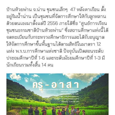
บ้านห้วยพ่าน จ.น่าน ชุมชนเล็กๆ 47 หลังคาเรือน ตั้ง
อยู่ริมน้ำน่าน เป็นชุมชนที่จัดการศึกษาให้กับลูกหลาน
ด้วยตนเองมาตั้งแต่ปี 2556 ภายใต้ชื่อ “ศูนย์การเรียน
ชุมชนธรรมชาติบ้านห้วยพ่าน” ซึ่งสถานศึกษาแห่งนี้ได้
จดทะเบียนกับกระทรวงศึกษาธิการและได้รับอนุญาต
ให้จัดการศึกษาขั้นพื้นฐานได้ตามสิทธิในมาตรา 12
แห่ง พ.ร.บ.การศึกษาแห่งชาติ ปัจจุบันเปิดสอนระดับ
ประถมศึกษาปีที่ 1-6 และระดับมัธยมศึกษาปีที่ 1-3 มี
นักเรียนรวมทั้งสิ้น 14 คน