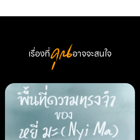
เรื่องที่
คุณ
อาจจะสนใจ