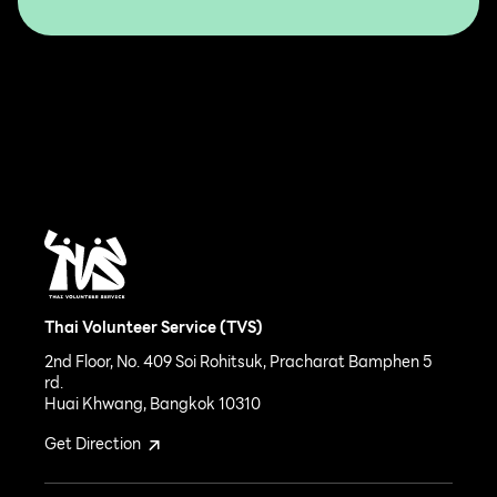
Thai Volunteer Service (TVS)
2nd Floor, No. 409 Soi Rohitsuk, Pracharat Bamphen 5
rd.
Huai Khwang, Bangkok 10310
Get Direction