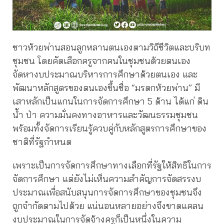
ชาวห้วยพ่านสอนลูกหลานตนเองตามวิถีชีวิตและบริบท
ชุมชน โดยคัดเลือกครูจากคนในชุมชนด้วยตนเอง
จัดหางบประมาณบริหารการศึกษาด้วยตนเอง และ
พัฒนาหลักสูตรของตนเองขึ้นชื่อ “มรดกห้วยพ่าน” มี
เสาหลักเป็นแกนในการจัดการศึกษา 5 ด้าน ได้แก่ ดิน
น้ำ ป่า ความมั่นคงทางอาหารและวัฒนธรรมชุมชน
พร้อมทั้งจัดการเรียนรู้ควบคู่กับหลักสูตรการศึกษาของ
ชาติที่รัฐกำหนด
เพราะเป็นการจัดการศึกษาทางเลือกที่รัฐให้สิทธิในการ
จัดการศึกษา แต่ยังไม่เห็นความสำคัญการจัดสรรงบ
ประมาณเพื่อสนับสนุนการจัดการศึกษาของชุมชนจึง
ถูกจำกัดตามไปด้วย แน่นอนหลายอย่างจึงขาดแคลน
งบประมาณในการจัดจ้างครูก็เป็นหนึ่งในความ