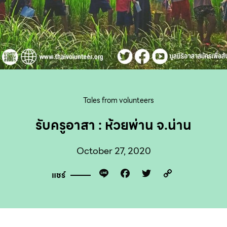
Tales from volunteers
รับครูอาสา : ห้วยพ่าน จ.น่าน
October 27, 2020
Line
Facebook
Twitter
Copy
แชร์
Link