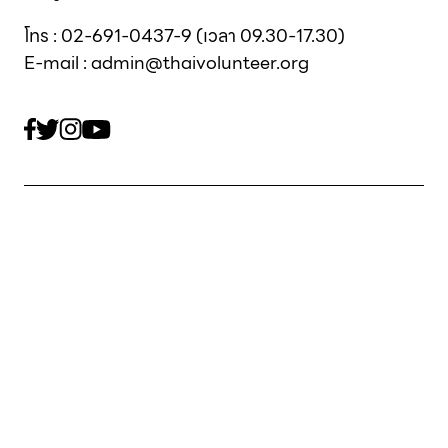
โทร : 02-691-0437-9 (เวลา 09.30-17.30)
E-mail : admin@thaivolunteer.org