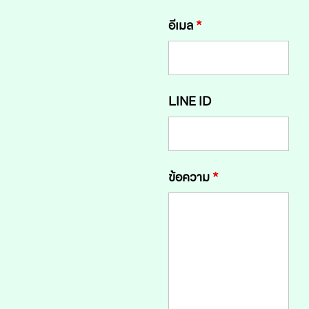
อีเมล
*
LINE ID
ข้อความ
*