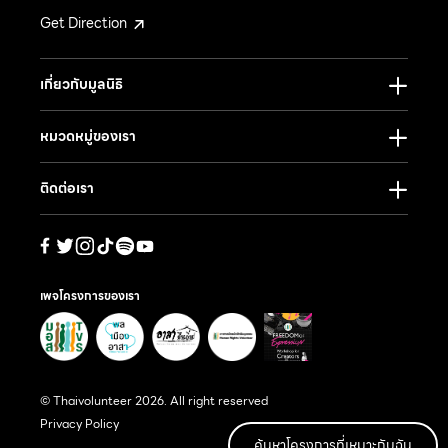
Get Direction
เกี่ยวกับมูลนิธิ
หมวดหมู่ของเรา
ติดต่อเรา
เพจโครงการของเรา
© Thaivolunteer 2026. All right reserved
Privacy Policy
ค้นหาโครงการที่เหมาะกับฉัน