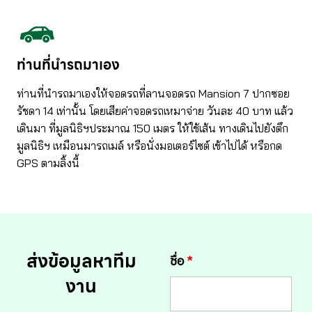
ท่านที่นำรถมาเอง
ท่านที่นำรถมาเองให้จอดรถที่ลานจอดรถ Mansion 7 ปากซอย
รัชดา 14 เท่านั้น โดยเสียค่าจอดรถเหมาจ่าย วันละ 40 บาท แล้ว
เดินมา ที่มูลนิธิฯประมาณ 150 เมตร ให้ใช้เส้น ทางเดินไปยังตึก
มูลนิธิฯ เหมือนมารถเมล์ หรือนั่งมอเตอร์ไซต์ เข้าไปได้ หรือกด
GPS
ตามลิ้งนี้
ส่งข้อมูลหาทีม
ชื่อ
*
งาน