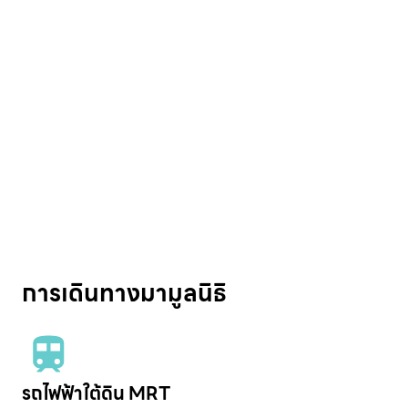
การเดินทางมามูลนิธิ
รถไฟฟ้าใต้ดิน MRT