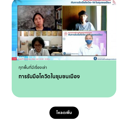
ทุกพื้นที่มีเรื่องเล่า
การรับมือโควิดในชุมชนเมือง
โหลดเพิ่ม