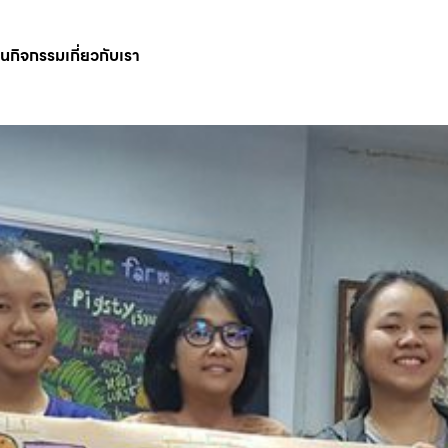
ินกิจกรรม
เกี่ยวกับเรา