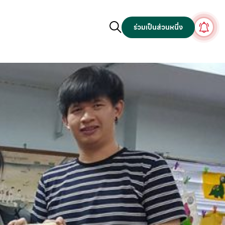
ร่วมเป็นส่วนหนึ่ง