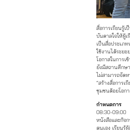
สื่อการเรียนรู้
บันดาลใจให้ผู้เร
เป็นสื่อประเภท
ใช้งานได้ระยะ
โอกาสในการเข้าถ
ยังมีสถานศึกษาใ
ไม่สามารถจัดหา
“สร้างสื่อการเร
ชุมชนด้อยโอกา
กำหนดการ
08:30-09:00 ลง
หนังสือและกิจก
ตนเอง เรียนรู้ผ