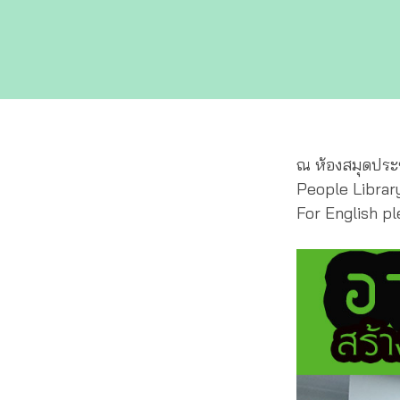
ณ ห้องสมุดประ
People Librar
For English p