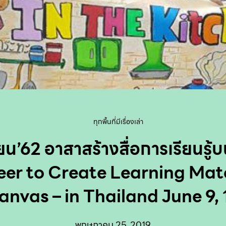
ทุกพื้นที่มีเรื่องเล่า
ยน’62 อาสาสร้างสื่อการเรียนรู้บ
eer to Create Learning Mate
anvas – in Thailand June 9, 
พฤษภาคม 25, 2019