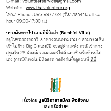
E-mail :
volunteerservice@gmail.com
Website :
www.thaivolunteer.org
โทร./ Phone : 095-9977724 (วัน/เวลางาน office
hour 09:00-17:30 น.)
การเดินทางไป แบมบินี่วิลล่า (
Bambini Villa)
อยู่ในซอยอรรถกวี เข้าทางถนนพระราม 4 สามารถเดิน
เข้าไปข้าง Big C แบมบินี่ จะอยู่ด้านหลัง กรณีเข้าทาง
สุขุมวิท 26 ต้องต่อรถมอเตอร์ไซต์ แทกซี่ หรือขับรถไป
เอง (กรณีขับรถไปมีที่จดรถ กดลิงค์เพื่อดูแผนที่
ที่นี่
เรื่องโดย
มูลนิธิอาสาสมัครเพื่อสังคม
และเครือข่ายฯ