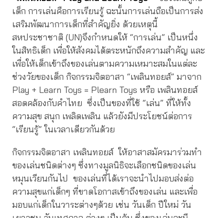
เด็ก การเล่นคือการเรียนรู้ ฉะนั้นการเล่นถือเป็นการส่ง
เสริมพัฒนาการเด็กที่สำคัญยิ่ง ด้วยเหตุนี้
สหประชาชาติ (UN)จึงกำหนดให้ “การเล่น” เป็นหนึ่ง
ในสิทธิเด็ก เพื่อให้สังคมได้ตระหนักถึงความสำคัญ และ
เพื่อให้เด็กเข้าถึงของเล่นตามความเหมาะสมในแต่ละ
ช่วงวัยของเด็ก กิจกรรมจิตอาสา “เพลินทอยส์” มาจาก
Play + Learn Toys = Plearn Toys หรือ เพลินทอยส์
สอดคล้องกับคำไทย ซึ่งเป็นของที่ใช้ “เล่น” ที่ให้ทั้ง
ความสุข สนุก เพลิดเพลิน แล้วยังมีประโยชน์ต่อการ
“เรียนรู้” ในเวลาเดียวกันด้วย
กิจกรรมจิตอาสา เพลินทอยส์ ให้อาสาสมัครมาร่วมทำ
ของเล่นชนิดต่างๆ ซึ่งทางมูลนิธิจะเลือกชนิดของเล่น
หมุนเวียนกันไป ของเล่นที่ได้เราจะนำไปมอบส่งต่อ
ความสุขแก่เด็กๆ ที่ขาดโอกาสเข้าถึงของเล่น และเพื่อ
มอบแก่เด็กในวาระต่างๆด้วย เช่น วันเด็ก ปีใหม่ วัน
เยาวชน วันเทศกาล ต่างๆ เป็นต้น ซึ่งของเล่นจะมี