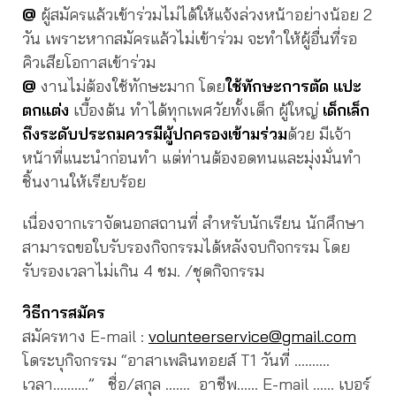
@
ผู้สมัครแล้วเข้าร่วมไม่ได้ให้แจ้งล่วงหน้าอย่างน้อย 2
วัน เพราะหากสมัครแล้วไม่เข้าร่วม จะทำให้ผู้อื่นที่รอ
คิวเสียโอกาสเข้าร่วม
@
งานไม่ต้องใช้ทักษะมาก โดย
ใช้ทักษะการตัด แปะ
ตกแต่ง
เบื้องต้น ทำได้ทุกเพศวัยทั้งเด็ก ผู้ใหญ่
เด็กเล็ก
ถึงระดับประถมควรมีผู้ปกครองเข้ามร่วม
ด้วย มีเจ้า
หน้าที่แนะนำก่อนทำ แต่ท่านต้องอดทนและมุ่งมั่นทำ
ชิ้นงานให้เรียบร้อย
เนื่องจากเราจัดนอกสถานที่ สำหรับนักเรียน นักศึกษา
สามารถขอใบรับรองกิจกรรมได้หลังจบกิจกรรม โดย
รับรองเวลาไม่เกิน 4 ชม. /ชุดกิจกรรม
วิธีการสมัคร
สมัครทาง E-mail :
volunteerservice@gmail.com
โดระบุกิจกรรม “อาสาเพลินทอยส์ T1 วันที่ ……….
เวลา……….” ชื่อ/สกุล ……. อาชีพ…… E-mail …… เบอร์