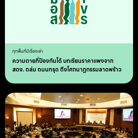
ทุกพื้นที่มีเรื่องเล่า
ความตายที่ป้องกันได้ บทเรียนราคาแพงจาก
สตง. ถล่ม ถนนทรุด ถึงโศกนาฏกรรมลาดพร้าว