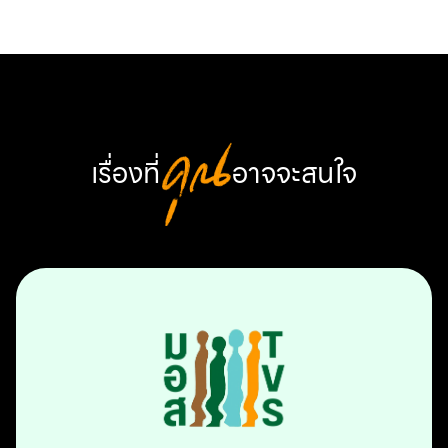
เรื่องที่
คุณ
อาจจะสนใจ