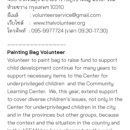
ห้วยขวาง กรุงเทพฯ 10310
อีเมล์ : volunteerservice@gmail.com
เว็บไซต์ : www.thaivolunteer.org
โทรศัพท์ :
095-9977724 (เวลา 09.30-17.30)
———————————————-
Painting Bag Volunteer
Volunteer to paint bag to raise fund to support
child development continue for many years to
support necessary items to the Center for
underprivileged children and the Community
Learning Center. We, this year, extend support
to cover diverse children’s issues, not only in the
Center for underprivileged children in the city
and in the provinces but other groups, because
the context and the situation in the country and