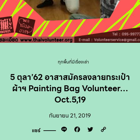
ทุกพื้นที่มีเรื่องเล่า
5 ตุลา’62 อาสาสมัครลงลายกระเป๋า
ผ้าฯ Painting Bag Volunteer…
Oct.5,19
กันยายน 21, 2019
Line
Facebook
Twitter
Copy
แชร์
Link