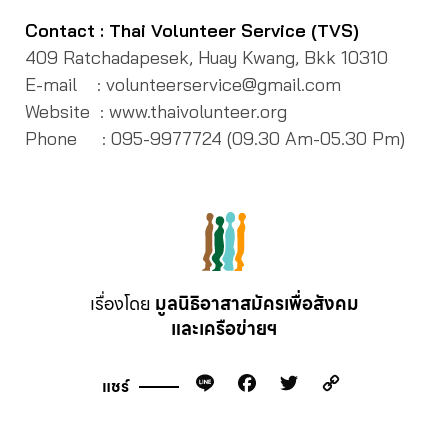
Contact : Thai Volunteer Service (TVS)
409 Ratchadapesek, Huay Kwang, Bkk 10310
E-mail : volunteerservice@gmail.com
Website : www.thaivolunteer.org
Phone : 095-9977724 (09.30 Am-05.30 Pm)
เรื่องโดย
มูลนิธิอาสาสมัครเพื่อสังคม
และเครือข่ายฯ
Line
Facebook
Twitter
Copy
แชร์
Link