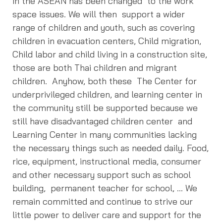
in the ASEAN has been changed to the work
space issues. We will then support a wider
range of children and youth, such as covering
children in evacuation centers, Child migration,
Child labor and child living in a construction site,
those are both Thai children and migrant
children. Anyhow, both these The Center for
underprivileged children, and learning center in
the community still be supported because we
still have disadvantaged children center and
Learning Center in many communities lacking
the necessary things such as needed daily. Food,
rice, equipment, instructional media, consumer
and other necessary support such as school
building, permanent teacher for school, … We
remain committed and continue to strive our
little power to deliver care and support for the