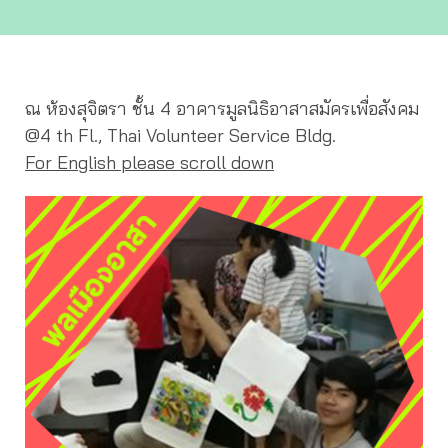
ณ ห้องสุจิตรา ชั้น 4 อาคารมูลนิธิอาสาสมัครเพื่อสังคม
@4 th Fl., Thai Volunteer Service Bldg.
For English please scroll down