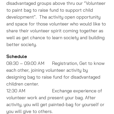
disadvantaged groups above thru our “Volunteer
to paint bag to raise fund to support child
development”. The activity open opportunity
and space for those volunteer who would like to
share their volunteer spirit coming together as
well as get chance to learn society and building
better society.
Schedule
08:30 – 09:00 AM Registration, Get to know
each other, joining volunteer activity by
designing bag to raise fund for disadvantaged
children center.
12:30 AM Exchange experience of
volunteer work and present your bag. After
activity, you will get painted-bag for yourself or
you will give to others.