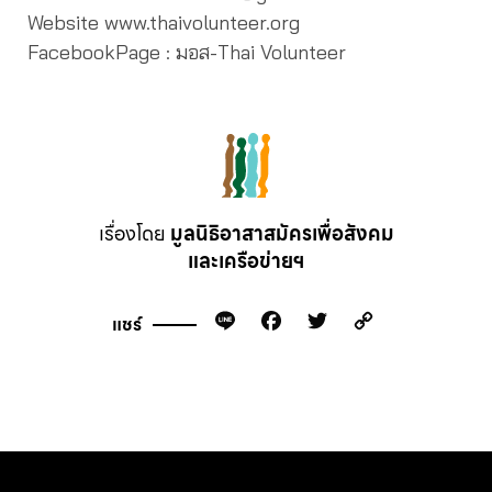
Website www.thaivolunteer.org
FacebookPage : มอส-Thai Volunteer
เรื่องโดย
มูลนิธิอาสาสมัครเพื่อสังคม
และเครือข่ายฯ
Line
Facebook
Twitter
Copy
แชร์
Link