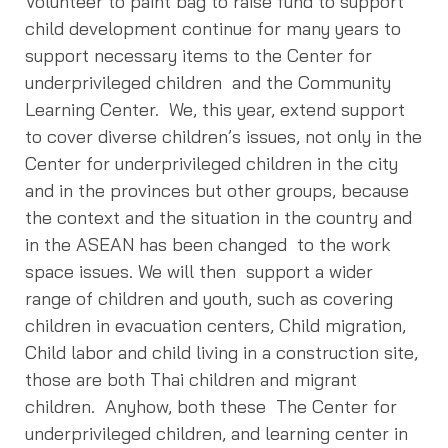
Volunteer to paint bag to raise fund to support
child development continue for many years to
support necessary items to the Center for
underprivileged children and the Community
Learning Center. We, this year, extend support
to cover diverse children’s issues, not only in the
Center for underprivileged children in the city
and in the provinces but other groups, because
the context and the situation in the country and
in the ASEAN has been changed to the work
space issues. We will then support a wider
range of children and youth, such as covering
children in evacuation centers, Child migration,
Child labor and child living in a construction site,
those are both Thai children and migrant
children. Anyhow, both these The Center for
underprivileged children, and learning center in