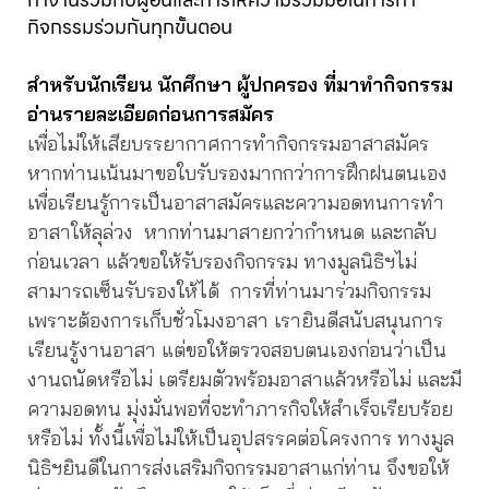
กิจกรรมร่วมกันทุกขั้นตอน
สำหรับนักเรียน นักศึกษา ผู้ปกครอง ที่มาทำกิจกรรม
อ่านรายละเอียดก่อนการสมัคร
เพื่อไม่ให้เสียบรรยากาศการทำกิจกรรมอาสาสมัคร
หากท่านเน้นมาขอใบรับรองมากกว่าการฝึกฝนตนเอง
เพื่อเรียนรู้การเป็นอาสาสมัครและความอดทนการทำ
อาสาให้ลุล่วง หากท่านมาสายกว่ากำหนด และกลับ
ก่อนเวลา แล้วขอให้รับรองกิจกรรม ทางมูลนิธิฯไม่
สามารถเซ็นรับรองให้ได้ การที่ท่านมาร่วมกิจกรรม
เพราะต้องการเก็บชั่วโมงอาสา เรายินดีสนับสนุนการ
เรียนรู้งานอาสา แต่ขอให้ตรวจสอบตนเองก่อนว่าเป็น
งานถนัดหรือไม่ เตรียมตัวพร้อมอาสาแล้วหรือไม่ และมี
ความอดทน มุ่งมั่นพอที่จะทำภารกิจให้สำเร็จเรียบร้อย
หรือไม่ ทั้งนี้เพื่อไม่ให้เป็นอุปสรรคต่อโครงการ ทางมูล
นิธิฯยินดีในการส่งเสริมกิจกรรมอาสาแก่ท่าน จึงขอให้