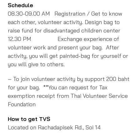
Schedule
08.30-09.00 AM Registration / Get to know
each other, volunteer activity. Design bag to
raise fund for disadvantaged children center
12.30 PM Exchange experience of
volunteer work and present your bag. After
activity, you will get painted-bag for yourself or
you will give to others.
– To join volunteer activity by support 200 baht
for your bag. **You can request for Tax
exemption receipt from Thai Volunteer Service
Foundation
How to get TVS
Located on Rachadapisek Rd., Soi 14