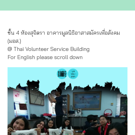
ชั้น 4 ห้องสุจิตรา อาคารมูลนิธิอาสาสมัครเพื่อสังคม
(มอส.)
@ Thai Volunteer Service Building
For English please scroll down