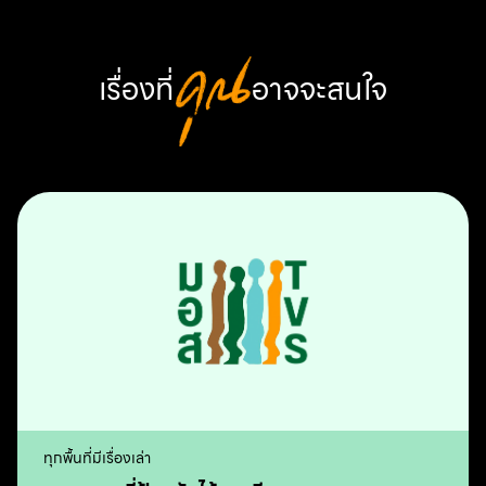
เรื่องที่
คุณ
อาจจะสนใจ
ทุกพื้นที่มีเรื่องเล่า