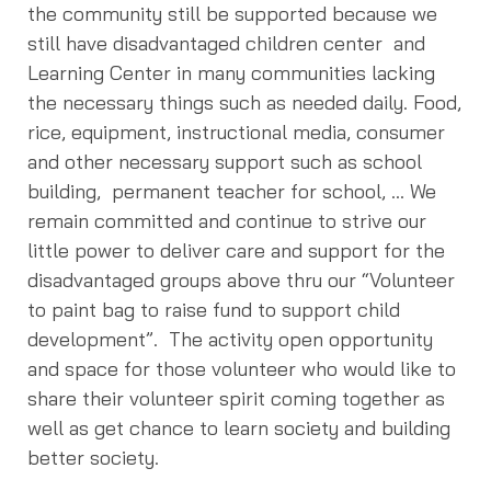
the community still be supported because we
still have disadvantaged children center and
Learning Center in many communities lacking
the necessary things such as needed daily. Food,
rice, equipment, instructional media, consumer
and other necessary support such as school
building, permanent teacher for school, … We
remain committed and continue to strive our
little power to deliver care and support for the
disadvantaged groups above thru our “Volunteer
to paint bag to raise fund to support child
development”. The activity open opportunity
and space for those volunteer who would like to
share their volunteer spirit coming together as
well as get chance to learn society and building
better society.