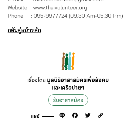
Website : www.thaivolunteer.org
Phone : 095-9977724 (09.30 Am-05.30 Pm)
กลับสู่หน้าหลัก
เรื่องโดย
มูลนิธิอาสาสมัครเพื่อสังคม
และเครือข่ายฯ
รับอาสาสมัคร
Line
Facebook
Twitter
Copy
แชร์
Link