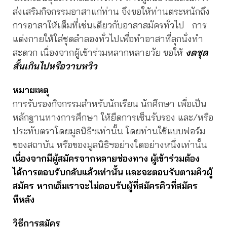
ส่งเสริมกิจกรรมอาสาแก่ท่าน จึงขอให้ท่านตระหนักถึง
การอาสาให้เต็มที่เช่นเดียวกับอาสาสมัครทั่วไป การ
แต่งกายให้ใส่ชุดลำลองทั่วไปเพื่อทำอาสาที่ลุกนั่งทำ
สะดวก เนื่องจากผู้เข้าร่วมหลากหลายวัย ขอให้
งดชุด
สั้นเกินไปหรือวาบหวิว
หมายเหตุ
การรับรองกิจกรรมสำหรับนักเรียน นักศึกษา เพื่อเป็น
หลักฐานทางการศึกษา ให้ยืดการเซ็นรับรอง และ/หรือ
ประทับตราโดยมูลนิธิฯเท่านั้น โดยท่านใช้แบบฟอร์ม
ของสถาบัน หรือของมูลนิธิฯอย่างใดอย่างหนึ่งเท่านั้น
เนื่องจากมีผู้สมัครจากหลายช่องทาง ผู้เข้าร่วมต้อง
ได้การตอบรับกลับแล้วเท่านั้น และจะตอบรับตามคิวผู้
สมัคร หากเต็มเราจะไม่ตอบรับผู้ที่สมัครคิวที่
สมัคร
ทีหลัง
วิธีการสมัคร