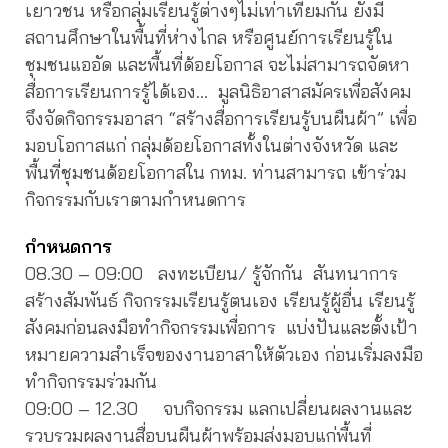
เยาวชน หรือกลุ่มเรียนรู้ต่างๆไม่เท่าเทียมกัน ยังมี
สถานศึกษาในพื้นที่ห่างไกล หรือศูนย์การเรียนรู้ใน
ชุมชนแออัด และพื้นที่ด้อยโอกาส จะไม่สามารถจัดหา
สื่อการเรียนการรู้ได้เอง… มูลนิธิอาสาสมัครเพื่อสังคม
จึงจัดกิจกรรมอาสา “สร้างสื่อการเรียนรู้บนผืนผ้า” เพื่อ
มอบโอกาสแก่ กลุ่มด้อยโอกาสทั้งในต่างจังหวัด และ
พื้นที่ชุมชนด้อยโอกาสใน กทม. ท่านสามารถ เข้าร่วม
กิจกรรมกับเราตามกำหนดการ
กำหนดการ
08.30 – 09:00 ลงทะเบียน/ รู้จักกัน สันทนาการ
สร้างสัมพันธ์ กิจกรรมเรียนรู้ตนเอง เรียนรู้ผู้อื่น เรียนรู้
สังคมก่อนลงมือทำกิจกรรมเพื่อการ แบ่งปันและตั้งเป้า
หมายความสำเร็จของงานอาสาให้ตัวเอง ก่อนเริ่มลงมือ
ทำกิจกรรมร่วมกัน
09:00 – 12.30 จบกิจกรรม แลกเปลี่ยนผลงานและ
รวบรวมผลงานสื่อบนผืนผ้าพร้อมส่งมอบแก่พื้นที่