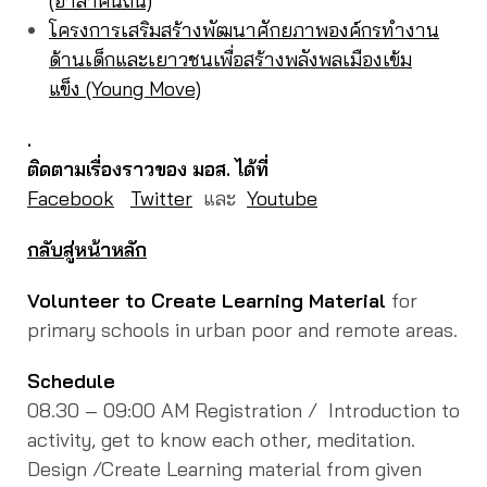
(อาสาคืนถิ่น)
โครงการเสริมสร้างพัฒนาศักยภาพองค์กรทำงาน
ด้านเด็กและเยาวชนเพื่อสร้างพลังพลเมืองเข้ม
แข็ง (Young Move)
.
ติดตามเรื่องราวของ มอส. ได้ที่
Facebook
Twitter
และ
Youtube
กลับสู่หน้าหลัก
Volunteer to Create Learning Material
for
primary schools in urban poor and remote areas.
Schedule
08.30 – 09:00 AM Registration / Introduction to
activity, get to know each other, meditation.
Design /Create Learning material from given