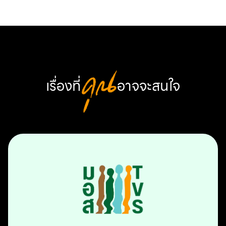
เรื่องที่
คุณ
อาจจะสนใจ