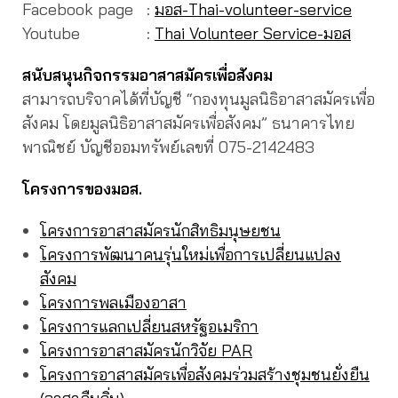
Facebook page :
มอส-Thai-volunteer-service
Youtube :
Thai Volunteer Service-มอส
สนับสนุนกิจกรรมอาสาสมัครเพื่อสังคม
สามารถบริจาคได้ที่บัญชี “กองทุนมูลนิธิอาสาสมัครเพื่อ
สังคม โดยมูลนิธิอาสาสมัครเพื่อสังคม” ธนาคารไทย
พาณิชย์ บัญชีออมทรัพย์เลขที่ 075-2142483
โครงการของมอส.
โครงการอาสาสมัครนักสิทธิมนุษยชน
โครงการพัฒนาคนรุ่นใหม่เพื่อการเปลี่ยนแปลง
สังคม
โครงการพลเมืองอาสา
โครงการแลกเปลี่ยนสหรัฐอเมริกา
โครงการอาสาสมัครนักวิจัย PAR
โครงการอาสาสมัครเพื่อสังคมร่วมสร้างชุมชนยั่งยืน