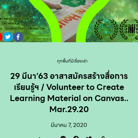
ทุกพื้นที่มีเรื่องเล่า
29 มีนา’63 อาสาสมัครสร้างสื่อการ
เรียนรู้ฯ / Volunteer to Create
Learning Material on Canvas..
Mar.29.20
มีนาคม 7, 2020