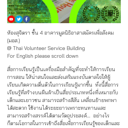
ห้องสุจิตรา ชั้น 4 อาคารมูลนิธิอาสาสมัครเพื่อสังคม
(มอส.)
@ Thai Volunteer Service Building
For English please scroll down
สื่อการเรียนรู้เป็นเครื่องมือสำคัญที่จะทำให้การเรียน
การสอน ให้น่าสนใจและส่งเสริมแรงบันดาลใจให้ผู้
เรียนเกิดความตื่นตัวในการเรียนรู้มากขึ้น ทั่งนี้สื่อการ
เรียนรู้ที่สร้างบนผืนผ้าเป็นสื่อประเภทหนึ่งที่เหมาะกับ
เด็กและเยาวชน สามารถสร้างสีสัน เคลื่อนย้ายพกพา
ได้สะดวก ใช้งานได้ระยะยาวเพราะทนทานและ
สามารถสร้างสรรค์ได้ตามวัตถุประสงค์… อย่างไร
ก็ตามโอกาสในการเข้าถึงสื่อเพื่อการเรียนรู้ของเด็กและ