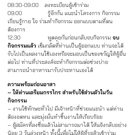
08:30-09:00 ลงทะเบียนผู้เข้าร่วม
09:00 รู้จักกัน แนะนำโครงการ กิจกรรม
เรียนรู้กาย ใจ ร่วมทำกิจกรรม ออกแบบตามที่ตน
ต้องการ
12:30 พูดคุยกันก่อนกลับจบกิจกรรม
จบ
กิจกรรมแล้ว
เข็มกลัดที่ท่านเป็นผู้ออกแบบ ท่านจะได้
รับไปเป็นผลงานใช้เองหรือจะมอบเป็นของขวัญให้ผู้อื่น
ต่อไป ท่านที่ประสงค์จะทำกิจกรรมต่อช่วงบ่าย
สามารถนำอาหารมารับประทานเองได้
ความพร้อมก่อนอาสา
– ให้ท่านเตรียมกรรไกร สำหรับใช้ส่วนตัวในวัน
กิจกรรม
– งานใช้ทักษะทั่วไป มีเจ้าหน้าที่ช่วยแนะนำ แต่ท่าน
ต้องอดทน และมุ่งมั่นทำชิ้นงานให้เรียบร้อย
– ผู้สมัครที่ลงชื่อแล้วไม่สามารถมาได้ ให้แจ้งกลับอย่าง
น้อย 3 วันล่วงหน้า ทั้งนี้เพื่อไม่ให้ผู้ที่รอคิวเข้าร่วม