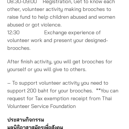
08.30-09:00 Registration, Get to know each
other, volunteer activity making brooches to
raise fund to help children abused and women
abused or got violence.
12:30 Exchange experience of
volunteer work and present your designed-
brooches.
After finish activity, you will get brooches for
yourself or you will give to others.
– To support volunteer activity you need to
support 200 baht for your brooches. **You can
request for Tax exemption receipt from Thai
Volunteer Service Foundation
ประสานกิจกรรม
มูลนิธิอาสาสมัครเพื่อสังคม