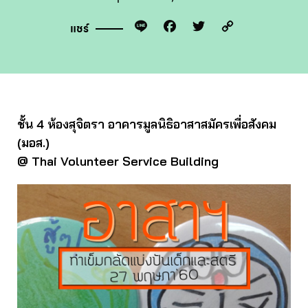
Line
Facebook
Twitter
Copy
แชร์
Link
ชั้น 4
ห้องสุจิตรา อาคารมูลนิธิอาสาสมัครเพื่อสังคม
(มอส.)
@ Thai Volunteer Service Building