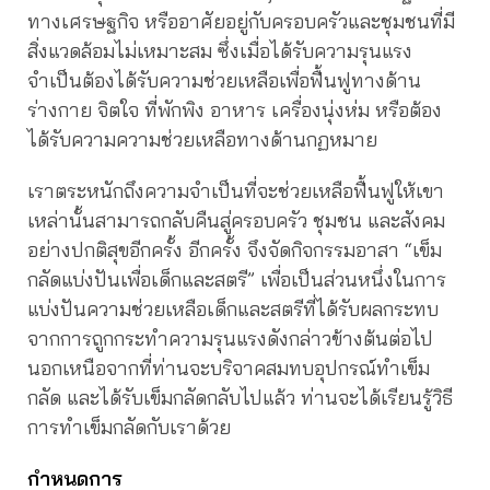
ทางเศรษฐกิจ หรืออาศัยอยู่กับครอบครัวและชุมชนที่มี
สิ่งแวดล้อมไม่เหมาะสม ซึ่งเมื่อได้รับความรุนแรง
จำเป็นต้องได้รับความช่วยเหลือเพื่อฟื้นฟูทางด้าน
ร่างกาย จิตใจ ที่พักพิง อาหาร เครื่องนุ่งห่ม หรือต้อง
ได้รับความความช่วยเหลือทางด้านกฏหมาย
เราตระหนักถึงความจำเป็นที่จะช่วยเหลือฟื้นฟูให้เขา
เหล่านั้นสามารถกลับคืนสู่ครอบครัว ชุมชน และสังคม
อย่างปกติสุขอีกครั้ง อีกครั้ง จึงจัดกิจกรรมอาสา “เข็ม
กลัดแบ่งปันเพื่อเด็กและสตรี” เพื่อเป็นส่วนหนึ่งในการ
แบ่งปันความช่วยเหลือเด็กและสตรีที่ได้รับผลกระทบ
จากการถูกกระทำความรุนแรงดังกล่าวข้างต้นต่อไป
นอกเหนือจากที่ท่านจะบริจาคสมทบอุปกรณ์ทำเข็ม
กลัด และได้รับเข็มกลัดกลับไปแล้ว ท่านจะได้เรียนรู้วิธี
การทำเข็มกลัดกับเราด้วย
กำหนดการ