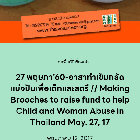
ทุกพื้นที่มีเรื่องเล่า
27 พฤษภา’60-อาสาทำเข็มกลัด
แบ่งปันเพื่อเด็กและสตรี // Making
Brooches to raise fund to help
Child and Woman Abuse in
Thailand May. 27, 17
พฤษภาคม 12, 2017