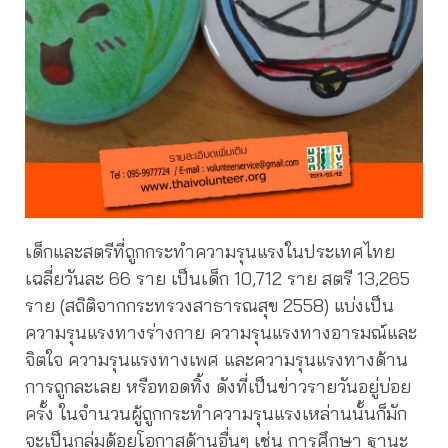
เด็กและสตรีที่ถูกกระทำความรุนแรงในประเทศไทย
เฉลี่ยวันละ 66 ราย เป็นเด็ก 10,712 ราย สตรี 13,265
ราย (สถิติจากกระทรวงสาธารณสุข 2558) แบ่งเป็น
ความรุนแรงทางร่างกาย ความรุนแรงทางอารมณ์และ
จิตใจ ความรุนแรงทางเพศ และความรุนแรงทางด้าน
การถูกละเลย หรือทอดทิ้ง ดังที่เป็นข่าวรายวันอยู่บ่อย
ครั้ง ในจำนวนผู้ถูกกระทำความรุนแรงเหล่านนั้นก็มัก
จะเป็นกลุ่มด้อยโอกาสด้านอื่นๆ เช่น การศึกษา ฐานะ