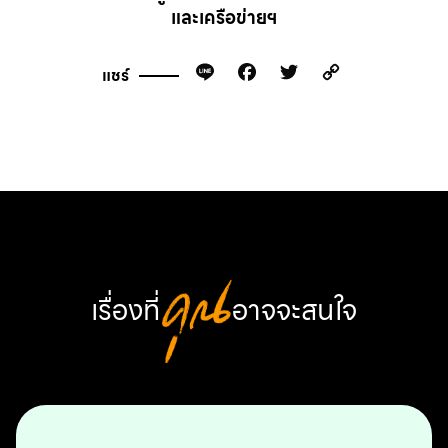
และเครือข่ายฯ
Line
Facebook
Twitter
Copy
แชร์
Link
เรื่องที่
คุณ
อาจจะสนใจ