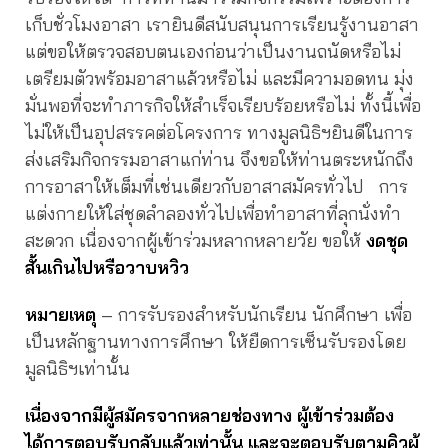
เก็บชั่วโมงอาสา เรายินดีสนับสนุนการเรียนรู้งานอาสา
แต่ขอให้ตรวจสอบตนเองก่อนว่าเป็นงานถนัดหรือไม่
เตรียมตัวพร้อมอาสาแล้วหรือไม่ และมีความอดทน มุ่ง
มั่นพอที่จะทำภารกิจให้สำเร็จเรียบร้อยหรือไม่ ทั้งนี้เพื่อ
ไม่ให้เป็นอุปสรรคต่อโครงการ ทางมูลนิธิฯยินดีในการ
ส่งเสริมกิจกรรมอาสาแก่ท่าน จึงขอให้ท่านตระหนักถึง
การอาสาให้เต็มที่เช่นเดียวกับอาสาสมัครทั่วไป การ
แต่งกายให้ใส่ชุดลำลองทั่วไปเพื่อทำอาสาที่ลุกนั่งทำ
สะดวก เนื่องจากผู้เข้าร่วมหลากหลายวัย ขอให้
งดชุด
สั้นเกินไปหรือวาบหวิว
หมายเหตุ
– การรับรองสำหรับนักเรียน นักศึกษา เพื่อ
เป็นหลักฐานทางการศึกษา ให้ยืดการเซ็นรับรองโดย
มูลนิธิฯเท่านั้น
เนื่องจากมีผู้สมัครจากหลายช่องทาง ผู้เข้าร่วมต้อง
ได้การตอบรับกลับแล้วเท่านั้น และจะตอบรับตามคิวผู้