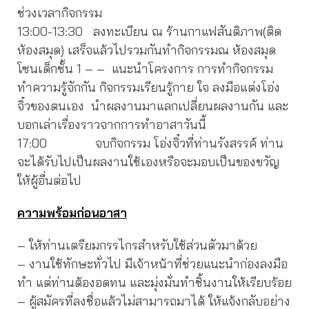
ช่วงเวลากิจกรรม
13:00-13:30 ลงทะเบียน ณ ร้านกาแฟสันติภาพ(ติด
ห้องสมุด) เสร็จแล้วไปรวมกันทำกิจกรรมณ ห้องสมุด
โซนเด็กชั้น 1 – – แนะนำโครงการ การทำกิจกรรม
ทำความรู้จักกัน กิจกรรมเรียนรู้กาย ใจ ลงมือแต่งโอ่ง
จิ๋วของตนเอง นำผลงานมาแลกเปลี่ยนผลงานกัน และ
บอกเล่าเรื่องราวจากการทำอาสาวันนี้
17:00 จบกิจกรรม โอ่งจิ๋วที่ท่านรังสรรค์ ท่าน
จะได้รับไปเป็นผลงานใช้เองหรือจะมอบเป็นของขวัญ
ให้ผู้อื่นต่อไป
ความพร้อมก่อนอาสา
– ให้ท่านเตรียมกรรไกรสำหรับใช้ส่วนตัวมาด้วย
– งานใช้ทักษะทั่วไป มีเจ้าหน้าที่ช่วยแนะนำก่องลงมือ
ทำ แต่ท่านต้องอดทน และมุ่งมั่นทำชิ้นงานให้เรียบร้อย
– ผู้สมัครที่ลงชื่อแล้วไม่สามารถมาได้ ให้แจ้งกลับอย่าง