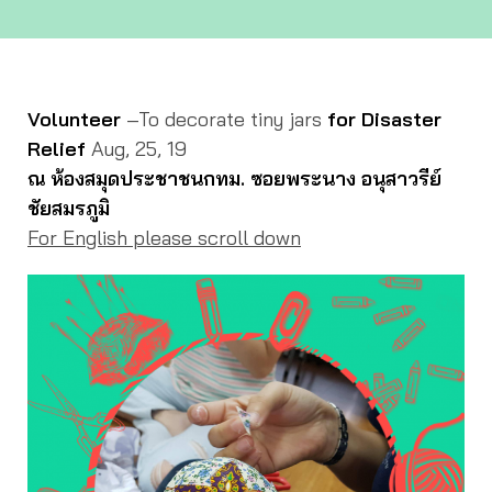
Volunteer
–To decorate tiny jars
for Disaster
Relief
Aug, 25, 19
ณ ห้องสมุดประชาชนกทม. ซอยพระนาง อนุสาวรีย์
ชัยสมรภูมิ
For English please scroll down