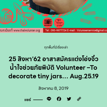
ทุกพื้นที่มีเรื่องเล่า
25 สิงหา’62 อาสาสมัครแต่งโอ่งจิ๋ว
น้ำใจช่วยภัยพิบัติ Volunteer –To
decorate tiny jars… Aug.25.19
สิงหาคม 8, 2019
Line
Facebook
Twitter
Copy
แชร์
Link