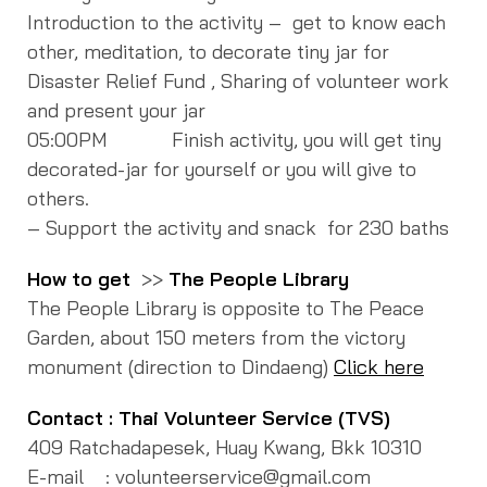
Introduction to the activity – get to know each
other, meditation, to decorate tiny jar for
Disaster Relief Fund , Sharing of volunteer work
and present your jar
05:00PM Finish activity, you will get tiny
decorated-jar for yourself or you will give to
others.
– Support the activity and snack for 230 baths
How to get
>>
The People Library
The People Library is opposite to The Peace
Garden, about 150 meters from the victory
monument (direction to Dindaeng)
Click here
Contact : Thai Volunteer Service (TVS)
409 Ratchadapesek, Huay Kwang, Bkk 10310
E-mail : volunteerservice@gmail.com