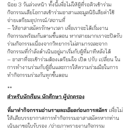
น้อย 3 วันล่วงหน้า ทั้งนี้เพื่อไม่ให้ผู้ที่รอคิวเข้าร่วม
กิจกรรมเสียโอกาสเข้าร่วมอาสาและมูลนิธิเสียค่าใช้
จ่ายเตรียมอุปกรณ์/สถานที่
– ให้อาสาสมัครรักษาเวลา เพื่อเราจะได้เริ่มงาน
กิจกรรมพร้อมกันตามขั้นตอน หากสายมากเราจะปิดรับ
ร่วมกิจกรรมเนื่องจากวิทยากรไม่สามารถละจาก
กิจกรรมที่กำลังดำเนินอยู่มาเริ่มกับผู้ที่มาทีหลังได้
– อาสาที่จะเข้าร่วมต้องเตรียมใจ เปิด ปรับ เปลี่ยน ใน
การทำงานร่วมกับผู้อื่นและการให้ความร่วมมือในการ
ทำกิจกรรมร่วมกันทุกขั้นตอน
**
สำหรับนักเรียน นักศึกษา ผู้ปกครอง
ที่มาทำกิจกรรมอ่านรายละเอียดก่อนการสมัคร
เพื่อไม่
ให้เสียบรรยากาศการทำกิจกรรมอาสาสมัครหากท่าน
เน้นมาขอใบรับรอง /ถ่ายภาพรายงานกิจกรรม