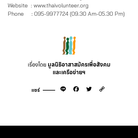
Website : www.thaivolunteer.org
Phone : 095-9977724 (09.30 Am-05.30 Pm)
เรื่องโดย
มูลนิธิอาสาสมัครเพื่อสังคม
และเครือข่ายฯ
Line
Facebook
Twitter
Copy
แชร์
Link