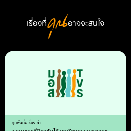
เรื่องที่
คุณ
อาจจะสนใจ
ทุกพื้นที่มีเรื่องเล่า