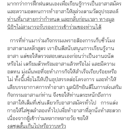
มากกว่าการฝึกฝนตนเองเพื่อเรียนรู้การเป็นอาสาสมัคร
และความอดทนการทำอาสาให้ลุล่วงตามวัตถุประสงค์
ท่านที่มาสายกว่ากำหนด และกลับก่อนเวลา ทางมูล
นิธิฯไม่สามารถรับรองการเข้าร่วมของท่านได้
การที่ท่านมาร่วมกิจกรรมเพราะต้องการเก็บชั่วโมง
อาสาตามหลักสูตร เรายินดีสนับสนุนการเรียนรู้งาน
อาสา แต่ขอให้ตรวจสอบตนเองก่อนว่าเป็นงานถนัด
หรือไม่ เตรียมตัวพร้อมอาสาแล้วหรือไม่ และมีความ
อดทน มุ่งมั่นพอที่จะทำภารกิจให้สำเร็จเรียบร้อยหรือ
ไม่ ทั้งนี้เพื่อไม่ให้เป็นอุปสรรคต่อโครงการ และทำให้
เสียบรรยากาศการทำอาสา มูลนิธิฯยินดีในการส่งเสริม
กิจกรรมอาสาแก่ท่าน จึงขอให้ท่านตระหนักถึงการ
อาสาให้เต็มที่เช่นเดียวกับอาสาสมัครทั่วไป การแต่ง
กายให้ใส่ชุดลำลองทั่วไปเพื่อทำอาสาที่ลุกนั่งทำสะดวก
เนื่องจากผู้เข้าร่วมหลากหลายวัย ขอให้
งดชุดสั้นเกินไปหรือวาบหวิว