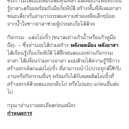
ซึ่งเราไม่ได้เน้นเพื่อระดมทุนหลัก แต่เพื่อเป็นพื้นที่เรียน
รู้อาสาเตรียมพร้อมรับมือภัยพิบัติ สร้างพื้นที่สังคมอาสา
ขณะเดียวกันสามารถระดมความช่วยเหลือเล็กๆน้อย
จากน้ำใจชาวอาสาช่วยผู้ประสบภัยได้ด้วย
กิจกรรม : แต่งโอ่งจิ๋ว (ขนาดเท่าแก้วน้ำหรือแก้วหูมือ
ถือ)- – ซึ่งท่านจะได้ร่วมสร้าง
พลังพลเมือง พลังอาสา
ได้เรียนรู้เรื่องภัยพิบัติ ได้ฝึกฝนตนเองผ่านกิจกรรม
อาสา ได้เพื่อนร่วมทางอาสา แถมด้วยได้ความรู้วิธีการ
สร้างสรรค์ตกแต่งโอ่งจิ๋ว ที่สามารถนำไปประยุกต์ใช้กับ
งานหรือกิจกรรมอื่นๆ พร้อมกับได้รับผลผลิตโอ่งจิ๋วที่
สร้างสรรค์ด้วยตนเองกลับไป หรือไปมอบ แก่คนอื่นต่อ
ไป
กรุณาอ่านรายละเอียดก่อนสมัคร
กำหนดการ