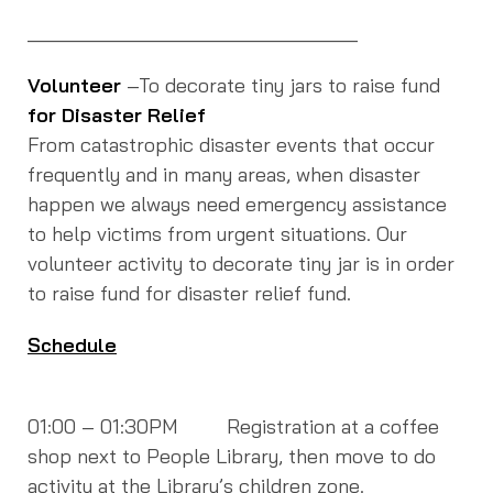
______________________________
Volunteer
–To decorate tiny jars to raise fund
for Disaster Relief
From catastrophic disaster events that occur
frequently and in many areas, when disaster
happen we always need emergency assistance
to help victims from urgent situations. Our
volunteer activity to decorate tiny jar is in order
to raise fund for disaster relief fund.
Schedule
01:00 – 01:30PM Registration at a coffee
shop next to People Library, then move to do
activity at the Library’s children zone.