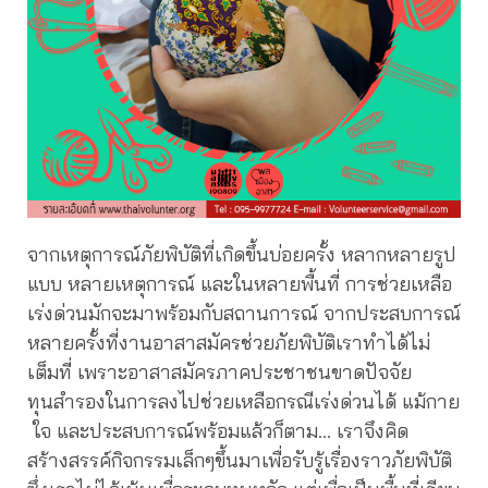
จากเหตุการณ์ภัยพิบัติที่เกิดขึ้นบ่อยครั้ง หลากหลายรูป
แบบ หลายเหตุการณ์ และในหลายพื้นที่ การช่วยเหลือ
เร่งด่วนมักจะมาพร้อมกับสถานการณ์ จากประสบการณ์
หลายครั้งที่งานอาสาสมัครช่วยภัยพิบัติเราทำได้ไม่
เต็มที่ เพราะอาสาสมัครภาคประชาชนขาดปัจจัย
ทุนสำรองในการลงไปช่วยเหลือกรณีเร่งด่วนได้ แม้กาย
ใจ และประสบการณ์พร้อมแล้วก็ตาม… เราจึงคิด
สร้างสรรค์กิจกรรมเล็กๆขึ้นมาเพื่อรับรู้เรื่องราวภัยพิบัติ