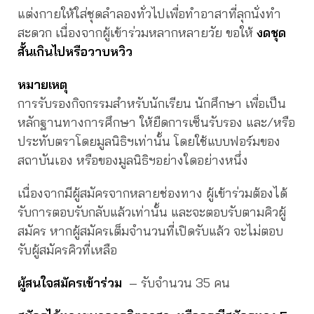
แต่งกายให้ใส่ชุดลำลองทั่วไปเพื่อทำอาสาที่ลุกนั่งทำ
สะดวก เนื่องจากผู้เข้าร่วมหลากหลายวัย ขอให้
งดชุด
สั้นเกินไปหรือวาบหวิว
หมายเหตุ
การรับรองกิจกรรมสำหรับนักเรียน นักศึกษา เพื่อเป็น
หลักฐานทางการศึกษา ให้ยืดการเซ็นรับรอง และ/หรือ
ประทับตราโดยมูลนิธิฯเท่านั้น โดยใช้แบบฟอร์มของ
สถาบันเอง หรือของมูลนิธิฯอย่างใดอย่างหนึ่ง
เนื่องจากมีผู้สมัครจากหลายช่องทาง ผู้เข้าร่วมต้องได้
รับการตอบรับกลับแล้วเท่านั้น และจะตอบรับตามคิวผู้
สมัคร หากผู้สมัครเต็มจำนวนที่เปิดรับแล้ว จะไม่ตอบ
รับผู้สมัครคิวที่เหลือ
ผู้สนใจสมัครเข้าร่วม
– รับจำนวน 35 คน