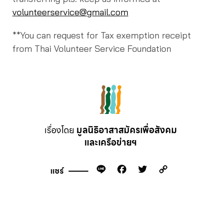
volunteerservice@gmail.com
**You can request for Tax exemption receipt
from Thai Volunteer Service Foundation
เรื่องโดย
มูลนิธิอาสาสมัครเพื่อสังคม
และเครือข่ายฯ
Line
Facebook
Twitter
Copy
แชร์
Link