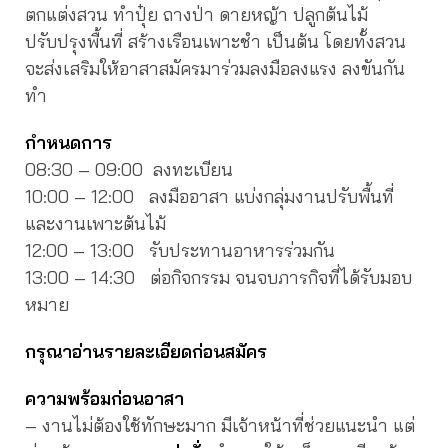
ตกแต่งสวน ทำปุ๋ย ถางป่า ดายหญ้า ปลูกต้นไม้
ปรับปรุงพื้นที่ สร้างเรือนเพาะชำ เป็นต้น โดยทั้งสวน
จะส่งเสริมให้อาสาสมัครมาร่วมลงมือลงแรง ลงขันกัน
ทำ
กำหนดการ
08:30 – 09:00 ลงทะเบียน
10:00 – 12:00 ลงมืออาสา แบ่งกลุ่มงานปรับพื้นที่
และงานเพาะต้นไม้
12:00 – 13:00 รับประทานอาหารร่วมกัน
13:00 – 14:30 ต่อกิจกรรม จนจบภารกิจที่ได้รับมอบ
หมาย
กรุณาอ่านรายละเอียดก่อนสมัคร
ความพร้อมก่อนอาสา
– งานไม่ต้องใช้ทักษะมาก มีเจ้าหน้าที่ช่วยแนะนำ แต่