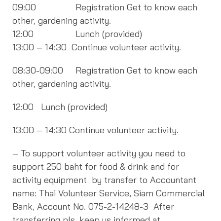
09:00 Registration Get to know each
other, gardening activity.
12:00 Lunch (provided)
13:00 – 14:30 Continue volunteer activity.
08:30-09:00 Registration Get to know each
other, gardening activity.
12:00 Lunch (provided)
13:00 – 14:30 Continue volunteer activity.
– To support volunteer activity you need to
support 250 baht for food & drink and for
activity equipment by transfer to Accountant
name: Thai Volunteer Service, Siam Commercial
Bank, Account No. 075-2-14248-3 After
transferring pls. keep us informed at