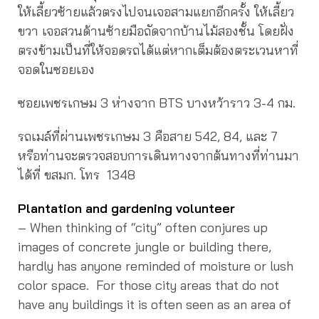
ให้เลี้ยวซ้ายแล้วตรงไปจนเจอสามแยกอีกครั้ง ให้เลี้ยว
ขวา เจอสวนด้านซ้ายมือถัดจากบ้านไม้สองชั้น โดยฝั่ง
ตรงข้ามเป็นที่ให้จอดรถได้แต่หากเต็มต้องตระเวนหาที่
จอดในซอยเอง
ซอยเพชรเกษม 3 ห่างจาก BTS บางหว้าราว 3-4 กม.
รถเมล์ที่ผ่านเพชรเกษม 3 คือสาย 542, 84, และ 7
หรือท่านจะตรวจสอบการเดินทางจากต้นทางที่ท่านมา
ได้ที่ ขสมก. โทร 1348
Plantation and gardening volunteer
– When thinking of “city” often conjures up
images of concrete jungle or building there,
hardly has anyone reminded of moisture or lush
color space. For those city areas that do not
have any buildings it is often seen as an area of