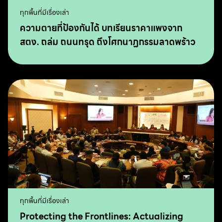
ทุกพื้นที่มีเรื่องเล่า
ความตายที่ป้องกันได้ บทเรียนราคาแพงจาก
สตง. ถล่ม ถนนทรุด ถึงโศกนาฏกรรมลาดพร้าว
ทุกพื้นที่มีเรื่องเล่า
Protecting the Frontlines: Actualizing