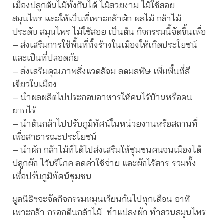
เมืองปลูกต้นไม้ทั้งกินได้ ไม้สวยงาม ไม้ใช้สอย
สมุนไพร และให้เป็นที่เพาะกล้าผัก ผลไม้ กล้าไม้
ประดับ สมุนไพร ไม้ใช้สอย เป็นต้น กิจกรรมนี้จัดขึ้นเพื่อ
– ส่งเสริมการใช้พื้นที่ทิ้งร้างในเมืองให้เกิดประโยชน์
และเป็นที่ปลอดภัย
– ส่งเสริมคุณภาพสิ่งแวดล้อม ลดมลพิษ เพิ่มพื้นที่สี
เขียวในเมือง
– นำผลผลิตไปประกอบอาหารให้คนไร้บ้านหรือคน
ยากไร้
– นำต้นกล้าไปปรับภูมิทัศน์ในหน่วยงานหรือสถานที่
เพื่อสาธารณะประโยชน์
– นำผัก กล้าไม้ที่ได้ไปส่งเสริมให้ชุมชนคนจนเมืองได้
ปลูกผัก ไว้บริโภค ลดค่าใช้จ่าย และผักไร้สาร รวมทั้ง
เพื่อปรับภูมิทัศน์ชุมชน
มูลนิธิฯจะจัดกิจกรรมหมุนเวียนกันไปทุกเดือน อาทิ
เพาะกล้า กรอกดินกล้าไม้ ทำแปลงผัก ทำสวนสมุนไพร