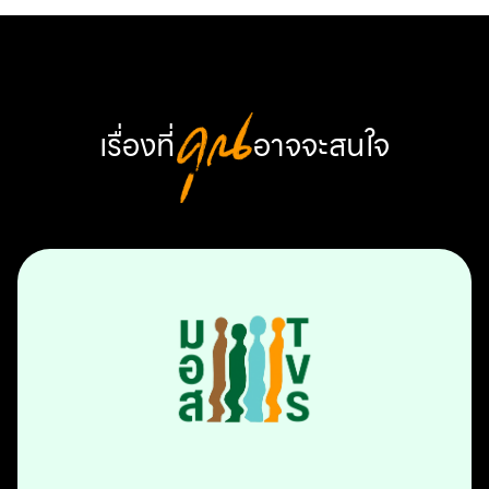
เรื่องที่
คุณ
อาจจะสนใจ