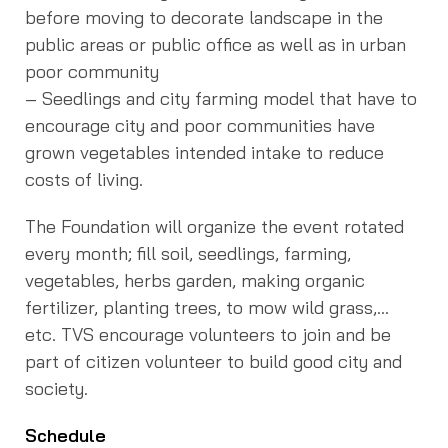
before moving to decorate landscape in the
public areas or public office as well as in urban
poor community
– Seedlings and city farming model that have to
encourage city and poor communities have
grown vegetables intended intake to reduce
costs of living.
The Foundation will organize the event rotated
every month; fill soil, seedlings, farming,
vegetables, herbs garden, making organic
fertilizer, planting trees, to mow wild grass,…
etc. TVS encourage volunteers to join and be
part of citizen volunteer to build good city and
society.
Schedule