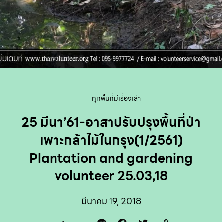
ทุกพื้นที่มีเรื่องเล่า
25 มีนา’61-อาสาปรับปรุงพื้นที่ป่า
เพาะกล้าไม้ในกรุง(1/2561)
Plantation and gardening
volunteer 25.03,18
มีนาคม 19, 2018