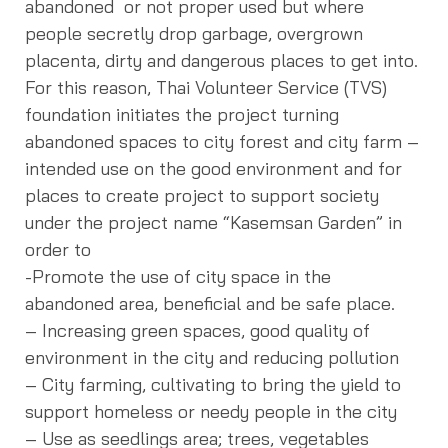
abandoned or not proper used but where
people secretly drop garbage, overgrown
placenta, dirty and dangerous places to get into.
For this reason, Thai Volunteer Service (TVS)
foundation initiates the project turning
abandoned spaces to city forest and city farm –
intended use on the good environment and for
places to create project to support society
under the project name “Kasemsan Garden” in
order to
-Promote the use of city space in the
abandoned area, beneficial and be safe place.
– Increasing green spaces, good quality of
environment in the city and reducing pollution
– City farming, cultivating to bring the yield to
support homeless or needy people in the city
– Use as seedlings area; trees, vegetables